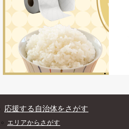
応援する自治体をさがす
エリアからさがす