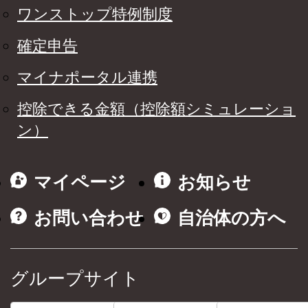
ワンストップ特例制度
確定申告
マイナポータル連携
控除できる金額（控除額シミュレーショ
ン）
マイページ
お知らせ
お問い合わせ
自治体の方へ
グループサイト