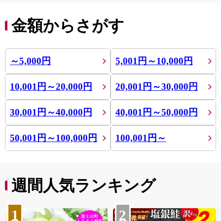
金額からさがす
～5,000円
5,001円～10,000円
10,001円～20,000円
20,001円～30,000円
30,001円～40,000円
40,001円～50,000円
50,001円～100,000円
100,001円～
週間人気ランキング
1
2