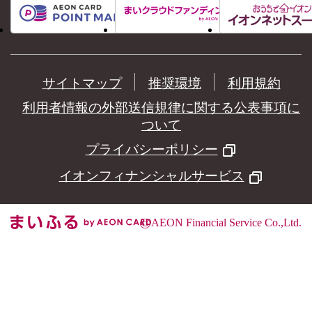
サイトマップ
推奨環境
利用規約
利用者情報の外部送信規律に関する公表事項に
ついて
プライバシーポリシー
イオンフィナンシャルサービス
©
AEON Financial Service Co.,Ltd.