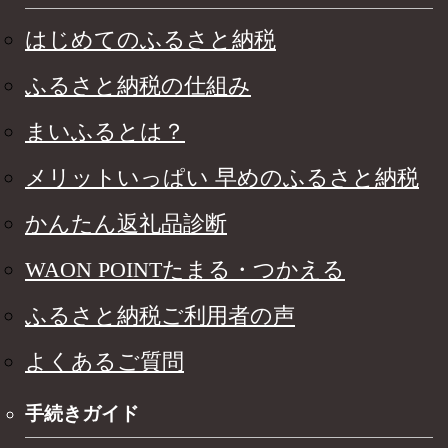
はじめてのふるさと納税
ふるさと納税の仕組み
まいふるとは？
メリットいっぱい 早めのふるさと納税
かんたん返礼品診断
WAON POINTたまる・つかえる
ふるさと納税ご利用者の声
よくあるご質問
手続きガイド