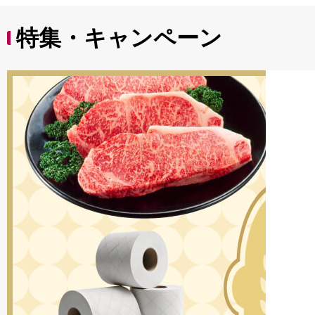
特集・キャンペーン