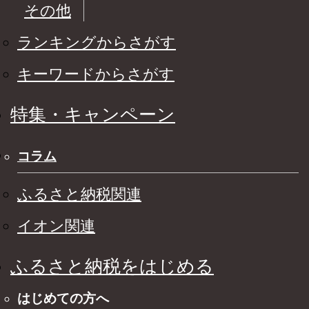
その他
ランキングからさがす
キーワードからさがす
特集・キャンペーン
コラム
ふるさと納税関連
イオン関連
ふるさと納税をはじめる
はじめての方へ