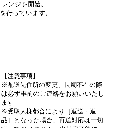
ャレンジを開始。
動を行っています。
【注意事項】
※配送先住所の変更、長期不在の際
は必ず事前のご連絡をお願いいたし
ます
※受取人様都合により［返送・返
品］となった場合、再送対応は一切