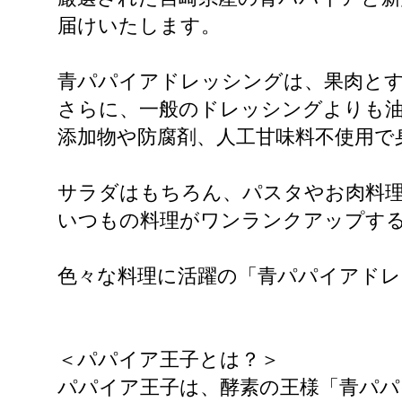
届けいたします。
青パパイアドレッシングは、果肉と
さらに、一般のドレッシングよりも
添加物や防腐剤、人工甘味料不使用で
サラダはもちろん、パスタやお肉料
いつもの料理がワンランクアップす
色々な料理に活躍の「青パパイアド
＜パパイア王子とは？＞
パパイア王子は、酵素の王様「青パパ