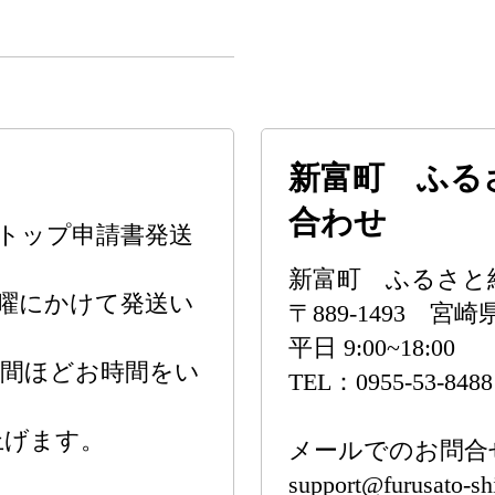
新富町 ふる
合わせ
ンストップ申請書発送
新富町 ふるさと
曜にかけて発送い
〒889-1493 
平日 9:00~18:00
週間ほどお時間をい
TEL：0955-53-8488
上げます。
メールでのお問合
support@furusato-sh