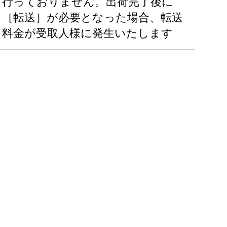
行っておりません。出荷完了後に
［転送］が必要となった場合、転送
料金が受取人様に発生いたします