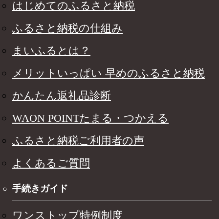
はじめてのふるさと納税
ふるさと納税の仕組み
まいふるとは？
メリットいっぱい 早めのふるさと納税
かんたん返礼品診断
WAON POINTたまる・つかえる
ふるさと納税ご利用者の声
よくあるご質問
手続きガイド
ワンストップ特例制度