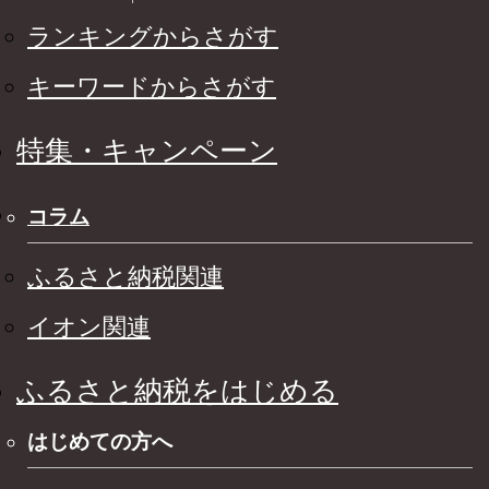
ランキングからさがす
キーワードからさがす
特集・キャンペーン
コラム
ふるさと納税関連
イオン関連
ふるさと納税をはじめる
はじめての方へ