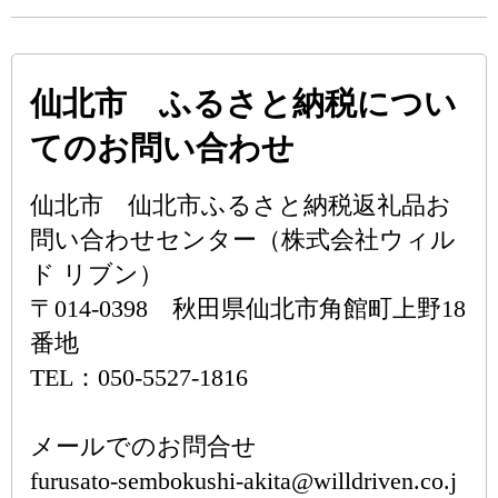
仙北市 ふるさと納税につい
てのお問い合わせ
仙北市 仙北市ふるさと納税返礼品お
問い合わせセンター（株式会社ウィル
ド リブン）
〒014-0398 秋田県仙北市角館町上野18
番地
TEL：050-5527-1816
メールでのお問合せ
furusato-sembokushi-akita@willdriven.co.j