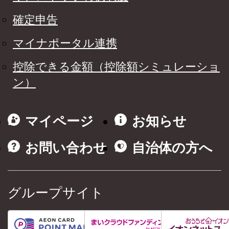
確定申告
マイナポータル連携
控除できる金額（控除額シミュレーショ
ン）
マイページ
お知らせ
お問い合わせ
自治体の方へ
グループサイト