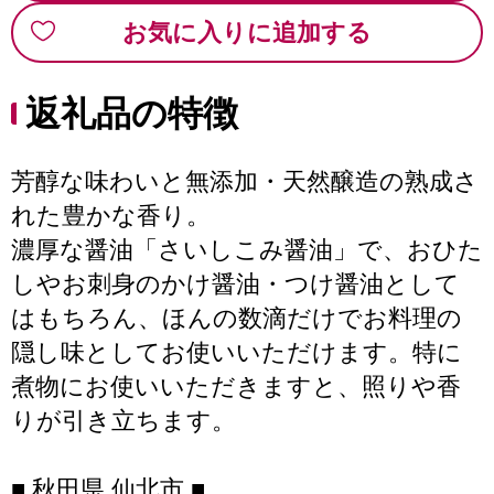
お気に入りに追加する
返礼品の特徴
芳醇な味わいと無添加・天然醸造の熟成さ
れた豊かな香り。
濃厚な醤油「さいしこみ醤油」で、おひた
しやお刺身のかけ醤油・つけ醤油として
はもちろん、ほんの数滴だけでお料理の
隠し味としてお使いいただけます。特に
煮物にお使いいただきますと、照りや香
りが引き立ちます。
■ 秋田県 仙北市 ■