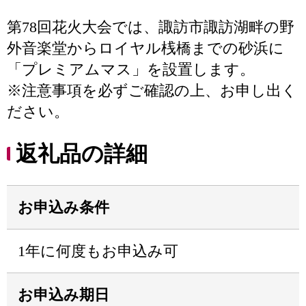
第78回花火大会では、諏訪市諏訪湖畔の野
外音楽堂からロイヤル桟橋までの砂浜に
「プレミアムマス」を設置します。
※注意事項を必ずご確認の上、お申し出く
ださい。
返礼品の詳細
お申込み条件
1年に何度もお申込み可
お申込み期日