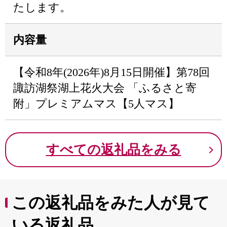
たします。
内容量
【令和8年(2026年)8月15日開催】第78回
諏訪湖祭湖上花火大会 「ふるさと寄
附」プレミアムマス【5人マス】
すべての返礼品をみる
この返礼品をみた人が見て
いる返礼品