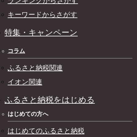
ランキングからさがす
キーワードからさがす
特集・キャンペーン
コラム
ふるさと納税関連
イオン関連
ふるさと納税をはじめる
はじめての方へ
はじめてのふるさと納税