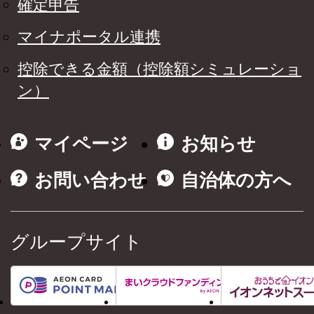
確定申告
マイナポータル連携
控除できる金額（控除額シミュレーショ
ン）
マイページ
お知らせ
お問い合わせ
自治体の方へ
グループサイト