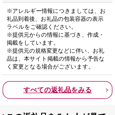
※アレルギー情報につきましては、お
礼品到着後、お礼品の包装容器の表示
ラベルをご確認ください。
※提供元からの情報に基づき、作成・
掲載をしています。
※提供元の規格変更などに伴い、お礼
品は、本サイト掲載の情報から予告な
く変更となる場合がございます。
すべての返礼品をみる