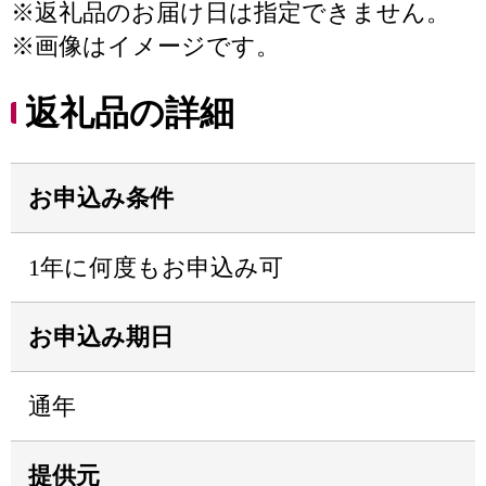
※返礼品のお届け日は指定できません。
※画像はイメージです。
返礼品の詳細
お申込み条件
1年に何度もお申込み可
お申込み期日
通年
提供元