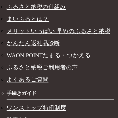
ふるさと納税の仕組み
まいふるとは？
メリットいっぱい 早めのふるさと納税
かんたん返礼品診断
WAON POINTたまる・つかえる
ふるさと納税ご利用者の声
よくあるご質問
手続きガイド
ワンストップ特例制度