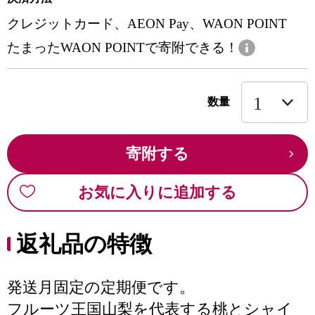
クレジットカード、AEON Pay、WAON POINT
たまったWAON POINTで寄附できる！
数量
寄附する
お気に入りに追加する
返礼品の特徴
発送月固定の定期便です。
フルーツ王国山梨を代表する桃とシャイ