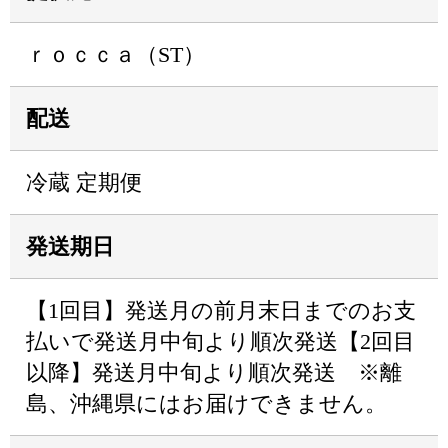
ｒｏｃｃａ（ST）
配送
冷蔵 定期便
発送期日
【1回目】発送月の前月末日までのお支
払いで発送月中旬より順次発送【2回目
以降】発送月中旬より順次発送 ※離
島、沖縄県にはお届けできません。