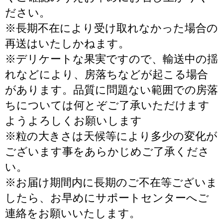
ださい。
※長期不在により受け取れなかった場合の
再送はいたしかねます。
※デリケートな果実ですので、輸送中の揺
れなどにより、房落ちなどが起こる場合
があります。品質に問題ない範囲での房落
ちについては何とぞご了承いただけます
ようよろしくお願いします
※粒の大きさは天候等により多少の変化が
ございます事をあらかじめご了承くださ
い。
※お届け期間内に長期のご不在等ございま
したら、お早めにサポートセンターへご
連絡をお願いいたします。