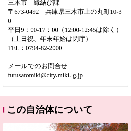
三木市 縁結び課
〒673-0492 兵庫県三木市上の丸町10-3
0
平日9：00-17：00（12:00-12:45は除く）
（土日祝、年末年始は閉庁）
TEL：0794-82-2000
メールでのお問合せ
furusatomiki@city.miki.lg.jp
この自治体について