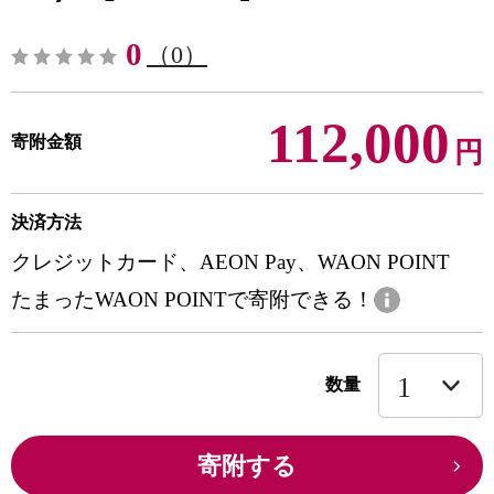
0
（0）
112,000
寄附金額
円
決済方法
クレジットカード、AEON Pay、WAON POINT
たまったWAON POINTで寄附できる！
数量
寄附する