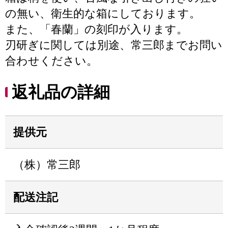
の無い、衛生的な箱にしております。
また、「春蘭」の刻印が入ります。
刃研ぎに関しては別途、常三郎までお問い
合わせください。
返礼品の詳細
提供元
（株）常三郎
配送注記