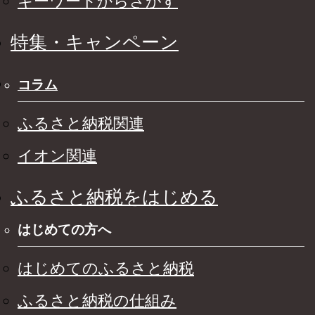
キーワードからさがす
特集・キャンペーン
コラム
ふるさと納税関連
イオン関連
ふるさと納税をはじめる
はじめての方へ
はじめてのふるさと納税
ふるさと納税の仕組み