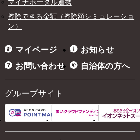
マイナポータル連携
控除できる金額（控除額シミュレーショ
ン）
マイページ
お知らせ
お問い合わせ
自治体の方へ
グループサイト