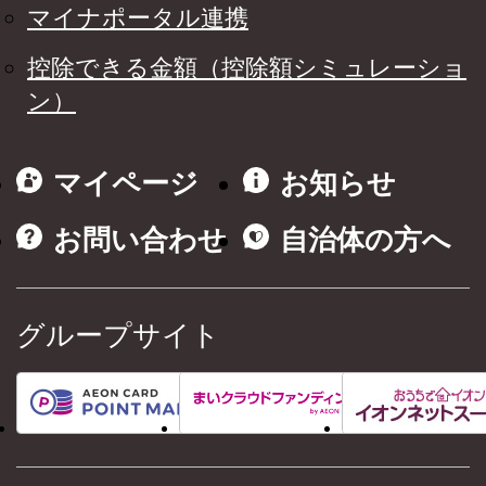
マイナポータル連携
控除できる金額（控除額シミュレーショ
ン）
マイページ
お知らせ
お問い合わせ
自治体の方へ
グループサイト