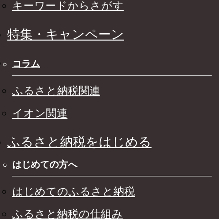
キーワードからさがす
特集・キャンペーン
コラム
ふるさと納税関連
イオン関連
ふるさと納税をはじめる
はじめての方へ
はじめてのふるさと納税
ふるさと納税の仕組み