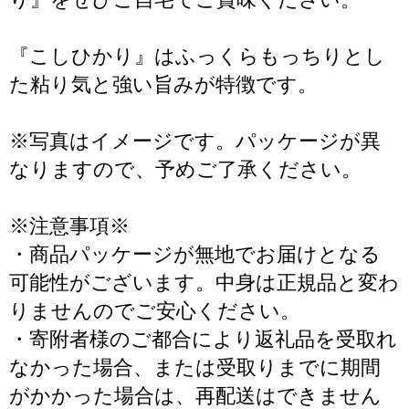
『こしひかり』はふっくらもっちりとし
た粘り気と強い旨みが特徴です。
※写真はイメージです。パッケージが異
なりますので、予めご了承ください。
※注意事項※
・商品パッケージが無地でお届けとなる
可能性がございます。中身は正規品と変わ
りませんのでご安心ください。
・寄附者様のご都合により返礼品を受取れ
なかった場合、または受取りまでに期間
がかかった場合は、再配送はできません