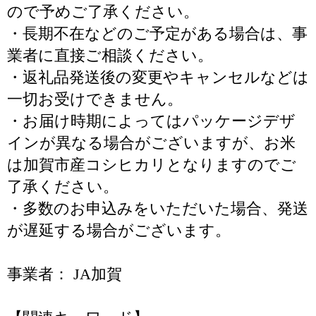
ので予めご了承ください。
・長期不在などのご予定がある場合は、事
業者に直接ご相談ください。
・返礼品発送後の変更やキャンセルなどは
一切お受けできません。
・お届け時期によってはパッケージデザ
インが異なる場合がございますが、お米
は加賀市産コシヒカリとなりますのでご
了承ください。
・多数のお申込みをいただいた場合、発送
が遅延する場合がございます。
事業者： JA加賀