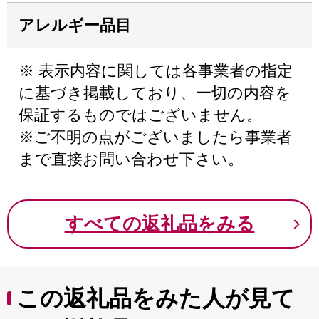
アレルギー品目
※ 表示内容に関しては各事業者の指定
に基づき掲載しており、一切の内容を
保証するものではございません。
※ご不明の点がございましたら事業者
まで直接お問い合わせ下さい。
すべての返礼品をみる
この返礼品をみた人が見て