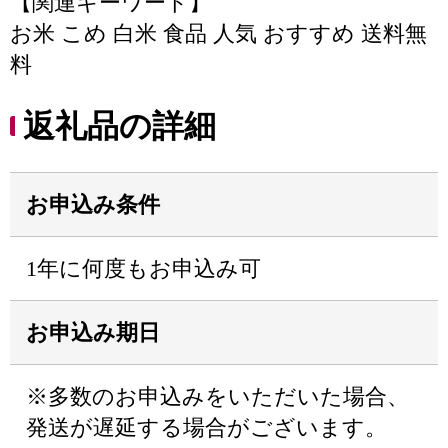
【関連キーワード】
お米 こめ 白米 食品 人気 おすすめ 送料無
料
返礼品の詳細
お申込み条件
1年に何度もお申込み可
お申込み期日
※多数のお申込みをいただいた場合、
発送が遅延する場合がございます。