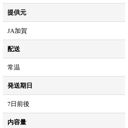
提供元
JA加賀
配送
常温
発送期日
7日前後
内容量