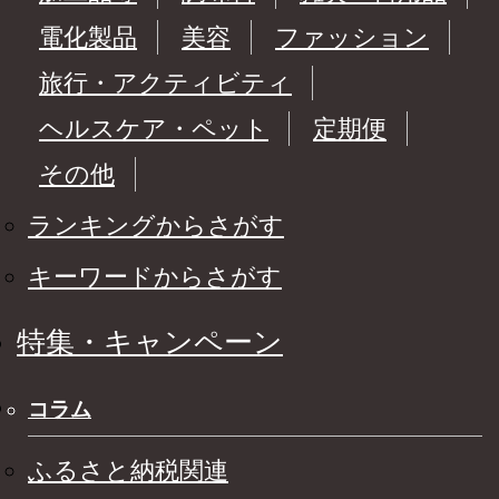
電化製品
美容
ファッション
旅行・アクティビティ
ヘルスケア・ペット
定期便
その他
ランキングからさがす
キーワードからさがす
特集・キャンペーン
コラム
ふるさと納税関連