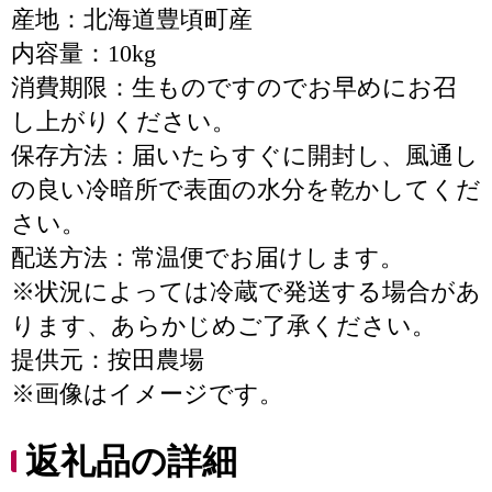
産地：北海道豊頃町産
内容量：10kg
消費期限：生ものですのでお早めにお召
し上がりください。
保存方法：届いたらすぐに開封し、風通し
の良い冷暗所で表面の水分を乾かしてくだ
さい。
配送方法：常温便でお届けします。
※状況によっては冷蔵で発送する場合があ
ります、あらかじめご了承ください。
提供元：按田農場
※画像はイメージです。
返礼品の詳細