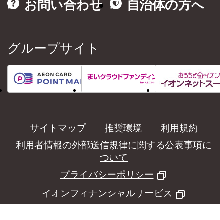
お問い合わせ
自治体の方へ
グループサイト
サイトマップ
推奨環境
利用規約
利用者情報の外部送信規律に関する公表事項に
ついて
プライバシーポリシー
イオンフィナンシャルサービス