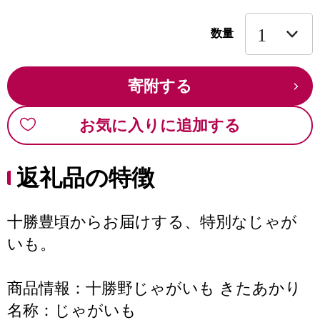
数量
寄附する
お気に入りに追加する
返礼品の特徴
十勝豊頃からお届けする、特別なじゃが
いも。
商品情報：十勝野じゃがいも きたあかり
名称：じゃがいも