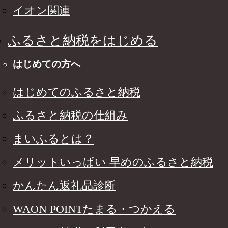
イオン関連
ふるさと納税をはじめる
はじめての方へ
はじめてのふるさと納税
ふるさと納税の仕組み
まいふるとは？
メリットいっぱい 早めのふるさと納税
かんたん返礼品診断
WAON POINTたまる・つかえる