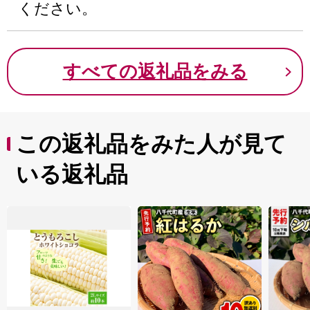
ください。
すべての返礼品をみる
この返礼品をみた人が見て
いる返礼品