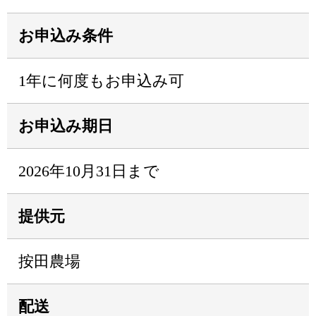
お申込み条件
1年に何度もお申込み可
お申込み期日
2026年10月31日まで
提供元
按田農場
配送