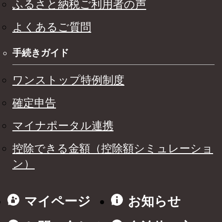
ふるさと納税ご利用者の声
よくあるご質問
手続きガイド
ワンストップ特例制度
確定申告
マイナポータル連携
控除できる金額（控除額シミュレーショ
ン）
マイページ
お知らせ