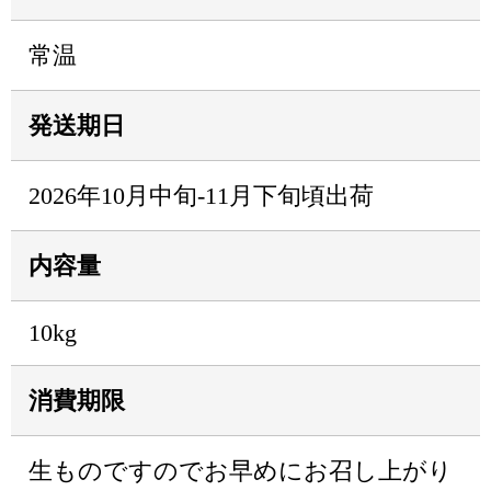
常温
発送期日
2026年10月中旬-11月下旬頃出荷
内容量
10kg
消費期限
生ものですのでお早めにお召し上がり