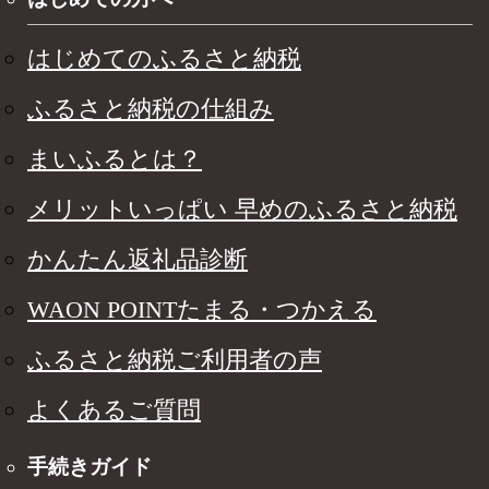
はじめてのふるさと納税
ふるさと納税の仕組み
まいふるとは？
メリットいっぱい 早めのふるさと納税
かんたん返礼品診断
WAON POINTたまる・つかえる
ふるさと納税ご利用者の声
よくあるご質問
手続きガイド