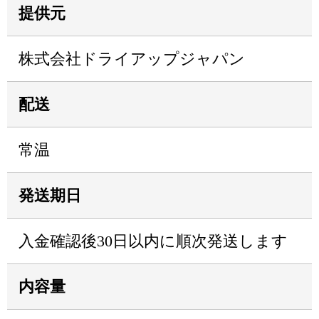
提供元
株式会社ドライアップジャパン
配送
常温
発送期日
入金確認後30日以内に順次発送します
内容量