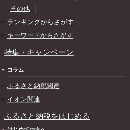
その他
ランキングからさがす
キーワードからさがす
特集・キャンペーン
コラム
ふるさと納税関連
イオン関連
ふるさと納税をはじめる
はじめての方へ