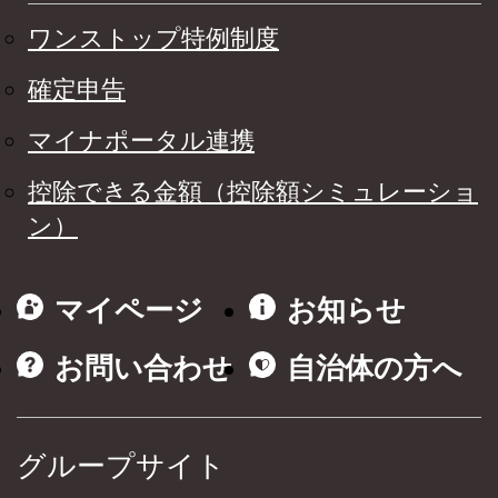
ワンストップ特例制度
確定申告
マイナポータル連携
控除できる金額（控除額シミュレーショ
ン）
マイページ
お知らせ
お問い合わせ
自治体の方へ
グループサイト