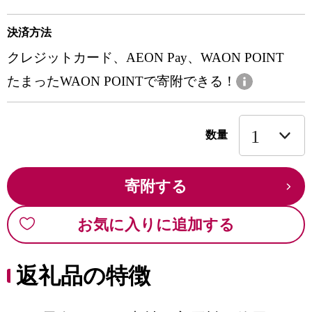
決済方法
クレジットカード、AEON Pay、WAON POINT
たまったWAON POINTで寄附できる！
数量
寄附する
お気に入りに追加する
返礼品の特徴