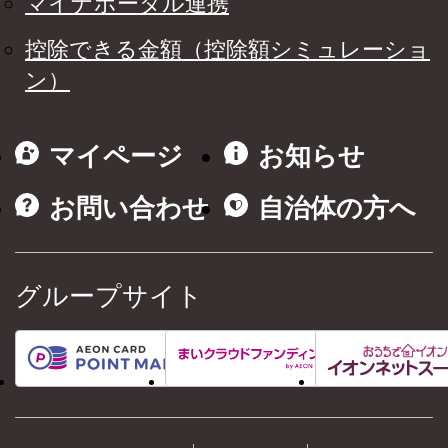
マイナポータル連携
控除できる金額（控除額シミュレーショ
ン）
マイページ
お知らせ
お問い合わせ
自治体の方へ
グループサイト