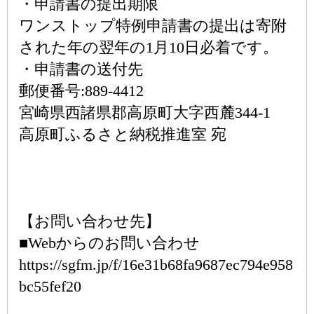
・申請書の提出期限
ワンストップ特例申請書の提出は寄附
された年の翌年の1月10日必着です。
・申請書の送付先
郵便番号:889-4412
宮崎県西諸県郡高原町大字西麓344-1
高原町ふるさと納税推進室 宛
【お問い合わせ先】
■Webからのお問い合わせ
https://sgfm.jp/f/16e31b68fa9687ec794e958
bc55fef20