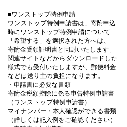
■ワンストップ特例申請
ワンストップ特例申請書は、寄附申込
時にワンストップ特例申請について
「希望する」を選択された方へは、
寄附金受領証明書と同封いたします。
関連サイトなどからダウンロードした
様式でも受付いたしますが、郵便料金
などは送り主の負担になります。
・申請書に必要な書類
寄附金税額控除に係る申告特例申請書
（ワンストップ特例申請書）
マイナンバー・本人確認ができる書類
（詳しくは記入例をご確認ください）