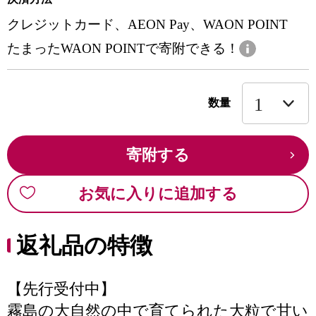
クレジットカード、AEON Pay、WAON POINT
たまったWAON POINTで寄附できる！
数量
寄附する
お気に入りに追加する
返礼品の特徴
【先行受付中】
霧島の大自然の中で育てられた大粒で甘い