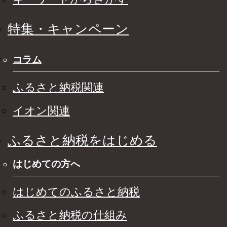
特集・キャンペーン
コラム
ふるさと納税関連
イオン関連
ふるさと納税をはじめる
はじめての方へ
はじめてのふるさと納税
ふるさと納税の仕組み