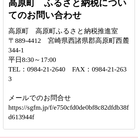
高原町 ふるさと納税につい
てのお問い合わせ
高原町 高原町ふるさと納税推進室
〒889-4412 宮崎県西諸県郡高原町西麓
344-1
平日8:30～17:00
TEL：0984-21-2640 FAX：0984-21-263
3
メールでのお問合せ
https://sgfm.jp/f/e750cfd0de0bf8c82dfdb38f
d613944f