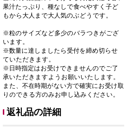
果汁たっぷり、種なしで食べやすく子ど
もから大人まで大人気のぶどうです。
※粒のサイズなど多少のバラつきがござ
います。
※数量に達しましたら受付を締め切らせ
ていただきます。
※日時指定はお受けできませんのでご了
承いただきますようお願いいたします。
また、不在時期がない方で確実にお受け取
りのできる方のみお申し込みください。
返礼品の詳細