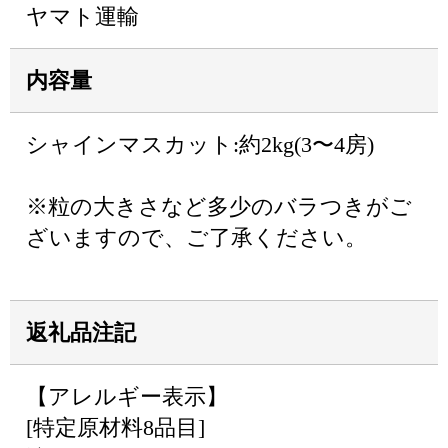
ヤマト運輸
内容量
シャインマスカット:約2kg(3〜4房)
※粒の大きさなど多少のバラつきがご
ざいますので、ご了承ください。
返礼品注記
【アレルギー表示】
[特定原材料8品目]