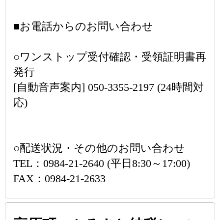
■お電話からのお問い合わせ
○ワンストップ受付確認・受領証明書再
発行
[自動音声案内] 050-3355-2197 (24時間対
応)
○配送状況・その他のお問い合わせ
TEL：0984-21-2640 (平日8:30～17:00)
FAX：0984-21-2633