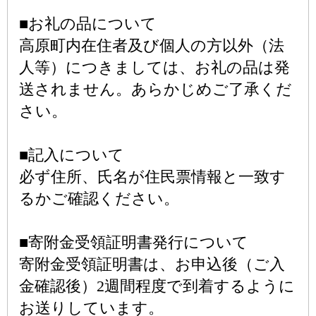
■お礼の品について
高原町内在住者及び個人の方以外（法
人等）につきましては、お礼の品は発
送されません。あらかじめご了承くだ
さい。
■記入について
必ず住所、氏名が住民票情報と一致す
るかご確認ください。
■寄附金受領証明書発行について
寄附金受領証明書は、お申込後（ご入
金確認後）2週間程度で到着するように
お送りしています。