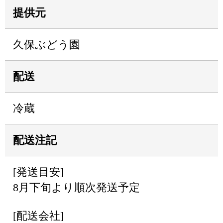
提供元
久保ぶどう園
配送
冷蔵
配送注記
[発送目安]
8月下旬より順次発送予定
[配送会社]