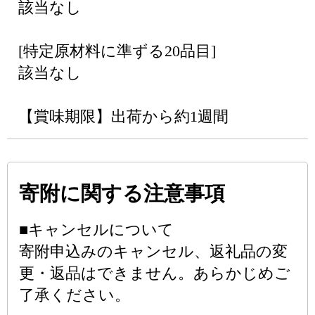
該当なし
[特定原材料に準ずる20品目]
該当なし
【賞味期限】出荷から約1週間
寄附に関する注意事項
■キャンセルについて
寄附申込みのキャンセル、返礼品の変
更・返品はできません。あらかじめご
了承ください。