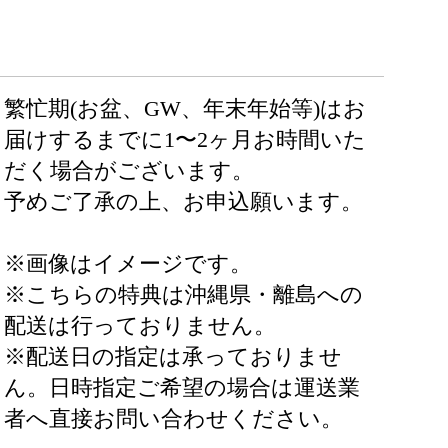
繁忙期(お盆、GW、年末年始等)はお
届けするまでに1〜2ヶ月お時間いた
だく場合がございます。
予めご了承の上、お申込願います。
※画像はイメージです。
※こちらの特典は沖縄県・離島への
配送は行っておりません。
※配送日の指定は承っておりませ
ん。日時指定ご希望の場合は運送業
者へ直接お問い合わせください。