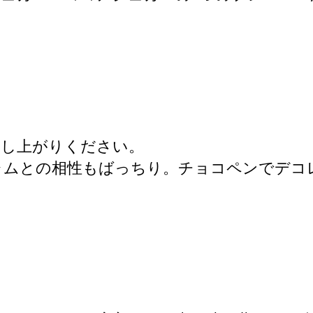
召し上がりください。
ャムとの相性もばっちり。チョコペンでデコ