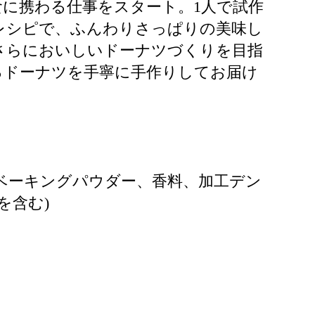
食に携わる仕事をスタート。1人で試作
レシピで、ふんわりさっぱりの美味し
さらにおいしいドーナツづくりを目指
るドーナツを手寧に手作りしてお届け
、ベーキングパウダー、香料、加工デン
を含む)