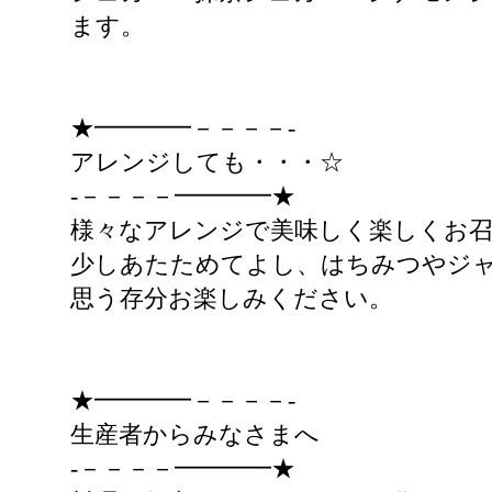
ます。
★━━━━－－－－-
アレンジしても・・・☆
-－－－－━━━━★
様々なアレンジで美味しく楽しくお
少しあたためてよし、はちみつやジ
思う存分お楽しみください。
★━━━━－－－－-
生産者からみなさまへ
-－－－－━━━━★