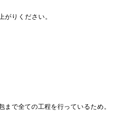
上がりください。
包まで全ての工程を行っているため。