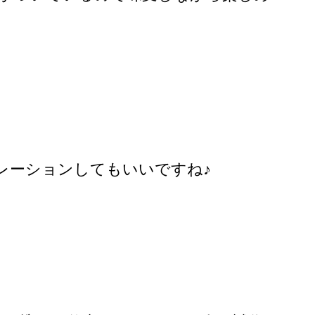
レーションしてもいいですね♪