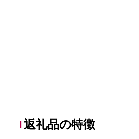
返礼品の特徴