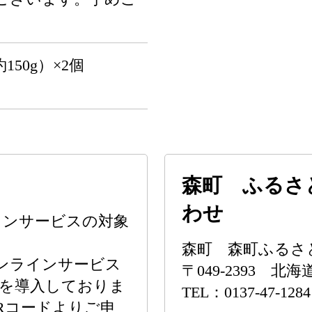
50g）×2個
森町 ふるさ
わせ
インサービスの対象
森町 森町ふるさ
オンラインサービス
〒049-2393 
」を導入しておりま
TEL：0137-47-1284
Rコードよりご申