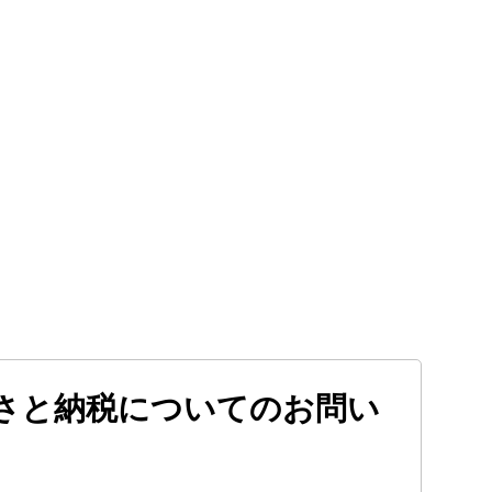
さと納税についてのお問い