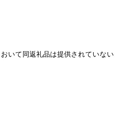
において同返礼品は提供されていない