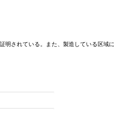
証明されている。また、製造している区域