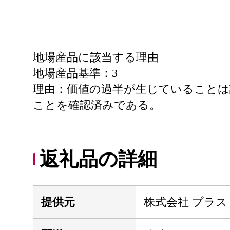
地場産品に該当する理由
地場産品基準：3
理由：価値の過半が生じていることは
ことを確認済みである。
返礼品の詳細
提供元
株式会社 プラス