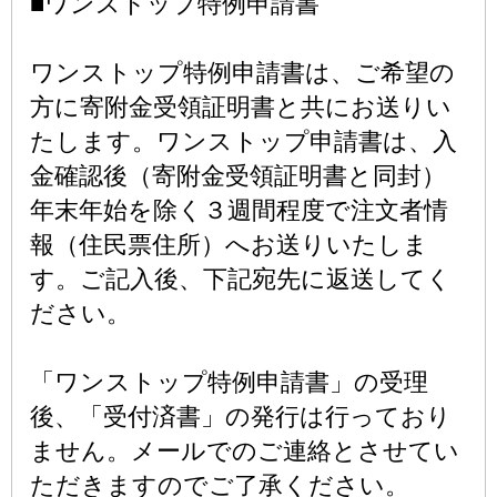
■ワンストップ特例申請書
ワンストップ特例申請書は、ご希望の
方に寄附金受領証明書と共にお送りい
たします。ワンストップ申請書は、入
金確認後（寄附金受領証明書と同封）
年末年始を除く３週間程度で注文者情
報（住民票住所）へお送りいたしま
す。ご記入後、下記宛先に返送してく
ださい。
「ワンストップ特例申請書」の受理
後、「受付済書」の発行は行っており
ません。メールでのご連絡とさせてい
ただきますのでご了承ください。