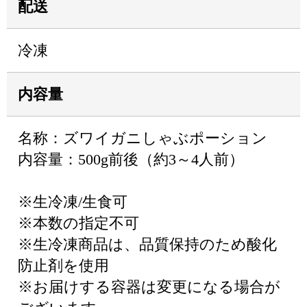
配送
冷凍
内容量
名称：ズワイガニしゃぶポーション
内容量：500g前後（約3～4人前）
※生冷凍/生食可
※本数の指定不可
※生冷凍商品は、品質保持のため酸化
防止剤を使用
※お届けする容器は変更になる場合が