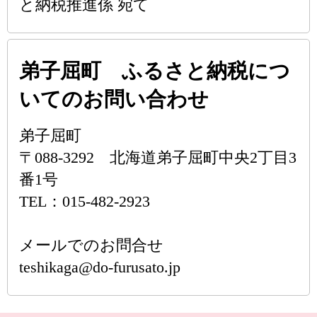
と納税推進係 宛て
弟子屈町 ふるさと納税につ
いてのお問い合わせ
弟子屈町
〒088-3292 北海道弟子屈町中央2丁目3
番1号
TEL：015-482-2923
メールでのお問合せ
teshikaga@do-furusato.jp