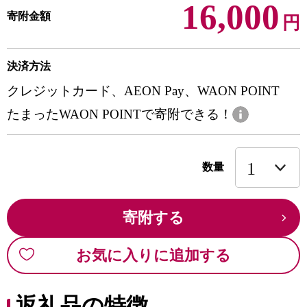
16,000
寄附金額
円
決済方法
クレジットカード、AEON Pay、WAON POINT
たまったWAON POINTで寄附できる！
数量
寄附する
お気に入りに追加する
返礼品の特徴