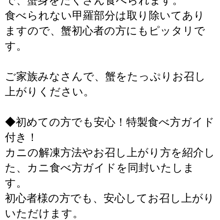
で、蟹身をたくさん食べられます。
食べられない甲羅部分は取り除いてあり
ますので、蟹初心者の方にもピッタリで
す。
ご家族みなさんで、蟹をたっぷりお召し
上がりください。
◆初めての方でも安心！特製食べ方ガイド
付き！
カニの解凍方法やお召し上がり方を紹介し
た、カニ食べ方ガイドを同封いたしま
す。
初心者様の方でも、安心してお召し上がり
いただけます。