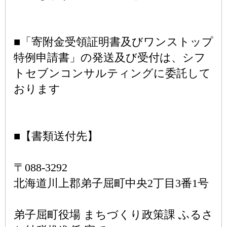
■「寄附金受領証明書及びワンストップ
特例申請書」の発送及び受付は、シフ
トセブンコンサルティングに委託して
おります
■【書類送付先】
〒088-3292
北海道川上郡弟子屈町中央2丁目3番1号
弟子屈町役場 まちづくり政策課 ふるさ