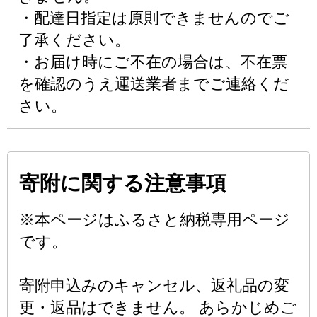
・配達日指定は原則できませんのでご
了承ください。
・お届け時にご不在の場合は、不在票
を確認のうえ運送業者までご連絡くだ
さい。
寄附に関する注意事項
※本ページはふるさと納税専用ページ
です。
寄附申込みのキャンセル、返礼品の変
更・返品はできません。 あらかじめご