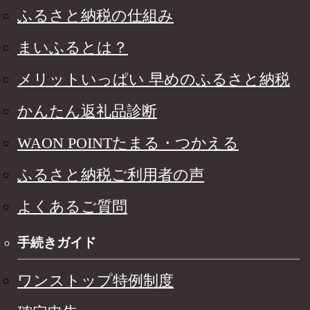
ふるさと納税の仕組み
まいふるとは？
メリットいっぱい 早めのふるさと納税
かんたん返礼品診断
WAON POINTたまる・つかえる
ふるさと納税ご利用者の声
よくあるご質問
手続きガイド
ワンストップ特例制度