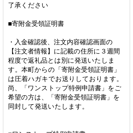
了承ください
■寄附金受領証明書
・入金確認後、注文内容確認画面の
【注文者情報】に記載の住所に３週間
程度で返礼品とは別に発送いたしま
す。本町からの「寄附金受領証明書」
は圧着ハガキでお送りしております。
尚、「ワンストップ特例申請書」をご
希望の方は、「寄附金受領証明書」を
同封して発送いたします。