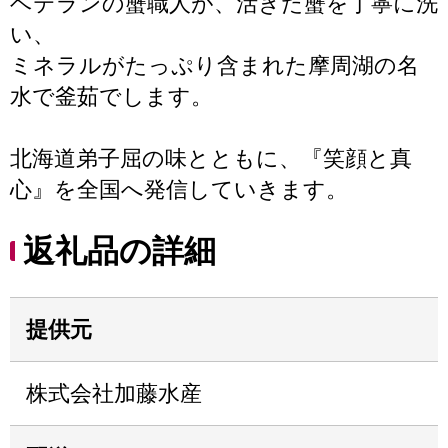
ベテランの蟹職人が、活きた蟹を丁寧に洗
い、
ミネラルがたっぷり含まれた摩周湖の名
水で釜茹でします。
北海道弟子屈の味とともに、『笑顔と真
心』を全国へ発信していきます。
返礼品の詳細
提供元
株式会社加藤水産