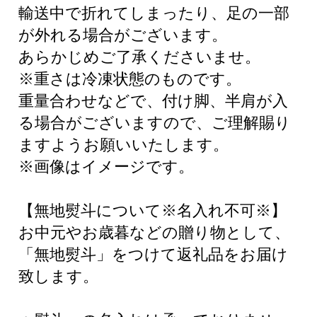
輸送中で折れてしまったり、足の一部
が外れる場合がございます。
あらかじめご了承くださいませ。
※重さは冷凍状態のものです。
重量合わせなどで、付け脚、半肩が入
る場合がございますので、ご理解賜り
ますようお願いいたします。
※画像はイメージです。
【無地熨斗について※名入れ不可※】
お中元やお歳暮などの贈り物として、
「無地熨斗」をつけて返礼品をお届け
致します。