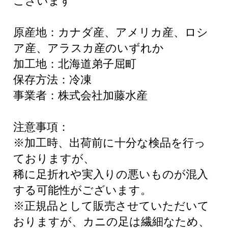
ございます
原産地：カナダ産、アメリカ産、ロシ
ア産、アラスカ産のいずれか
加工地：北海道弟子屈町
保存方法：冷凍
事業者：株式会社加藤水産
注意事項：
※加工時、出荷前に十分な検品を行っ
ておりますが、
稀に足折れや実入りの悪いものが混入
する可能性がございます。
※正規品として販売させていただいて
おりますが、カニの足は繊細なため、