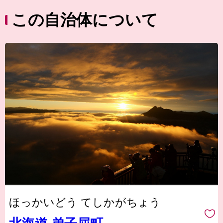
この自治体について
ほっかいどう てしかがちょう