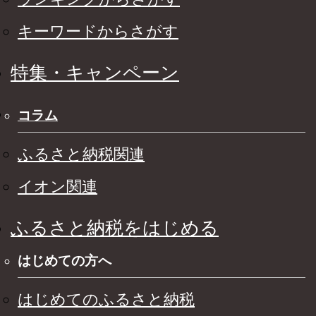
キーワードからさがす
特集・キャンペーン
コラム
ふるさと納税関連
イオン関連
ふるさと納税をはじめる
はじめての方へ
はじめてのふるさと納税