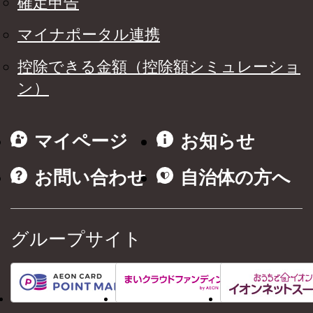
確定申告
マイナポータル連携
控除できる金額（控除額シミュレーショ
ン）
マイページ
お知らせ
お問い合わせ
自治体の方へ
グループサイト