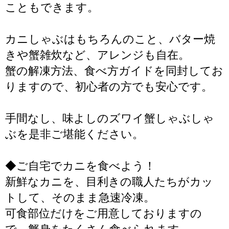
こともできます。
カニしゃぶはもちろんのこと、バター焼
きや蟹雑炊など、アレンジも自在。
蟹の解凍方法、食べ方ガイドを同封してお
りますので、初心者の方でも安心です。
手間なし、味よしのズワイ蟹しゃぶしゃ
ぶを是非ご堪能ください。
◆ご自宅でカニを食べよう！
新鮮なカニを、目利きの職人たちがカッ
トして、そのまま急速冷凍。
可食部位だけをご用意しておりますの