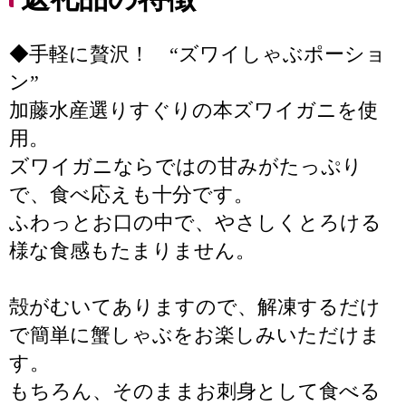
◆手軽に贅沢！ “ズワイしゃぶポーショ
ン”
加藤水産選りすぐりの本ズワイガニを使
用。
ズワイガニならではの甘みがたっぷり
で、食べ応えも十分です。
ふわっとお口の中で、やさしくとろける
様な食感もたまりません。
殻がむいてありますので、解凍するだけ
で簡単に蟹しゃぶをお楽しみいただけま
す。
もちろん、そのままお刺身として食べる