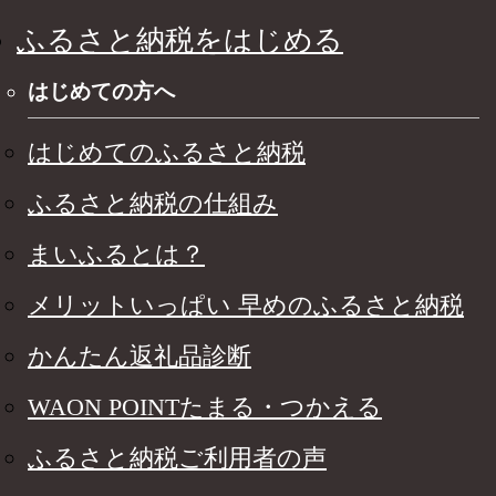
ふるさと納税をはじめる
はじめての方へ
はじめてのふるさと納税
ふるさと納税の仕組み
まいふるとは？
メリットいっぱい 早めのふるさと納税
かんたん返礼品診断
WAON POINTたまる・つかえる
ふるさと納税ご利用者の声