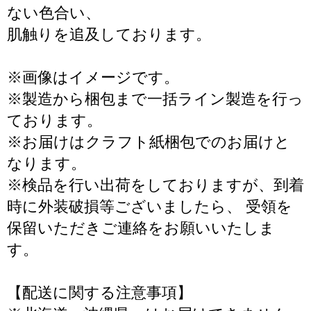
ない色合い、
肌触りを追及しております。
※画像はイメージです。
※製造から梱包まで一括ライン製造を行っ
ております。
※お届けはクラフト紙梱包でのお届けと
なります。
※検品を行い出荷をしておりますが、到着
時に外装破損等ございましたら、 受領を
保留いただきご連絡をお願いいたしま
す。
【配送に関する注意事項】