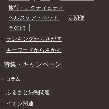
旅行・アクティビティ
ヘルスケア・ペット
定期便
その他
ランキングからさがす
キーワードからさがす
特集・キャンペーン
コラム
ふるさと納税関連
イオン関連