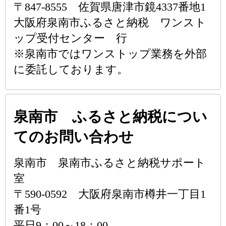
〒847-8555 佐賀県唐津市鏡4337番地1
大阪府泉南市ふるさと納税 ワンスト
ップ受付センター 行
※泉南市ではワンストップ業務を外部
に委託しております。
泉南市 ふるさと納税につい
てのお問い合わせ
泉南市 泉南市ふるさと納税サポート
室
〒590-0592 大阪府泉南市樽井一丁目1
番1号
平日9：00～18：00