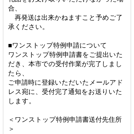
合、
再発送は出来かねますこと予めご了
承ください。
■ワンストップ特例申請について
ワンストップ特例申請書をご提出いた
だき、本市での受付作業が完了しまし
たら、
ご申請時に登録いただいたメールアド
レス宛に、受付完了通知をお送りいた
します。
＜ワンストップ特例申請書送付先住所
＞