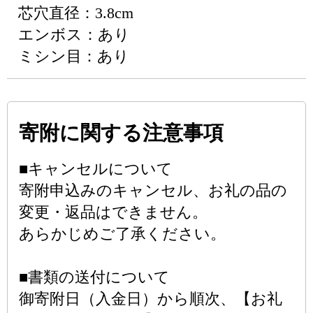
芯穴直径：3.8cm
エンボス：あり
ミシン目：あり
寄附に関する注意事項
■キャンセルについて
寄附申込みのキャンセル、お礼の品の
変更・返品はできません。
あらかじめご了承ください。
■書類の送付について
御寄附日（入金日）から順次、【お礼