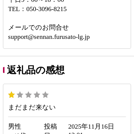
TEL：050-3096-8215
メールでのお問合せ
support@sennan.furusato-lg.jp
返礼品の感想
まだまだ来ない
男性
投稿
2025年11月16日