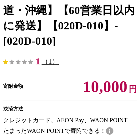
道・沖縄】【60営業日以内
に発送】【020D-010】-
[020D-010]
1
（1）
10,000
寄附金額
円
決済方法
クレジットカード、AEON Pay、WAON POINT
たまったWAON POINTで寄附できる！