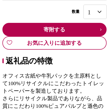
数量
寄附する
お気に入りに追加する
返礼品の特徴
オフィス古紙や牛乳パックを主原料とし
て100%リサイクルにこだわったトイレッ
トペーパーを製造しております。
さらにリサイクル製品でありながら、品
質にこだわり100%ピュアパルプと遜色の