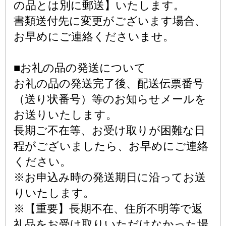
の品とは別に郵送】いたします。
書類送付先に変更がございます場合、
お早めにご連絡くださいませ。
■お礼の品の発送について
お礼の品の発送完了後、配送伝票番号
（送り状番号）等のお知らせメールを
お送りいたします。
長期ご不在等、お受け取りが困難な日
程がございましたら、お早めにご連絡
ください。
※お申込み時の発送期日に沿ってお送
りいたします。
※【重要】長期不在、住所不明等で返
礼品をお受け取りいただけなかった場