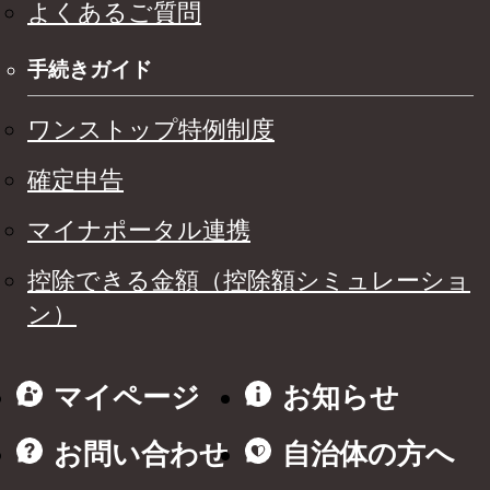
よくあるご質問
手続きガイド
ワンストップ特例制度
確定申告
マイナポータル連携
控除できる金額（控除額シミュレーショ
ン）
マイページ
お知らせ
お問い合わせ
自治体の方へ