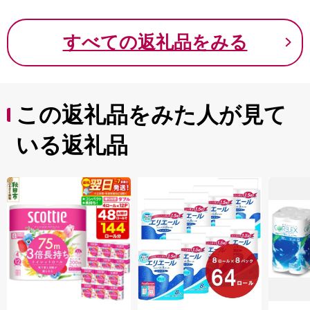
すべての返礼品をみる
この返礼品をみた人が見て
いる返礼品