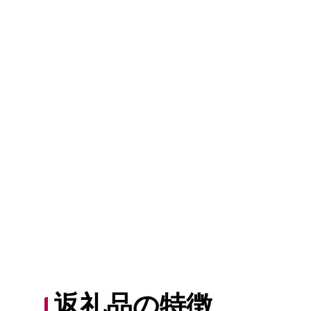
返礼品の特徴