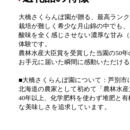
大橋さくらんぼ園が贈る、最高ランク
栽培が難しく希少な月山錦の中でも、
酸味を全く感じさせない濃厚な甘み（
体験です。
農林水産大臣賞を受賞した当園の50
お手元に届いた瞬間に感動いただける
■大橋さくらんぼ園について：芦別市
北海道の農家として初めて「農林水産
40年以上、化学肥料を使わず堆肥と
な美味しさを追求しています。