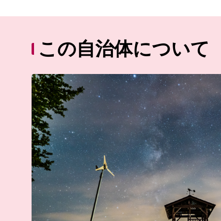
この自治体について