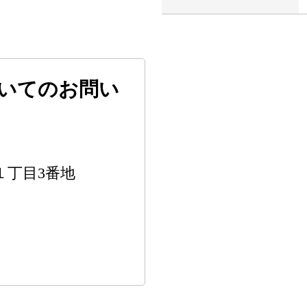
いてのお問い
東１丁目3番地