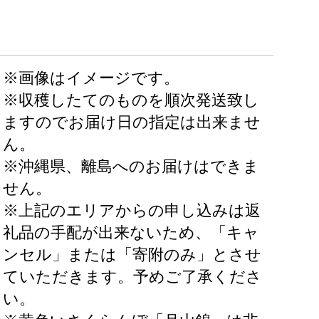
※画像はイメージです。
※収穫したてのものを順次発送致し
ますのでお届け日の指定は出来ませ
ん。
※沖縄県、離島へのお届けはできま
せん。
※上記のエリアからの申し込みは返
礼品の手配が出来ないため、「キャ
ンセル」または「寄附のみ」とさせ
ていただきます。予めご了承くださ
い。