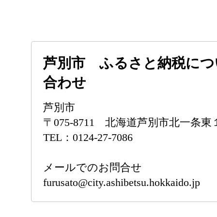
芦別市 ふるさと納税につ
合わせ
芦別市
〒075-8711 北海道芦別市北一条
TEL：0124-27-7086
メールでのお問合せ
furusato@city.ashibetsu.hokkaido.jp