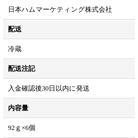
日本ハムマーケティング株式会社
配送
冷蔵
配送注記
入金確認後30日以内に発送
内容量
92ｇ×6個