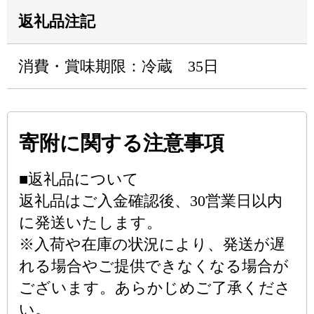
返礼品注記
消費・賞味期限：冷蔵 35日
寄附に関する注意事項
■返礼品について
返礼品はご入金確認後、30営業日以内
に発送いたします。
※入荷や在庫の状況により、発送が遅
れる場合やご提供できなくなる場合が
ございます。あらかじめご了承くださ
い。