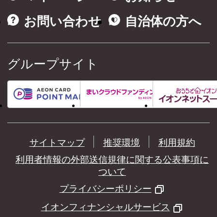
お問い合わせ
自治体の方へ
グループサイト
サイトマップ
推奨環境
利用規約
利用者情報の外部送信規律に関する公表事項に
ついて
プライバシーポリシー
イオンフィナンシャルサービス