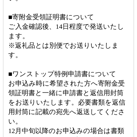
■寄附金受領証明書について
ご入金確認後、14日程度で発送いたし
ます。
※返礼品とは別便でお送りいたしま
す。
■ワンストップ特例申請書について
お申込み時に希望された方へ寄附金受
領証明書と一緒に申請書と返信用封筒
をお送りいたします。必要書類を返信
用封筒に記載の宛先へ返送してくださ
い。
12月中旬以降のお申込みの場合は書類