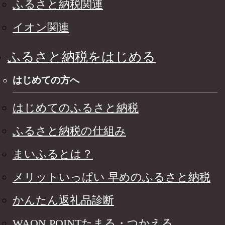
ふるさと納税関連
イオン関連
ふるさと納税をはじめる
はじめての方へ
はじめてのふるさと納税
ふるさと納税の仕組み
まいふるとは？
メリットいっぱい 早めのふるさと納税
かんたん返礼品診断
WAON POINTたまる・つかえる