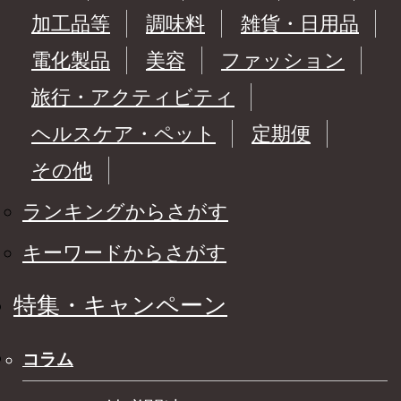
加工品等
調味料
雑貨・日用品
電化製品
美容
ファッション
旅行・アクティビティ
ヘルスケア・ペット
定期便
その他
ランキングからさがす
キーワードからさがす
特集・キャンペーン
コラム