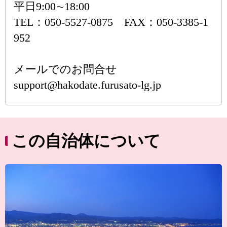
平日9:00∼18:00
TEL：050-5527-0875 FAX：050-3385-1
952
メールでのお問合せ
support@hakodate.furusato-lg.jp
この自治体について