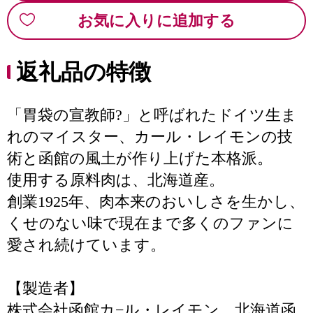
お気に入りに追加する
返礼品の特徴
「胃袋の宣教師?」と呼ばれたドイツ生ま
れのマイスター、カール・レイモンの技
術と函館の風土が作り上げた本格派。
使用する原料肉は、北海道産。
創業1925年、肉本来のおいしさを生かし、
くせのない味で現在まで多くのファンに
愛され続けています。
【製造者】
株式会社函館カ−ル・レイモン 北海道函