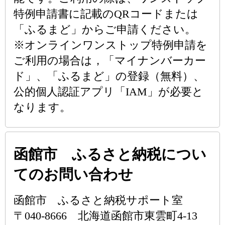
特例申請書に記載のQRコードまたは
「ふるまど」からご申請ください。
※オンラインワンストップ特例申請を
ご利用の場合は，「マイナンバーカー
ド」、「ふるまど」の登録（無料）、
公的個人認証アプリ「IAM」が必要と
なります。
函館市 ふるさと納税につい
てのお問い合わせ
函館市 ふるさと納税サポート室
〒040-8666 北海道函館市東雲町4-13