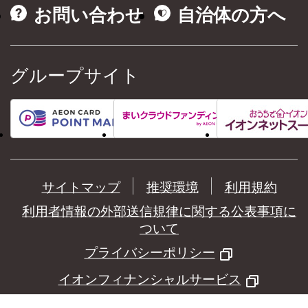
お問い合わせ
自治体の方へ
グループサイト
サイトマップ
推奨環境
利用規約
利用者情報の外部送信規律に関する公表事項に
ついて
プライバシーポリシー
イオンフィナンシャルサービス