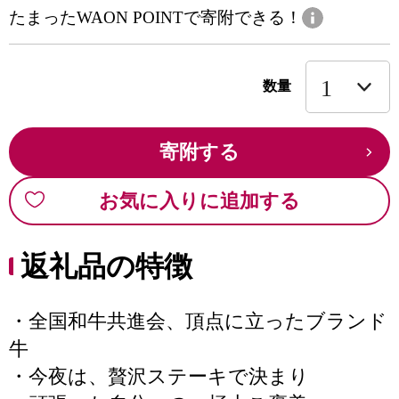
たまったWAON POINTで寄附できる！
数量
寄附する
お気に入りに追加する
返礼品の特徴
・全国和牛共進会、頂点に立ったブランド
牛
・今夜は、贅沢ステーキで決まり