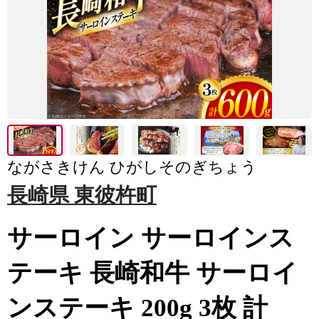
ながさきけん ひがしそのぎちょう
長崎県 東彼杵町
サーロイン サーロインス
テーキ 長崎和牛 サーロイ
ンステーキ 200g 3枚 計