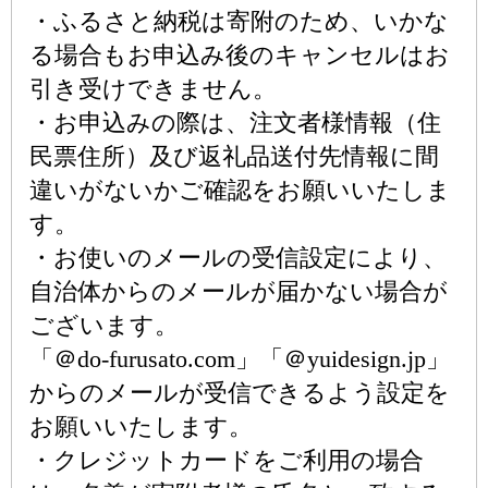
・ふるさと納税は寄附のため、いかな
る場合もお申込み後のキャンセルはお
引き受けできません。
・お申込みの際は、注文者様情報（住
民票住所）及び返礼品送付先情報に間
違いがないかご確認をお願いいたしま
す。
・お使いのメールの受信設定により、
自治体からのメールが届かない場合が
ございます。
「＠do-furusato.com」「＠yuidesign.jp」
からのメールが受信できるよう設定を
お願いいたします。
・クレジットカードをご利用の場合