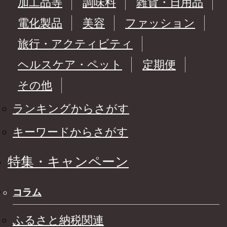
加工品等
調味料
雑貨・日用品
電化製品
美容
ファッション
旅行・アクティビティ
ヘルスケア・ペット
定期便
その他
ランキングからさがす
キーワードからさがす
特集・キャンペーン
コラム
ふるさと納税関連