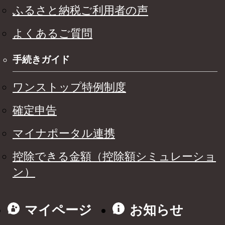
ふるさと納税ご利用者の声
よくあるご質問
手続きガイド
ワンストップ特例制度
確定申告
マイナポータル連携
控除できる金額（控除額シミュレーショ
ン）
マイページ
お知らせ