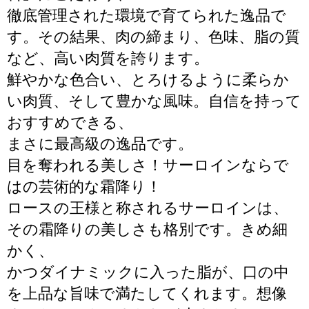
徹底管理された環境で育てられた逸品で
す。その結果、肉の締まり、色味、脂の質
など、高い肉質を誇ります。
鮮やかな色合い、とろけるように柔らか
い肉質、そして豊かな風味。自信を持って
おすすめできる、
まさに最高級の逸品です。
目を奪われる美しさ！サーロインならで
はの芸術的な霜降り！
ロースの王様と称されるサーロインは、
その霜降りの美しさも格別です。きめ細
かく、
かつダイナミックに入った脂が、口の中
を上品な旨味で満たしてくれます。想像