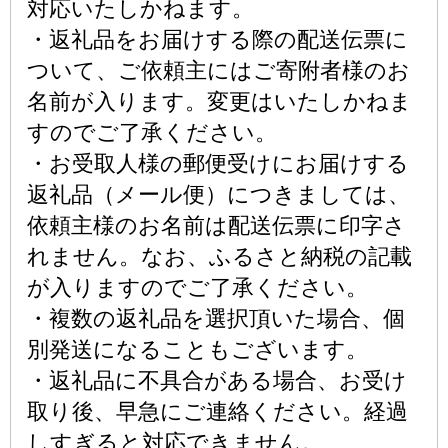
対応いたしかねます。
・返礼品をお届けする際の配送伝票に
ついて、ご依頼主にはご寄附者様のお
名前が入ります。変更はいたしかねま
すのでご了承ください。
・お受取人様の郵便受けにお届けする
返礼品（メール便）につきましては、
依頼主様のお名前は配送伝票に印字さ
れません。なお、ふるさと納税の記載
が入りますのでご了承ください。
・複数の返礼品を選択頂いた場合、個
別発送になることもございます。
・返礼品に不具合がある場合、お受け
取り後、早急にご連絡ください。経過
しすぎると対応できません。