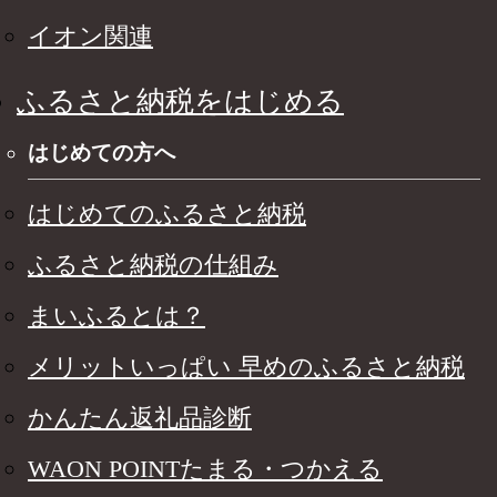
イオン関連
ふるさと納税をはじめる
はじめての方へ
はじめてのふるさと納税
ふるさと納税の仕組み
まいふるとは？
メリットいっぱい 早めのふるさと納税
かんたん返礼品診断
WAON POINTたまる・つかえる