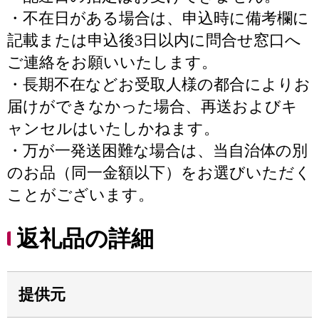
・不在日がある場合は、申込時に備考欄に
記載または申込後3日以内に問合せ窓口へ
ご連絡をお願いいたします。
・長期不在などお受取人様の都合によりお
届けができなかった場合、再送およびキ
ャンセルはいたしかねます。
・万が一発送困難な場合は、当自治体の別
のお品（同一金額以下）をお選びいただく
ことがございます。
返礼品の詳細
提供元