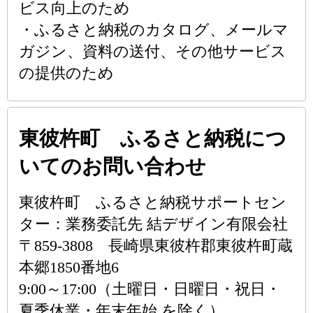
ビス向上のため
・ふるさと納税のカタログ、メールマ
ガジン、資料の送付、その他サービス
の提供のため
東彼杵町 ふるさと納税につ
いてのお問い合わせ
東彼杵町 ふるさと納税サポートセン
ター：業務委託先 結デザイン有限会社
〒859-3808 長崎県東彼杵郡東彼杵町蔵
本郷1850番地6
9:00～17:00（土曜日・日曜日・祝日・
夏季休業・年末年始 を除く）