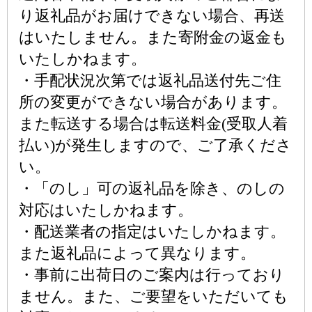
り返礼品がお届けできない場合、再送
はいたしません。また寄附金の返金も
いたしかねます。
・手配状況次第では返礼品送付先ご住
所の変更ができない場合があります。
また転送する場合は転送料金(受取人着
払い)が発生しますので、ご了承くださ
い。
・「のし」可の返礼品を除き、のしの
対応はいたしかねます。
・配送業者の指定はいたしかねます。
また返礼品によって異なります。
・事前に出荷日のご案内は行っており
ません。また、ご要望をいただいても