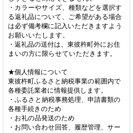
・カラーやサイズ、種類などを選択す
る返礼品について、ご希望がある場合
は必ず備考欄に記入いただきますよう
お願いいたします。
・返礼品の送付は、東彼杵町外にお住
まいの方に限らせていただきます。
★個人情報について
東彼杵町ふるさと納税事業の範囲内で
各種委託業者に情報提供します。
・ふるさと納税事務処理、申請書類の
各種手続きのため
・お礼の品発送のため
・お問い合わせ回答、履歴管理、サー