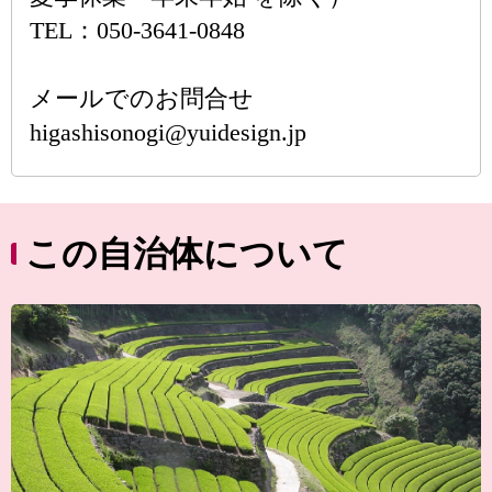
TEL：050-3641-0848
メールでのお問合せ
higashisonogi@yuidesign.jp
この自治体について