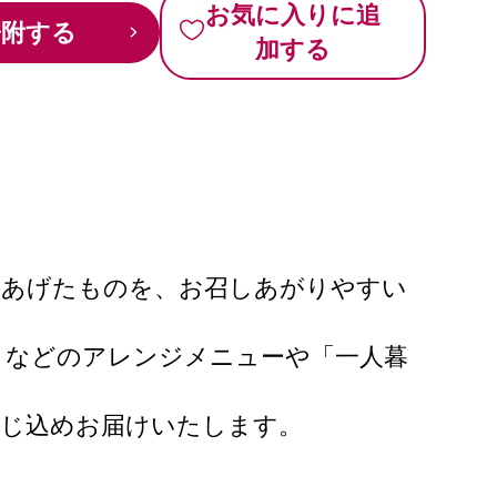
お気に入りに追
寄附する
加する
きあげたものを、お召しあがりやすい
」などのアレンジメニューや「一人暮
閉じ込めお届けいたします。