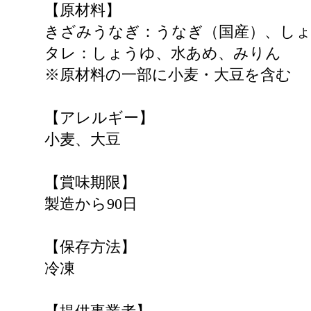
【原材料】
きざみうなぎ：うなぎ（国産）、し
タレ：しょうゆ、水あめ、みりん
※原材料の一部に小麦・大豆を含む
【アレルギー】
小麦、大豆
【賞味期限】
製造から90日
【保存方法】
冷凍