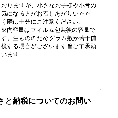
おりますが、小さなお子様や小骨の
気になる方がお召しあがりいただ
く際は十分にご注意ください。
※内容量はフィルム包装後の容量で
す。生もののためグラム数が若干前
後する場合がございます旨ご了承願
います。
さと納税についてのお問い