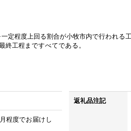
を一定程度上回る割合が小牧市内で行われる
最終工程まですべてである。
返礼品注記
か月程度でお届けし