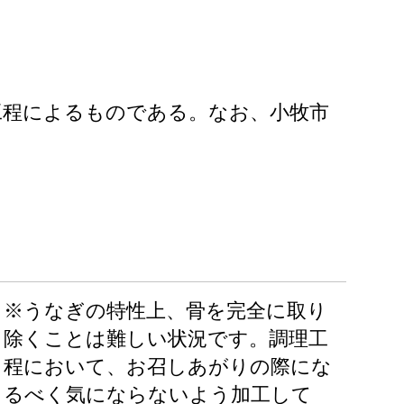
工程によるものである。なお、小牧市
※うなぎの特性上、骨を完全に取り
除くことは難しい状況です。調理工
程において、お召しあがりの際にな
るべく気にならないよう加工して