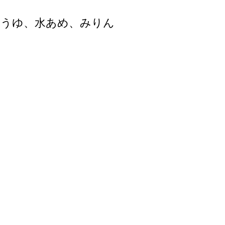
ょうゆ、水あめ、みりん