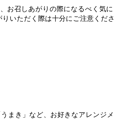
て、お召しあがりの際になるべく気に
がりいただく際は十分にご注意くださ
「うまき」など、お好きなアレンジメ