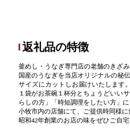
返礼品の特徴
釜めし・うなぎ専門店の老舗のきざ
国産のうなぎを当店オリジナルの秘
サイズにカットしお届けいたします
１袋がお茶碗１杯分とちょうどいい
らしの方」「時短調理をしたい方」に
小牧市内の店舗にて、ご提供時同様に
昭和42年創業のお店の味をぜひご自