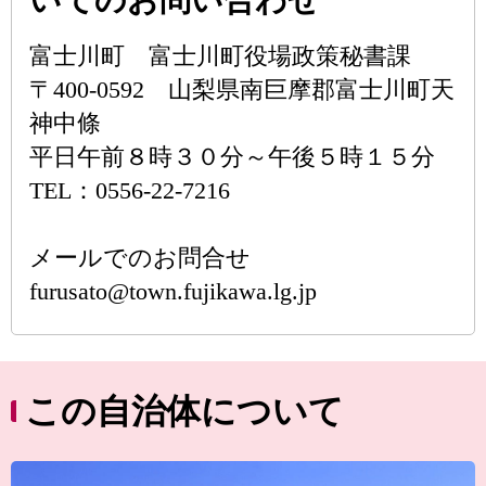
いてのお問い合わせ
富士川町 富士川町役場政策秘書課
〒400-0592 山梨県南巨摩郡富士川町天
神中條
平日午前８時３０分～午後５時１５分
TEL：0556-22-7216
メールでのお問合せ
furusato@town.fujikawa.lg.jp
この自治体について