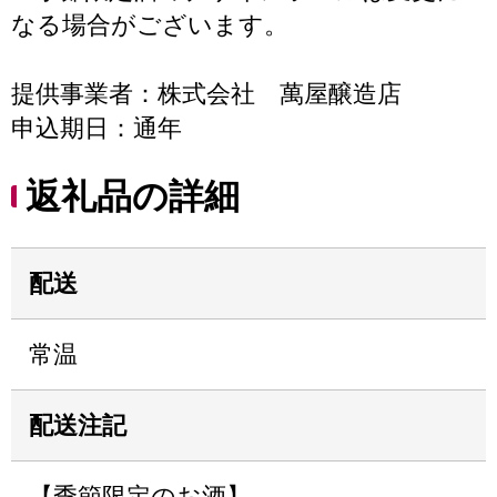
なる場合がございます。
提供事業者：株式会社 萬屋醸造店
申込期日：通年
返礼品の詳細
配送
常温
配送注記
【季節限定のお酒】