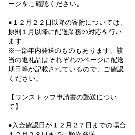
ージをご確認ください。
●１２月２２日以降の寄附については、
原則１月以降に配送業務の対応を行い
ます。
※一部年内発送のものもあります。該
当の返礼品はそれぞれのページに配送
期日等が記載されているので、ご確認
ください。
【ワンストップ申請書の郵送につい
て】
●入金確認日が１２月２７日までの場合
１２月２８日までに順次発送