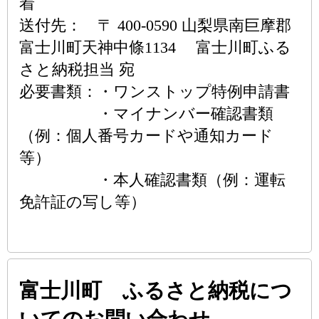
着
送付先： 〒 400-0590 山梨県南巨摩郡
富士川町天神中條1134 富士川町ふる
さと納税担当 宛
必要書類：・ワンストップ特例申請書
・マイナンバー確認書類
（例：個人番号カードや通知カード
等）
・本人確認書類（例：運転
免許証の写し等）
富士川町 ふるさと納税につ