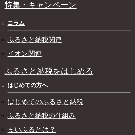
特集・キャンペーン
コラム
ふるさと納税関連
イオン関連
ふるさと納税をはじめる
はじめての方へ
はじめてのふるさと納税
ふるさと納税の仕組み
まいふるとは？