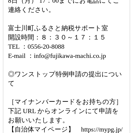
8日（月） 17：00までにお電話にてご
連絡ください。
富士川町ふるさと納税サポート室
開設時間：８：３０～１７：１５
TEL ：0556-20-8088
E-mail ：info@fujikawa-machi.co.jp
◎ワンストップ特例申請の提出につい
て
［マイナンバーカードをお持ちの方］
下記 URL からオンラインにて申請を
お願いいたします。
【自治体マイページ】 https://mypg.jp/