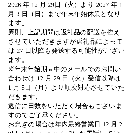
2026 年 12 月 29日（火）より 2027 年 1
月 3 日（日）まで年末年始休業となり
ます。
原則、上記期間は返礼品の配送を控え
させていただきますが返礼品によって
は 27 日以降も発送する可能性がござい
ます。
※年末年始期間中のメールでのお問い
合わせは 12 月 29 日（火）受信以降は
1 月 5日（月）より順次対応させていた
だきます。
返信に日数をいただく場合もございま
すのでご了承ください。
お急ぎの場合は年内最終営業日 12 月 2