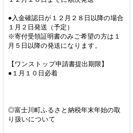
●入金確認日が１２月２８日以降の場合
１月２日発送（予定）
※寄付受領証明書のみご希望の方は１
月５日以降の発送になります。
【ワンストップ申請書提出期限】
●１月１０日必着
◎富士川町ふるさと納税年末年始の取
り扱いについて