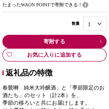
たまったWAON POINTで寄附できる！
数量
寄附する
お気に入りに追加する
返礼品の特徴
春鶯囀 純米大吟醸酒」と「季節限定のお
酒たち」のセット（計2本）を、
季節の移ろいと共にお届けします。