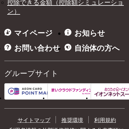
控除できる金額（控除額シミュレーショ
ン）
マイページ
お知らせ
お問い合わせ
自治体の方へ
グループサイト
サイトマップ
推奨環境
利用規約