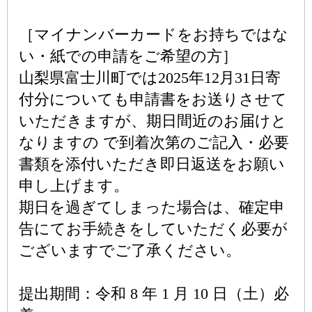
［マイナンバーカードをお持ちではな
い・紙での申請をご希望の方］
山梨県富士川町では2025年12月31日寄
付分についても申請書をお送りさせて
いただきますが、期日間近のお届けと
なりますの で到着次第のご記入・必要
書類を添付いただき即日返送をお願い
申し上げます。
期日を過ぎてしまった場合は、確定申
告にてお手続きをしていただく必要が
ございますでご了承ください。
提出期間：令和 8 年 1 月 10 日（土）必