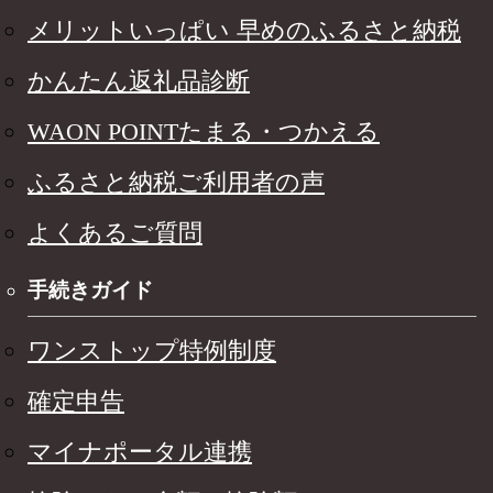
メリットいっぱい 早めのふるさと納税
かんたん返礼品診断
WAON POINTたまる・つかえる
ふるさと納税ご利用者の声
よくあるご質問
手続きガイド
ワンストップ特例制度
確定申告
マイナポータル連携