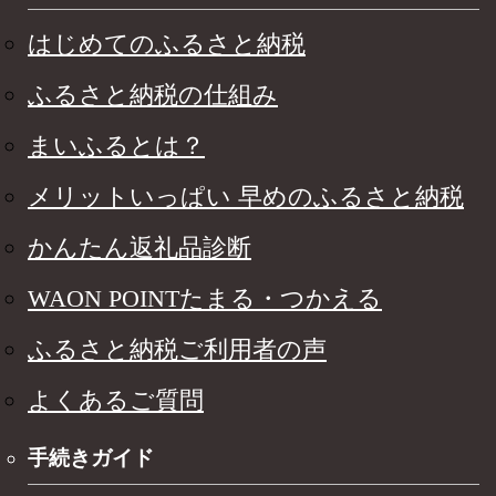
はじめてのふるさと納税
ふるさと納税の仕組み
まいふるとは？
メリットいっぱい 早めのふるさと納税
かんたん返礼品診断
WAON POINTたまる・つかえる
ふるさと納税ご利用者の声
よくあるご質問
手続きガイド