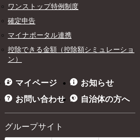
ワンストップ特例制度
確定申告
マイナポータル連携
控除できる金額（控除額シミュレーショ
ン）
マイページ
お知らせ
お問い合わせ
自治体の方へ
グループサイト