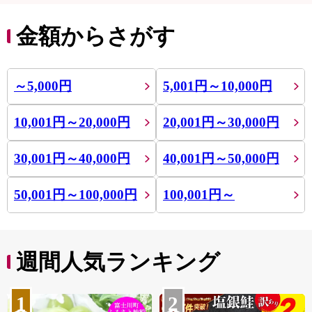
金額からさがす
～5,000円
5,001円～10,000円
10,001円～20,000円
20,001円～30,000円
30,001円～40,000円
40,001円～50,000円
50,001円～100,000円
100,001円～
週間人気ランキング
1
2