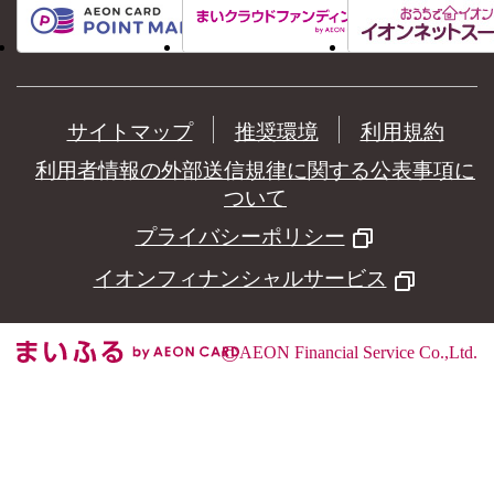
サイトマップ
推奨環境
利用規約
利用者情報の外部送信規律に関する公表事項に
ついて
プライバシーポリシー
イオンフィナンシャルサービス
©
AEON Financial Service Co.,Ltd.