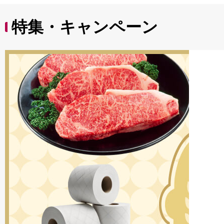
特集・キャンペーン