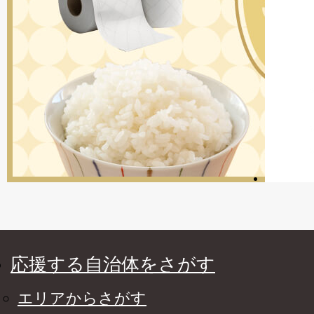
応援する自治体をさがす
エリアからさがす