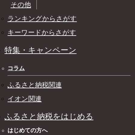
その他
ランキングからさがす
キーワードからさがす
特集・キャンペーン
コラム
ふるさと納税関連
イオン関連
ふるさと納税をはじめる
はじめての方へ