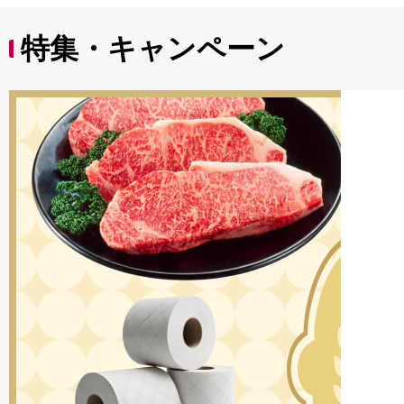
特集・キャンペーン