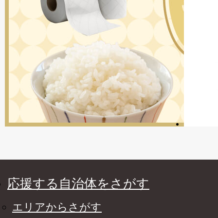
応援する自治体をさがす
エリアからさがす