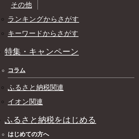
その他
ランキングからさがす
キーワードからさがす
特集・キャンペーン
コラム
ふるさと納税関連
イオン関連
ふるさと納税をはじめる
はじめての方へ