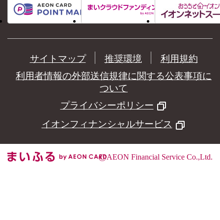
サイトマップ
推奨環境
利用規約
利用者情報の外部送信規律に関する公表事項に
ついて
プライバシーポリシー
イオンフィナンシャルサービス
©
AEON Financial Service Co.,Ltd.