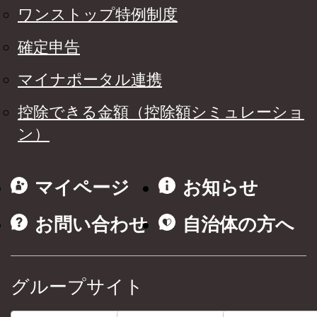
ワンストップ特例制度
確定申告
マイナポータル連携
控除できる金額（控除額シミュレーショ
ン）
マイページ
お知らせ
お問い合わせ
自治体の方へ
グループサイト