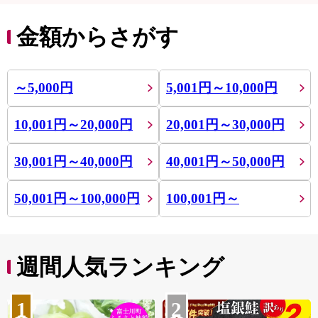
金額からさがす
～5,000円
5,001円～10,000円
10,001円～20,000円
20,001円～30,000円
30,001円～40,000円
40,001円～50,000円
50,001円～100,000円
100,001円～
週間人気ランキング
1
2