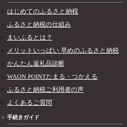
はじめてのふるさと納税
ふるさと納税の仕組み
まいふるとは？
メリットいっぱい 早めのふるさと納税
かんたん返礼品診断
WAON POINTたまる・つかえる
ふるさと納税ご利用者の声
よくあるご質問
手続きガイド