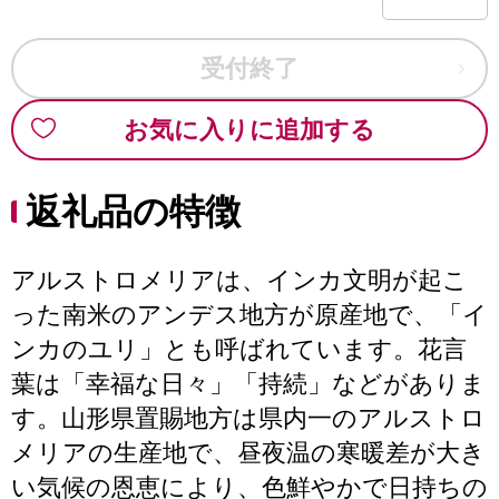
受付終了
お気に入りに追加する
返礼品の特徴
アルストロメリアは、インカ文明が起こ
った南米のアンデス地方が原産地で、「イ
ンカのユリ」とも呼ばれています。花言
葉は「幸福な日々」「持続」などがありま
す。山形県置賜地方は県内一のアルストロ
メリアの生産地で、昼夜温の寒暖差が大き
い気候の恩恵により、色鮮やかで日持ちの