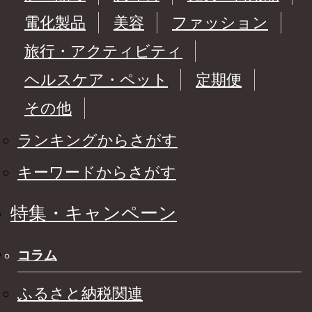
電化製品
美容
ファッション
旅行・アクティビティ
ヘルスケア・ペット
定期便
その他
ランキングからさがす
キーワードからさがす
特集・キャンペーン
コラム
ふるさと納税関連