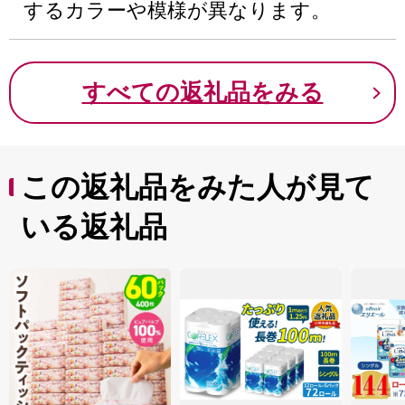
するカラーや模様が異なります。
すべての返礼品をみる
この返礼品をみた人が見て
いる返礼品