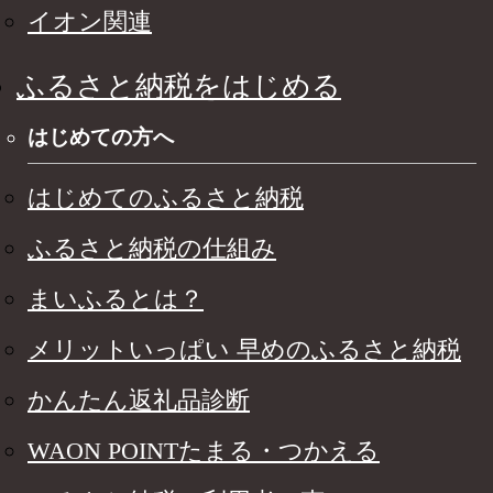
イオン関連
ふるさと納税をはじめる
はじめての方へ
はじめてのふるさと納税
ふるさと納税の仕組み
まいふるとは？
メリットいっぱい 早めのふるさと納税
かんたん返礼品診断
WAON POINTたまる・つかえる