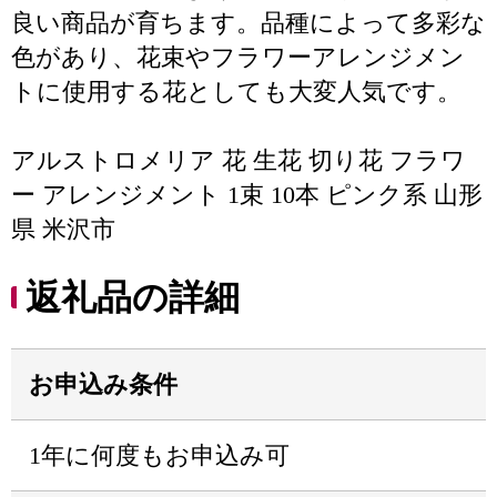
良い商品が育ちます。品種によって多彩な
色があり、花束やフラワーアレンジメン
トに使用する花としても大変人気です。
アルストロメリア 花 生花 切り花 フラワ
ー アレンジメント 1束 10本 ピンク系 山形
県 米沢市
返礼品の詳細
お申込み条件
1年に何度もお申込み可