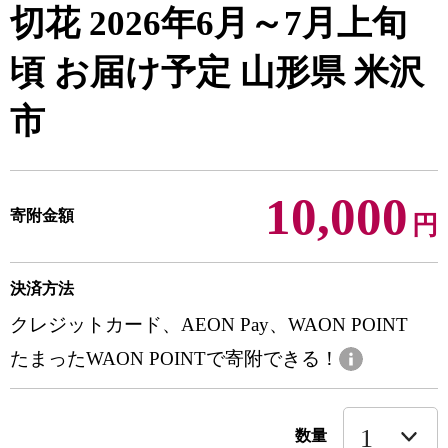
切花 2026年6月～7月上旬
頃 お届け予定 山形県 米沢
市
10,000
寄附金額
円
決済方法
クレジットカード、AEON Pay、WAON POINT
たまったWAON POINTで寄附できる！
数量