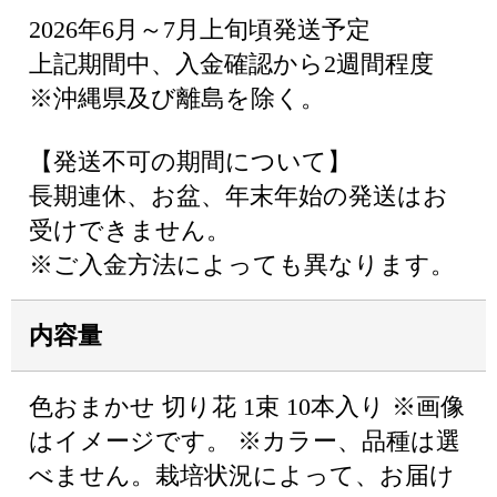
2026年6月～7月上旬頃発送予定
上記期間中、入金確認から2週間程度
※沖縄県及び離島を除く。
【発送不可の期間について】
長期連休、お盆、年末年始の発送はお
受けできません。
※ご入金方法によっても異なります。
内容量
色おまかせ 切り花 1束 10本入り ※画像
はイメージです。 ※カラー、品種は選
べません。栽培状況によって、お届け