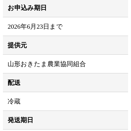
お申込み期日
2026年6月23日まで
提供元
山形おきたま農業協同組合
配送
冷蔵
発送期日