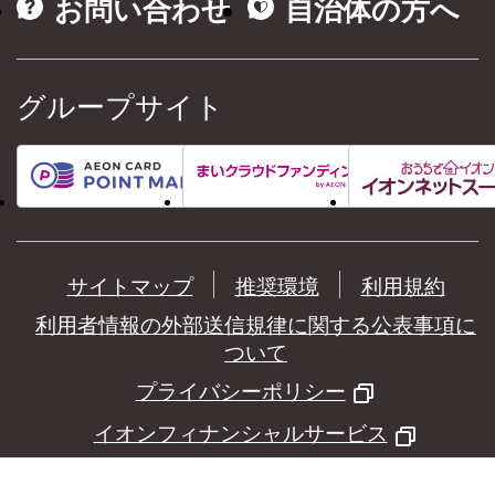
お問い合わせ
自治体の方へ
グループサイト
サイトマップ
推奨環境
利用規約
利用者情報の外部送信規律に関する公表事項に
ついて
プライバシーポリシー
イオンフィナンシャルサービス