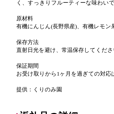
く、すっきりフルーティーな味わい
原材料
有機にんじん(長野県産)、有機レモン
保存方法
直射日光を避け、常温保存してくださ
保証期間
お受け取りから1ヶ月を過ぎての対応
提供：くりのみ園