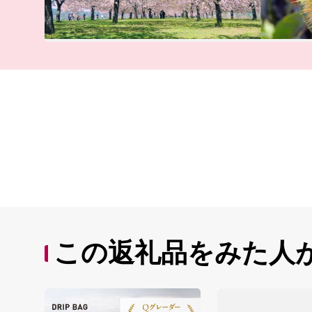
この返礼品をみた人