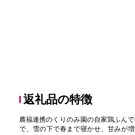
返礼品の特徴
農福連携のくりのみ園の自家鶏ふん
で、雪の下で春まで寝かせ、甘みが