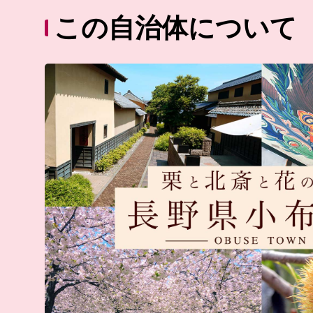
この自治体について