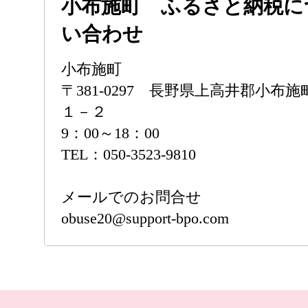
小布施町 ふるさと納税に
い合わせ
小布施町
〒381-0297 長野県上高井郡小布
１－２
9：00～18：00
TEL：050-3523-9810
メールでのお問合せ
obuse20@support-bpo.com