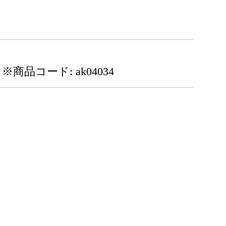
※商品コード: ak04034