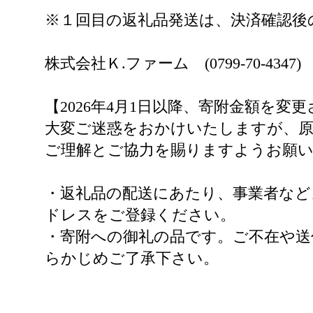
※１回目の返礼品発送は、決済確認後
株式会社Ｋ.ファーム (0799-70-4347)
【2026年4月1日以降、寄附金額を変
大変ご迷惑をおかけいたしますが、原
ご理解とご協力を賜りますようお願
・返礼品の配送にあたり、事業者など
ドレスをご登録ください。
・寄附への御礼の品です。ご不在や送
らかじめご了承下さい。