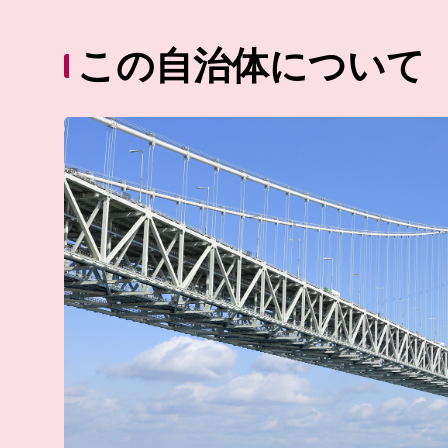
この自治体について