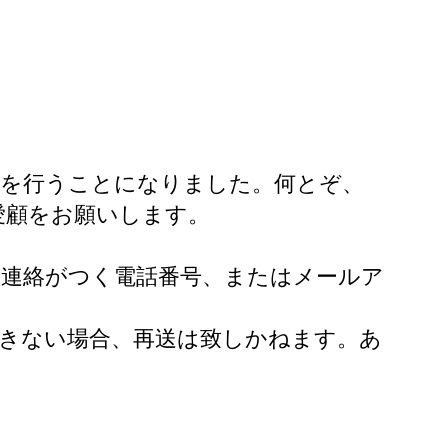
定を行うことになりました。何とぞ、
愛顧をお願いします。
中連絡がつく電話番号、またはメールア
きない場合、再送は致しかねます。あ