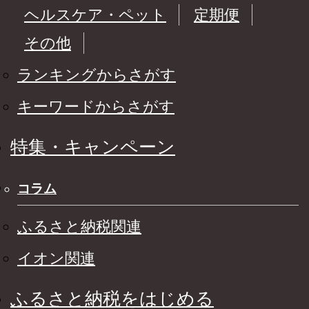
ヘルスケア・ペット
定期便
その他
ランキングからさがす
キーワードからさがす
特集・キャンペーン
コラム
ふるさと納税関連
イオン関連
ふるさと納税をはじめる