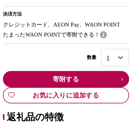
決済方法
クレジットカード、AEON Pay、WAON POINT
たまったWAON POINTで寄附できる！
数量
寄附する
お気に入りに追加する
返礼品の特徴