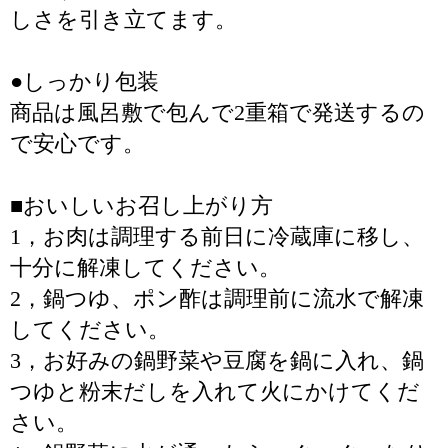
しさを引き立てます。
●しっかり包装
商品は風呂敷で包んで2重箱で発送するの
で安心です。
■おいしいお召し上がり方
1，お肉は調理する前日に冷蔵庫に移し、
十分に解凍してください。
2，鍋つゆ、ポン酢は調理前に流水で解凍
してください。
3，お好みの鍋野菜や豆腐を鍋に入れ、鍋
つゆと粉末だしを入れて火にかけてくだ
さい。