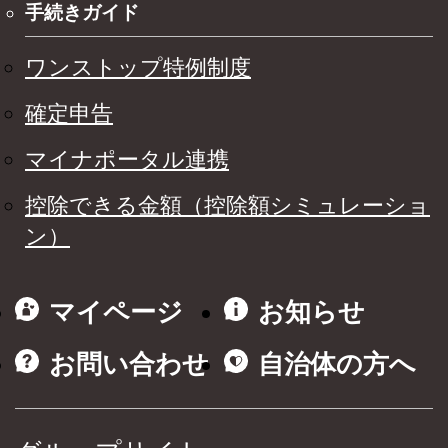
手続きガイド
ワンストップ特例制度
確定申告
マイナポータル連携
控除できる金額（控除額シミュレーショ
ン）
マイページ
お知らせ
お問い合わせ
自治体の方へ