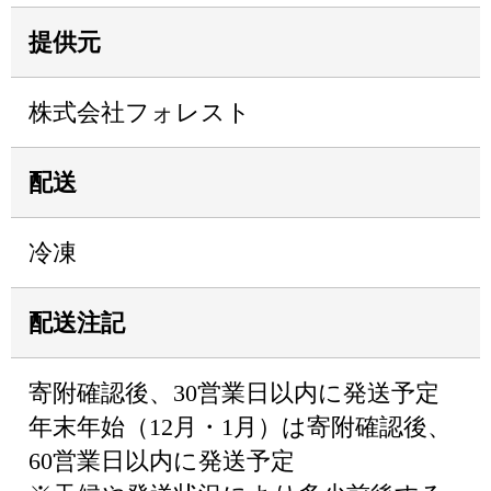
提供元
株式会社フォレスト
配送
冷凍
配送注記
寄附確認後、30営業日以内に発送予定
年末年始（12月・1月）は寄附確認後、
60営業日以内に発送予定