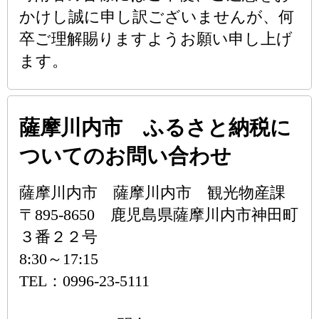
かけし誠に申し訳ございませんが、何
卒ご理解賜りますようお願い申し上げ
ます。
薩摩川内市 ふるさと納税に
ついてのお問い合わせ
薩摩川内市 薩摩川内市 観光物産課
〒895-8650 鹿児島県薩摩川内市神田町
３番２２号
8:30～17:15
TEL：0996-23-5111