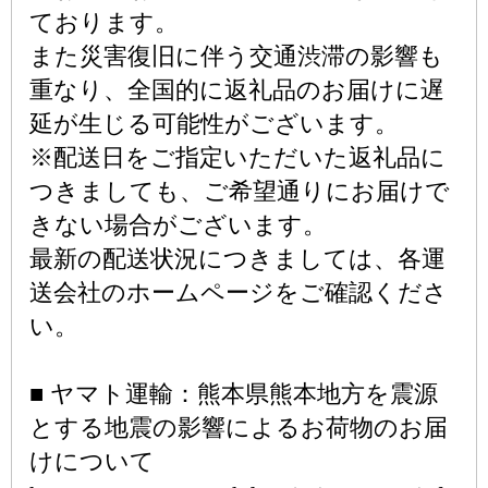
ております。
また災害復旧に伴う交通渋滞の影響も
重なり、全国的に返礼品のお届けに遅
延が生じる可能性がございます。
※配送日をご指定いただいた返礼品に
つきましても、ご希望通りにお届けで
きない場合がございます。
最新の配送状況につきましては、各運
送会社のホームページをご確認くださ
い。
■ ヤマト運輸：熊本県熊本地方を震源
とする地震の影響によるお荷物のお届
けについて