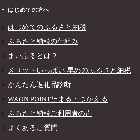
はじめての方へ
はじめてのふるさと納税
ふるさと納税の仕組み
まいふるとは？
メリットいっぱい 早めのふるさと納税
かんたん返礼品診断
WAON POINTたまる・つかえる
ふるさと納税ご利用者の声
よくあるご質問