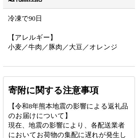
冷凍で90日
【アレルギー】
小麦／牛肉／豚肉／大豆／オレンジ
寄附に関する注意事項
【令和8年熊本地震の影響による返礼品
のお届けについて】
現在、地震の影響により、各配送業者
においてお荷物の集配に遅れが発生し