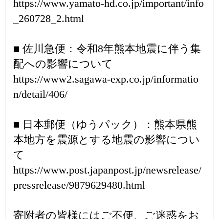
https://www.yamato-hd.co.jp/important/info
_260728_2.html
■ 佐川急便：令和8年熊本地震に伴う集
配への影響について
https://www2.sagawa-exp.co.jp/informatio
n/detail/406/
■ 日本郵便（ゆうパック）：熊本県熊
本地方を震源とする地震の影響につい
て
https://www.post.japanpost.jp/newsrelease/
pressrelease/9879629480.html
寄附者の皆様にはご不便、ご迷惑をお