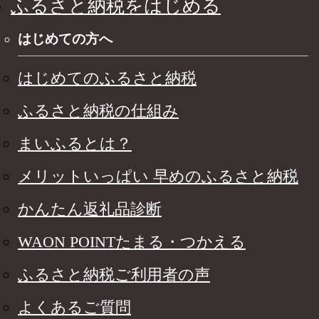
ふるさと納税をはじめる
はじめての方へ
はじめてのふるさと納税
ふるさと納税の仕組み
まいふるとは？
メリットいっぱい 早めのふるさと納税
かんたん返礼品診断
WAON POINTたまる・つかえる
ふるさと納税ご利用者の声
よくあるご質問