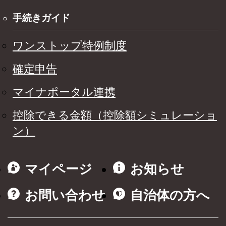
手続きガイド
ワンストップ特例制度
確定申告
マイナポータル連携
控除できる金額（控除額シミュレーショ
ン）
マイページ
お知らせ
お問い合わせ
自治体の方へ