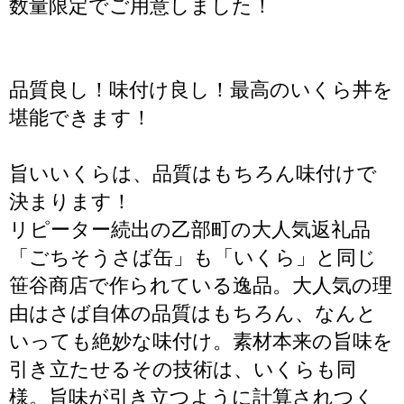
数量限定でご用意しました！
品質良し！味付け良し！最高のいくら丼を
堪能できます！
旨いいくらは、品質はもちろん味付けで
決まります！
リピーター続出の乙部町の大人気返礼品
「ごちそうさば缶」も「いくら」と同じ
笹谷商店で作られている逸品。大人気の理
由はさば自体の品質はもちろん、なんと
いっても絶妙な味付け。素材本来の旨味を
引き立たせるその技術は、いくらも同
様。旨味が引き立つように計算されつく