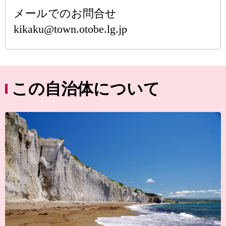
メールでのお問合せ
kikaku@town.otobe.lg.jp
この自治体について