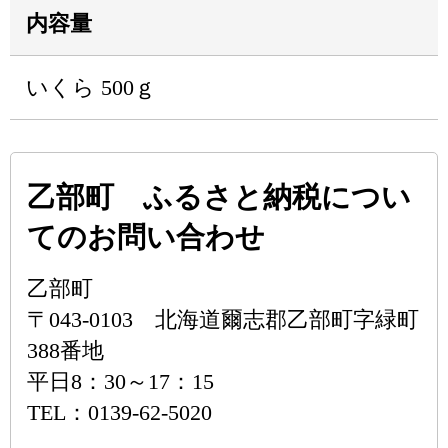
内容量
いくら 500ｇ
乙部町 ふるさと納税につい
てのお問い合わせ
乙部町
〒043-0103 北海道爾志郡乙部町字緑町
388番地
平日8：30～17：15
TEL：0139-62-5020