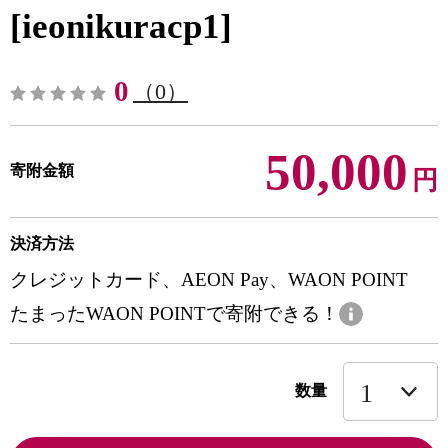
[ieonikuracp1]
0
（0）
50,000
寄附金額
円
決済方法
クレジットカード、AEON Pay、WAON POINT
たまったWAON POINTで寄附できる！
数量