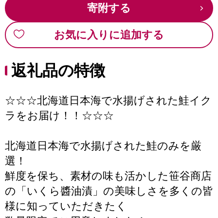
寄附する
お気に入りに追加する
返礼品の特徴
☆☆☆北海道日本海で水揚げされた鮭イク
ラをお届け！！☆☆☆
北海道日本海で水揚げされた鮭のみを厳
選！
鮮度を保ち、素材の味も活かした笹谷商店
の「いくら醬油漬」の美味しさを多くの皆
様に知っていただきたく