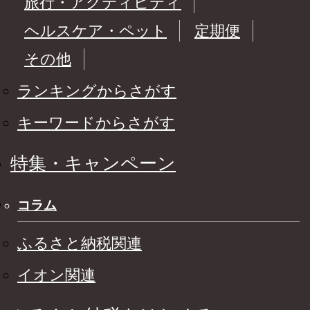
旅行・アクティビティ
ヘルスケア・ペット
定期便
その他
ランキングからさがす
キーワードからさがす
特集・キャンペーン
コラム
ふるさと納税関連
イオン関連