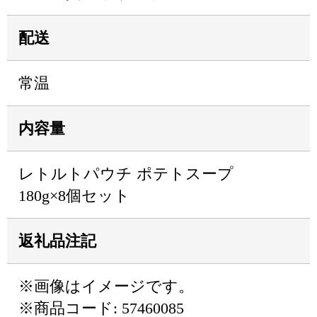
配送
常温
内容量
レトルトパウチ ポテトスープ
180g×8個セット
返礼品注記
※画像はイメージです。
※商品コード: 57460085