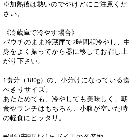
※加熱後は熱いのでやけどにご注意くだ
さい。
《冷蔵庫で冷やす場合》
パウチのまま冷蔵庫で2時間程冷やし、中
身をよく振ってから器に移してお召し上
がり下さい。
1食分（180g）の、小分けになっている食
べきりサイズ。
あたためても、冷やしても美味しく、朝
食やランチはもちろん、小腹が空いた時
の軽食にピッタリ。
■倶知安町はジャガイモの名産地