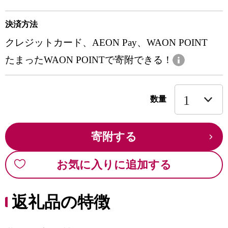
決済方法
クレジットカード、AEON Pay、WAON POINT
たまったWAON POINTで寄附できる！
数量
寄附する
お気に入りに追加する
返礼品の特徴