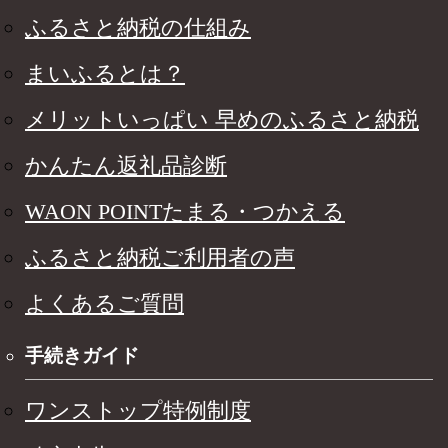
ふるさと納税の仕組み
まいふるとは？
メリットいっぱい 早めのふるさと納税
かんたん返礼品診断
WAON POINTたまる・つかえる
ふるさと納税ご利用者の声
よくあるご質問
手続きガイド
ワンストップ特例制度