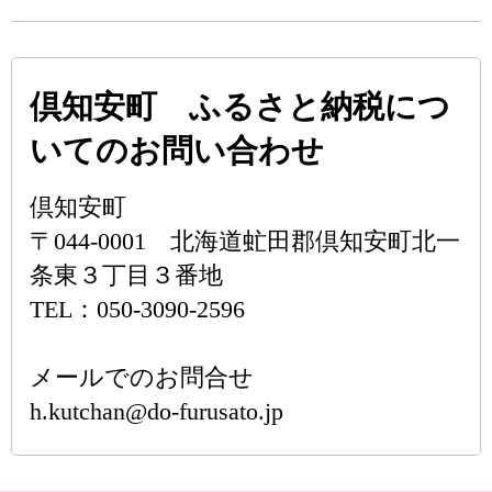
倶知安町 ふるさと納税につ
いてのお問い合わせ
倶知安町
〒044-0001 北海道虻田郡倶知安町北一
条東３丁目３番地
TEL：050-3090-2596
メールでのお問合せ
h.kutchan@do-furusato.jp