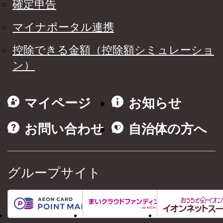
確定申告
マイナポータル連携
控除できる金額（控除額シミュレーショ
ン）
マイページ
お知らせ
お問い合わせ
自治体の方へ
グループサイト