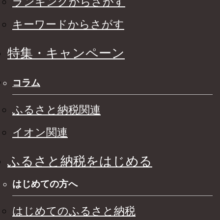
ランキングからさがす
キーワードからさがす
特集・キャンペーン
コラム
ふるさと納税関連
イオン関連
ふるさと納税をはじめる
はじめての方へ
はじめてのふるさと納税