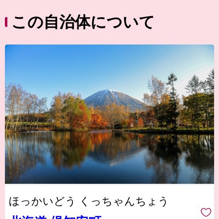
この自治体について
ほっかいどう くっちゃんちょう