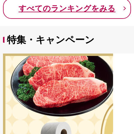
9000円 九千円
すべてのランキングをみる
特集・キャンペーン