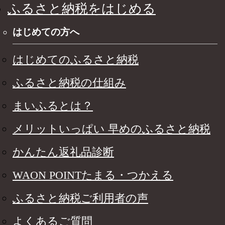
ふるさと納税をはじめる
はじめての方へ
はじめてのふるさと納税
ふるさと納税の仕組み
まいふるとは？
メリットいっぱい 早めのふるさと納税
かんたん返礼品診断
WAON POINTたまる・つかえる
ふるさと納税ご利用者の声
よくあるご質問