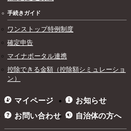
手続きガイド
ワンストップ特例制度
確定申告
マイナポータル連携
控除できる金額（控除額シミュレーショ
ン）
マイページ
お知らせ
お問い合わせ
自治体の方へ