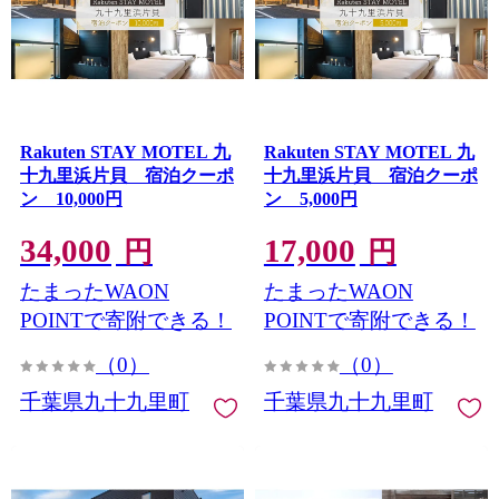
Rakuten STAY MOTEL 九
Rakuten STAY MOTEL 九
十九里浜片貝 宿泊クーポ
十九里浜片貝 宿泊クーポ
ン 10,000円
ン 5,000円
34,000
17,000
円
円
たまったWAON
たまったWAON
POINTで寄附できる！
POINTで寄附できる！
（0）
（0）
千葉県九十九里町
千葉県九十九里町