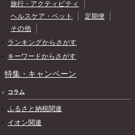
旅行・アクティビティ
ヘルスケア・ペット
定期便
その他
ランキングからさがす
キーワードからさがす
特集・キャンペーン
コラム
ふるさと納税関連
イオン関連