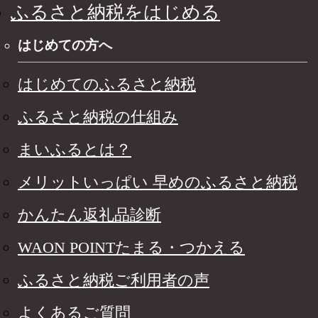
ふるさと納税をはじめる
はじめての方へ
はじめてのふるさと納税
ふるさと納税の仕組み
まいふるとは？
メリットいっぱい 早めのふるさと納税
かんたん返礼品診断
WAON POINTたまる・つかえる
ふるさと納税ご利用者の声
よくあるご質問