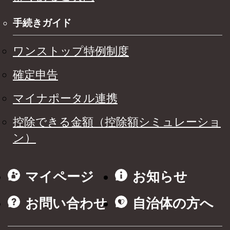
手続きガイド
ワンストップ特例制度
確定申告
マイナポータル連携
控除できる金額（控除額シミュレーショ
ン）
マイページ
お知らせ
お問い合わせ
自治体の方へ