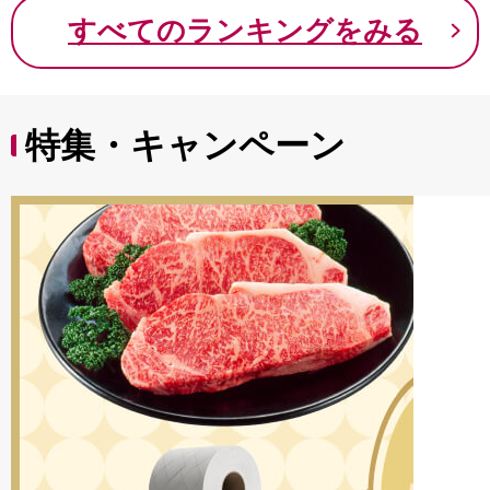
9000円 九千円
すべてのランキングをみる
特集・キャンペーン