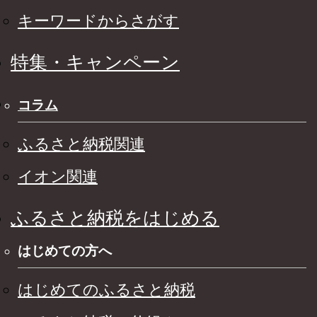
キーワードからさがす
特集・キャンペーン
コラム
ふるさと納税関連
イオン関連
ふるさと納税をはじめる
はじめての方へ
はじめてのふるさと納税