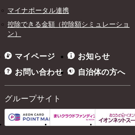
マイナポータル連携
控除できる金額（控除額シミュレーショ
ン）
マイページ
お知らせ
お問い合わせ
自治体の方へ
グループサイト