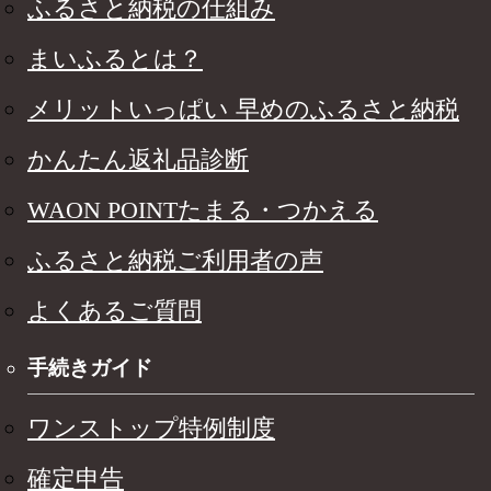
ふるさと納税の仕組み
まいふるとは？
メリットいっぱい 早めのふるさと納税
かんたん返礼品診断
WAON POINTたまる・つかえる
ふるさと納税ご利用者の声
よくあるご質問
手続きガイド
ワンストップ特例制度
確定申告