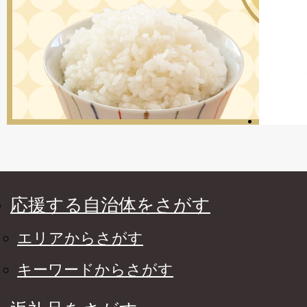
応援する自治体をさがす
エリアからさがす
キーワードからさがす