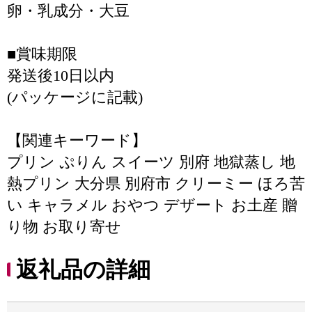
卵・乳成分・大豆
■賞味期限
発送後10日以内
(パッケージに記載)
【関連キーワード】
プリン ぷりん スイーツ 別府 地獄蒸し 地
熱プリン 大分県 別府市 クリーミー ほろ苦
い キャラメル おやつ デザート お土産 贈
り物 お取り寄せ
返礼品の詳細