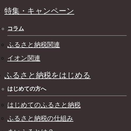
特集・キャンペーン
コラム
ふるさと納税関連
イオン関連
ふるさと納税をはじめる
はじめての方へ
はじめてのふるさと納税
ふるさと納税の仕組み