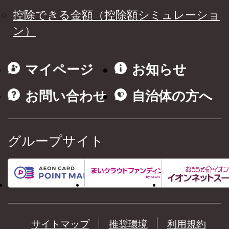
控除できる金額（控除額シミュレーショ
ン）
マイページ
お知らせ
お問い合わせ
自治体の方へ
グループサイト
サイトマップ
推奨環境
利用規約