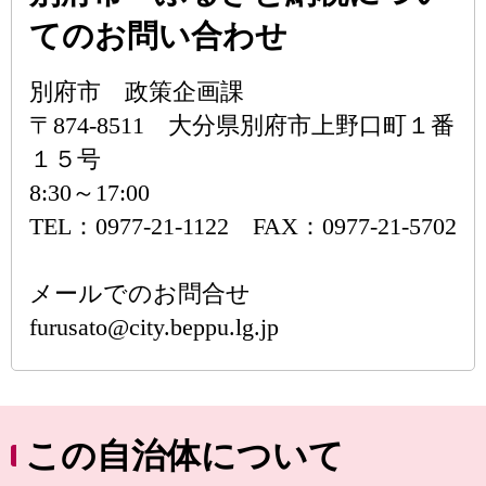
てのお問い合わせ
別府市 政策企画課
〒874-8511 大分県別府市上野口町１番
１５号
8:30～17:00
TEL：0977-21-1122 FAX：0977-21-5702
メールでのお問合せ
furusato@city.beppu.lg.jp
この自治体について