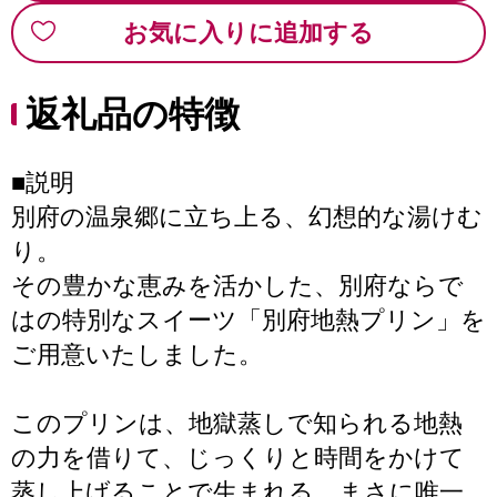
お気に入りに追加する
返礼品の特徴
■説明
別府の温泉郷に立ち上る、幻想的な湯けむ
り。
その豊かな恵みを活かした、別府ならで
はの特別なスイーツ「別府地熱プリン」を
ご用意いたしました。
このプリンは、地獄蒸しで知られる地熱
の力を借りて、じっくりと時間をかけて
蒸し上げることで生まれる、まさに唯一