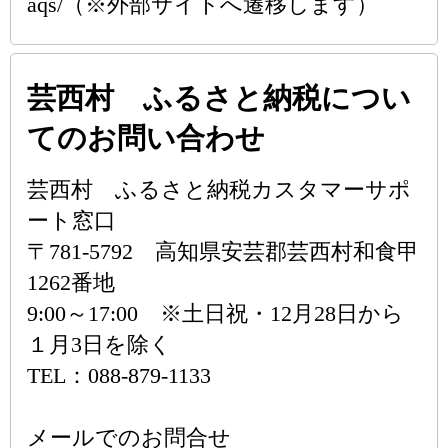
aqs/（※外部サイトへ遷移します）
芸西村 ふるさと納税につい
てのお問い合わせ
芸西村 ふるさと納税カスタマーサポ
ート窓口
〒781-5792 高知県安芸郡芸西村和食甲
1262番地
9:00～17:00 ※土日祝・12月28日から
１月3日を除く
TEL：088-879-1133
メールでのお問合せ