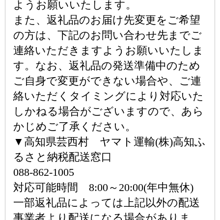
ようお願いいたします。
また、返礼品のお届け先変更をご希望
の方は、下記のお問い合わせ先までご
連絡いただきますようお願いいたしま
す。なお、返礼品の発送準備中のため
ご自身で変更ができない場合や、ご連
絡いただくタイミングにより対応いた
しかねる場合がございますので、あら
かじめご了承ください。
▼高知県芸西村 ヤマト運輸(株)高知ふ
るさと納税配送窓口
088-862-1005
対応可能時間 8:00～20:00(年中無休)
一部返礼品によっては上記以外の配送
事業者より配送になる場合がありま