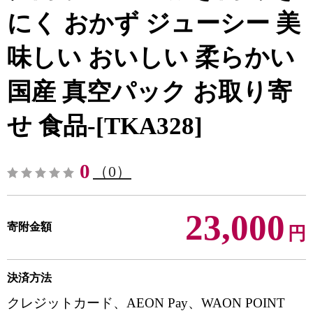
にく おかず ジューシー 美
味しい おいしい 柔らかい
国産 真空パック お取り寄
せ 食品-[TKA328]
0
（0）
23,000
寄附金額
円
決済方法
クレジットカード、AEON Pay、WAON POINT