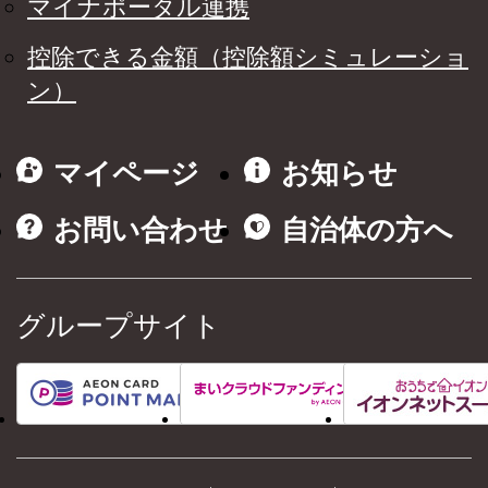
マイナポータル連携
控除できる金額（控除額シミュレーショ
ン）
マイページ
お知らせ
お問い合わせ
自治体の方へ
グループサイト