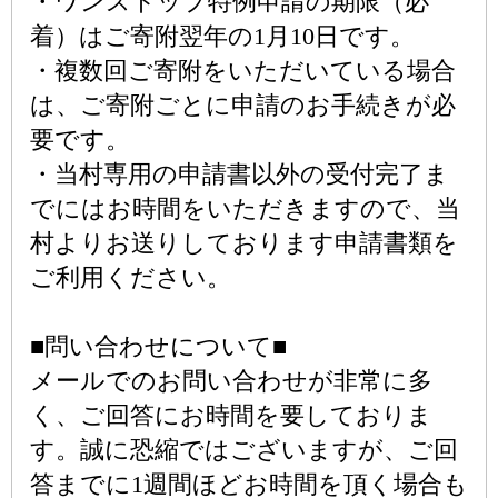
・ワンストップ特例申請の期限（必
着）はご寄附翌年の1月10日です。
・複数回ご寄附をいただいている場合
は、ご寄附ごとに申請のお手続きが必
要です。
・当村専用の申請書以外の受付完了ま
でにはお時間をいただきますので、当
村よりお送りしております申請書類を
ご利用ください。
■問い合わせについて■
メールでのお問い合わせが非常に多
く、ご回答にお時間を要しておりま
す。誠に恐縮ではございますが、ご回
答までに1週間ほどお時間を頂く場合も