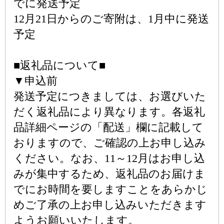
でに発送予定
12月21日からのご寄附は、1月中に発送
予定
■返礼品について■
▼申込前
発送予定につきましては、お選びいた
だく返礼品により異なります。各返礼
品詳細ページの「配送」欄に記載して
おりますので、ご確認の上お申し込み
ください。なお、11～12月はお申し込
みが集中するため、返礼品のお届けま
でにお時間を要しますことをあらかじ
めご了承の上お申し込みいただきます
ようお願いいたします。