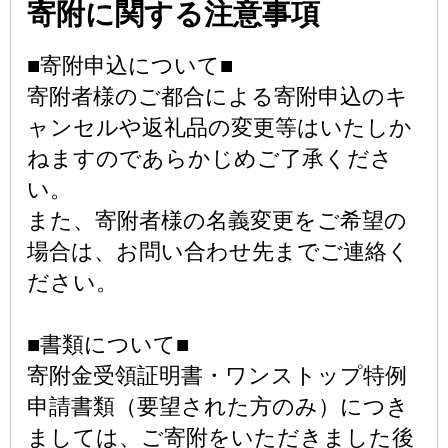
寄附に関する注意事項
■寄附申込について■
寄附者様のご都合による寄附申込のキ
ャンセルや返礼品の変更等はいたしか
ねますのであらかじめご了承くださ
い。
また、寄附者様の名義変更をご希望の
場合は、お問い合わせ先までご連絡く
ださい。
■書類について■
寄附金受領証明書・ワンストップ特例
申請書類（要望された方のみ）につき
ましては、ご寄附をいただきました後