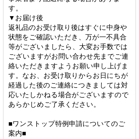
す。
▼お届け後
返礼品のお受け取り後はすぐに中身や
状態をご確認いただき、万が一不具合
等がございましたら、大変お手数では
ございますがお問い合わせ先までご連
絡いただきますようお願い申し上げま
す。なお、お受け取りからお日にちが
経過した後のご連絡につきましては対
応いたしかねる場合がございますので
あらかじめご了承ください。
■ワンストップ特例申請についてのご
案内■