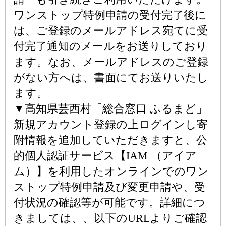
ワンストップ特例申請の受付完了後に
は、ご登録のメールアドレス宛てに受
付完了通知のメールをお送りしており
ます。なお、メールアドレスのご登録
がない方へは、書面にてお送りいたし
ます。
▼高知県芸西村「総合窓口 ふるまど」
新規アカウント登録の上ログインし寄
附情報を追加していただきますと、公
的個人認証サービス【IAM （アイア
ム）】を利用したオンラインでのワン
ストップ特例申請及び変更申請や、受
付状況の確認等が可能です。詳細につ
きましては、、以下のURLよりご確認