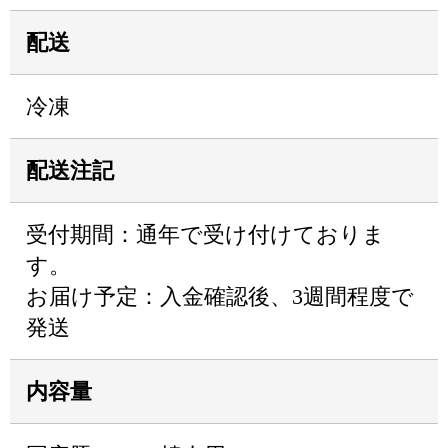
配送
冷凍
配送注記
受付期間：通年で受け付けておりま
す。
お届け予定：入金確認後、3週間程度で
発送
内容量