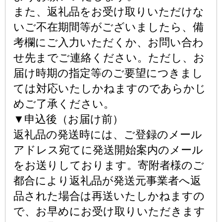
また、返礼品をお受け取りいただけな
いご不在期間等がございましたら、備
考欄にご入力いただくか、お問い合わ
せ先までご連絡ください。ただし、お
届け時期の指定等のご要望につきまし
ては対応いたしかねますのであらかじ
めご了承ください。
▼申込後（お届け前）
返礼品の発送時には、ご登録のメール
アドレス宛てに発送開始案内のメール
をお送りしております。寄附者様のご
都合により返礼品が発送元事業者へ返
品された場合は再送いたしかねますの
で、お早めにお受け取りいただきます