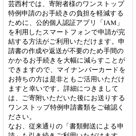
芸西村では、寄附者様のワンストップ
特例申請のお手続きの負担を軽減する
ために、公的個人認証アプリ「IAM」
を利用したスマートフォンで申請が完
結する方法がご利用いただけます。申
請書の作成や返送が不要のため手間の
かかるお手続きを大幅に減らすことが
できますので、マイナンバーカードを
お持ちの方は是非ともご活用いただけ
ますと幸いです。詳細につきまして
は、ご寄附いただいた後にお送りする
ワンストップ特例申請書類をご確認く
ださい。
なお、従来通りの「書類郵送による申
請」も引き続きご利用いただけます。