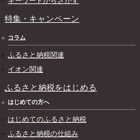
キーワードからさがす
特集・キャンペーン
コラム
ふるさと納税関連
イオン関連
ふるさと納税をはじめる
はじめての方へ
はじめてのふるさと納税
ふるさと納税の仕組み