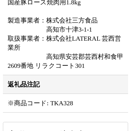
国産豚ロース焼肉用1.8kg
製造事業者：株式会社三方食品
高知市十津3-1-1
取扱事業者：株式会社LATERAL 芸西営
業所
高知県安芸郡芸西村和食甲
2609番地 リラクコート301
返礼品注記
※商品コード: TKA328