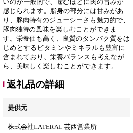
いのが一般的で、噛むほどに肉の旨みが
感じられます。脂身の部分には甘みがあ
り、豚肉特有のジューシーさも魅力的で、
豚肉独特の風味を楽しむことができま
す。栄養価も高く、良質のタンパク質をは
じめとするビタミンやミネラルも豊富に
含まれており、栄養バランスも考えなが
ら、美味しく楽しむことができます。
返礼品の詳細
提供元
株式会社LATERAL 芸西営業所