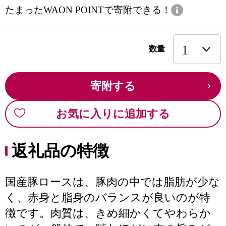
たまったWAON POINTで寄附できる！
数量
寄附する
お気に入りに追加する
返礼品の特徴
国産豚ロースは、豚肉の中では脂肪が少な
く、赤身と脂身のバランスが良いのが特
徴です。肉質は、きめ細かくてやわらか