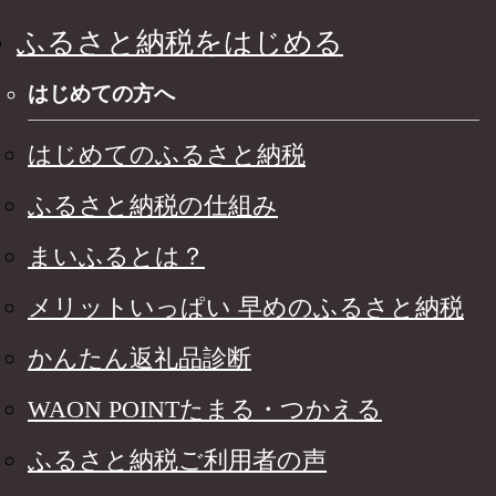
ふるさと納税をはじめる
はじめての方へ
はじめてのふるさと納税
ふるさと納税の仕組み
まいふるとは？
メリットいっぱい 早めのふるさと納税
かんたん返礼品診断
WAON POINTたまる・つかえる
ふるさと納税ご利用者の声