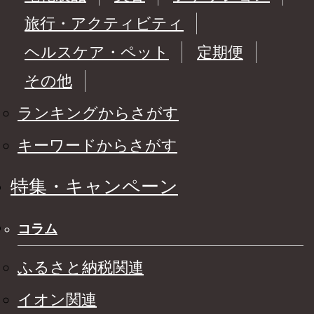
旅行・アクティビティ
ヘルスケア・ペット
定期便
その他
ランキングからさがす
キーワードからさがす
特集・キャンペーン
コラム
ふるさと納税関連
イオン関連