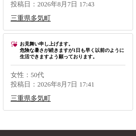
投稿日：2026年8月7日 17:43
三重県多気町
お見舞い申し上げます。
危険な暑さが続きますが1日も早く以前のように
生活できますよう願っております。
女性：50代
投稿日：2026年8月7日 17:41
三重県多気町