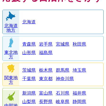
北海道
北海道
地方
青森県
岩手県
宮城県
秋田県
東北地
山形県
福島県
方
茨城県
栃木県
群馬県
埼玉県
関東地
千葉県
東京都
神奈川県
方
新潟県
富山県
石川県
福井県
山梨県
長野県
岐阜県
静岡県
中部地