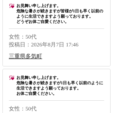
お見舞い申し上げます。
危険な暑さが続きますが皆様が1日も早く以前の
ように生活できますよう願っております。
どうぞお体ご自愛ください。
女性：50代
投稿日：2026年8月7日 17:46
三重県多気町
お見舞い申し上げます。
危険な暑さが続きますが1日も早く以前のように
生活できますよう願っております。
お体ご自愛ください。
女性：50代