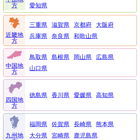
方
愛知県
三重県
滋賀県
京都府
大阪府
近畿地
兵庫県
奈良県
和歌山県
方
鳥取県
島根県
岡山県
広島県
中国地
山口県
方
徳島県
香川県
愛媛県
高知県
四国地
方
福岡県
佐賀県
長崎県
熊本県
九州地
大分県
宮崎県
鹿児島県