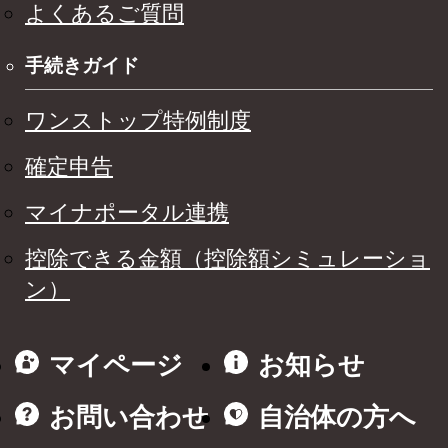
よくあるご質問
手続きガイド
ワンストップ特例制度
確定申告
マイナポータル連携
控除できる金額（控除額シミュレーショ
ン）
マイページ
お知らせ
お問い合わせ
自治体の方へ