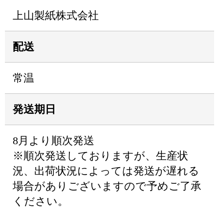
上山製紙株式会社
配送
常温
発送期日
8月より順次発送
※順次発送しておりますが、生産状
況、出荷状況によっては発送が遅れる
場合がありございますので予めご了承
ください。