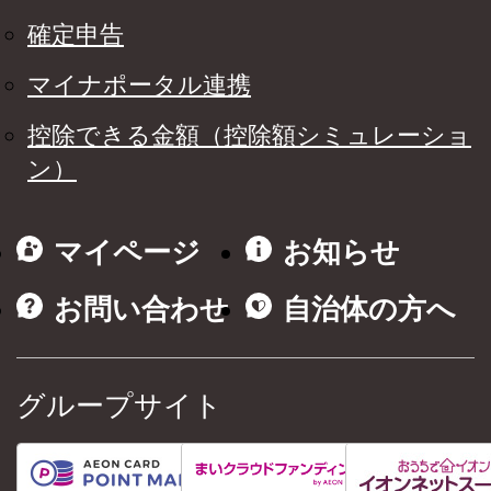
確定申告
マイナポータル連携
控除できる金額（控除額シミュレーショ
ン）
マイページ
お知らせ
お問い合わせ
自治体の方へ
グループサイト