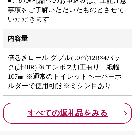
■この返礼品へのお申込みは、上記注意
事項をご了解いただいたものとさせて
いただきます
内容量
倍巻きロール ダブル(50ｍ)12R×4パッ
ク(計48R) ※エンボス加工有り 紙幅
107㎜ ※通常のトイレットペーパーホ
ルダーで使用可能 ※ミシン目あり
すべての返礼品をみる