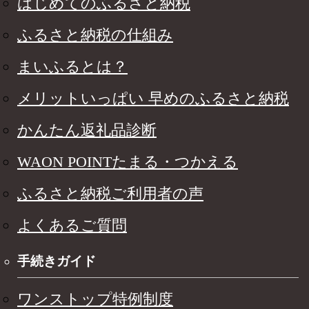
はじめてのふるさと納税
ふるさと納税の仕組み
まいふるとは？
メリットいっぱい 早めのふるさと納税
かんたん返礼品診断
WAON POINTたまる・つかえる
ふるさと納税ご利用者の声
よくあるご質問
手続きガイド
ワンストップ特例制度