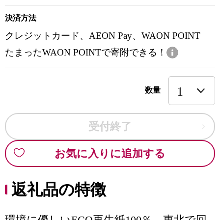
決済方法
クレジットカード、AEON Pay、WAON POINT
たまったWAON POINTで寄附できる！
数量
受付終了
お気に入りに追加する
返礼品の特徴
環境に優しいECO再生紙100％ 東北で回