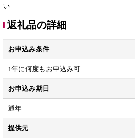
い
返礼品の詳細
お申込み条件
1年に何度もお申込み可
お申込み期日
通年
提供元