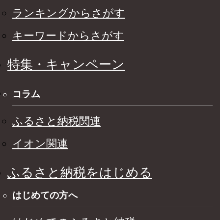
ランキングからさがす
キーワードからさがす
特集・キャンペーン
コラム
ふるさと納税関連
イオン関連
ふるさと納税をはじめる
はじめての方へ