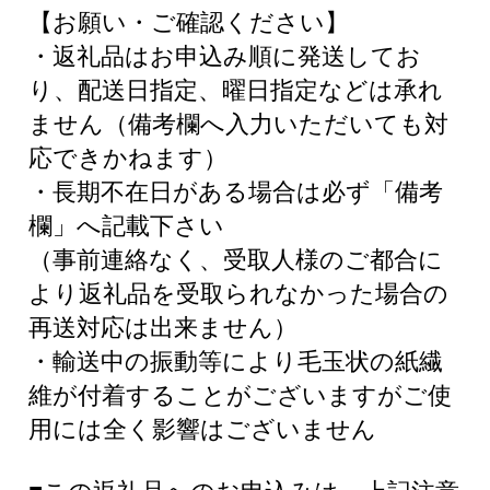
【お願い・ご確認ください】
・返礼品はお申込み順に発送してお
り、配送日指定、曜日指定などは承れ
ません（備考欄へ入力いただいても対
応できかねます）
・長期不在日がある場合は必ず「備考
欄」へ記載下さい
（事前連絡なく、受取人様のご都合に
より返礼品を受取られなかった場合の
再送対応は出来ません）
・輸送中の振動等により毛玉状の紙繊
維が付着することがございますがご使
用には全く影響はございません