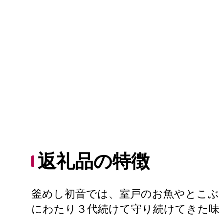
返礼品の特徴
釜めし初音では、室戸のお魚やとこぶ
にわたり３代続けて守り続けてきた