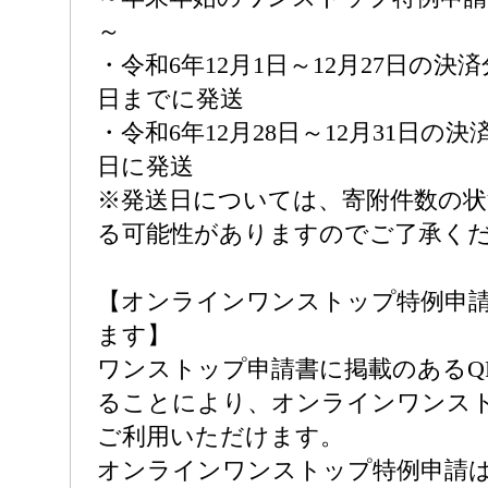
～
・令和6年12月1日～12月27日の決済
日までに発送
・令和6年12月28日～12月31日の決
日に発送
※発送日については、寄附件数の
る可能性がありますのでご了承く
【オンラインワンストップ特例申
ます】
ワンストップ申請書に掲載のあるQ
ることにより、オンラインワンス
ご利用いただけます。
オンラインワンストップ特例申請