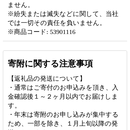
ません。
※紛失または滅失などに関して、当社
では一切その責任を負いません。
※商品コード: 53901116
寄附に関する注意事項
【返礼品の発送について】
・通常はご寄付のお申込みを頂き、入
金確認後１～２ヶ月以内でお届けしま
す。
・年末は寄附のお申し込みが集中する
ため、一部を除き、１月上旬以降の発