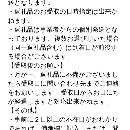
送となります。
・返礼品のお受取の日時指定は出来か
ねます。
・返礼品は事業者からの個別発送とな
っております。複数お選び頂いた場合
（同一返礼品含む）は到着日が前後す
る場合がございます。
【受取後のお願い】
・万が一、返礼品に不備がございまし
たら受取日に問い合わせ先までご連絡
をお願いします。受取日からお日にち
が経過しますと対応出来かねます。
【その他】
・事前に２日以上の不在日がおわかり
であれば、備考欄に記入、または、問