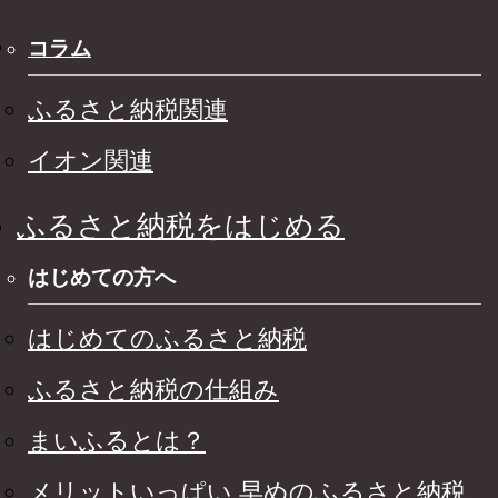
コラム
ふるさと納税関連
イオン関連
ふるさと納税をはじめる
はじめての方へ
はじめてのふるさと納税
ふるさと納税の仕組み
まいふるとは？
メリットいっぱい 早めのふるさと納税