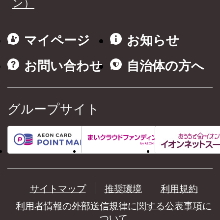
ン）
マイページ
お知らせ
お問い合わせ
自治体の方へ
グループサイト
サイトマップ
推奨環境
利用規約
利用者情報の外部送信規律に関する公表事項に
ついて