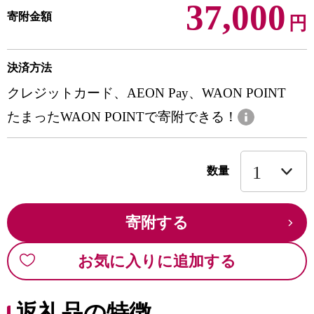
37,000
寄附金額
円
決済方法
クレジットカード、AEON Pay、WAON POINT
たまったWAON POINTで寄附できる！
数量
寄附する
お気に入りに追加する
返礼品の特徴