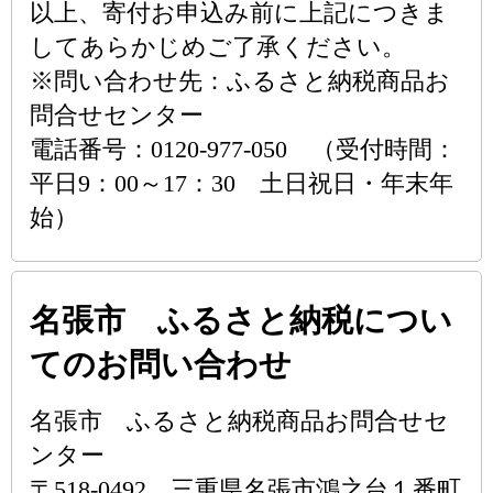
以上、寄付お申込み前に上記につきま
してあらかじめご了承ください。
※問い合わせ先：ふるさと納税商品お
問合せセンター
電話番号：0120-977-050 （受付時間：
平日9：00～17：30 土日祝日・年末年
始）
名張市 ふるさと納税につい
てのお問い合わせ
名張市 ふるさと納税商品お問合せセ
ンター
〒518-0492 三重県名張市鴻之台１番町