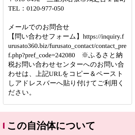
TEL：0120-977-050
メールでのお問合せ
【問い合わせフォーム】https://inquiry.f
urusato360.biz/furusato_contact/contact_pre
f.php?pref_code=242080 ※ふるさと納
税お問い合わせセンターへのお問い合
わせは、上記URLをコピー＆ペースト
しアドレスバーへ貼り付けてご利用く
ださい。
この自治体について