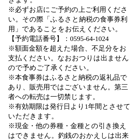
※必ずお店にご予約の上ご利用くださ
い。その際「ふるさと納税の食事券利
用」であることをお伝えください。
【予約電話番号】：0595-64-1024
※額面金額を超えた場合、不足分をお
支払ください。なおおつりは出ません
ので予めご了承ください。
※本食事券はふるさと納税の返礼品で
あり、販売用ではございません。第三
者への転売は一切禁じます。
※有効期限は発行日より1年間とさせて
いただきます。
※現金・他の券種・金種との引き換え
はできません。釣銭のおかえしは出来