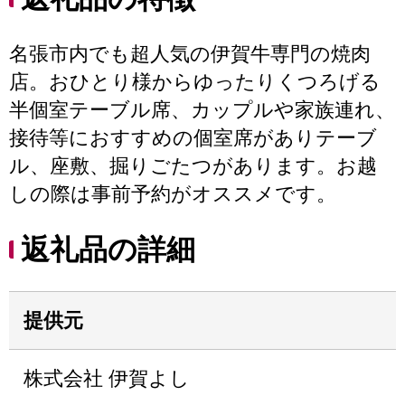
名張市内でも超人気の伊賀牛専門の焼肉
店。おひとり様からゆったりくつろげる
半個室テーブル席、カップルや家族連れ、
接待等におすすめの個室席がありテーブ
ル、座敷、掘りごたつがあります。お越
しの際は事前予約がオススメです。
返礼品の詳細
提供元
株式会社 伊賀よし