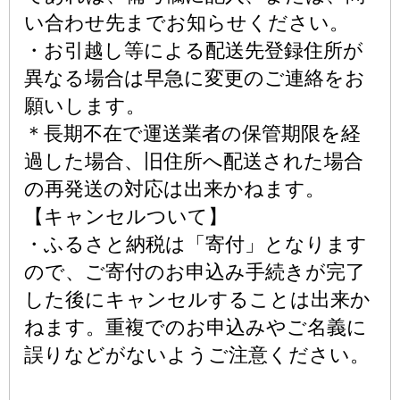
い合わせ先までお知らせください。
・お引越し等による配送先登録住所が
異なる場合は早急に変更のご連絡をお
願いします。
＊長期不在で運送業者の保管期限を経
過した場合、旧住所へ配送された場合
の再発送の対応は出来かねます。
【キャンセルついて】
・ふるさと納税は「寄付」となります
ので、ご寄付のお申込み手続きが完了
した後にキャンセルすることは出来か
ねます。重複でのお申込みやご名義に
誤りなどがないようご注意ください。