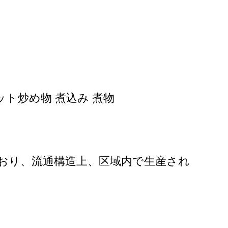
ット炒め物 煮込み 煮物
おり、流通構造上、区域内で生産され