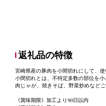
返礼品の特徴
宮崎県産の豚肉を小間切れにして、使い
小間切れとは、不特定多数の部位を小
肉じゃが、焼きそば、野菜炒めなどご
《賞味期限》加工より90日以内