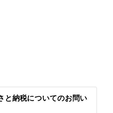
さと納税についてのお問い