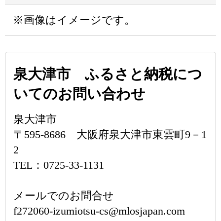
※画像はイメージです。
泉大津市 ふるさと納税につ
いてのお問い合わせ
泉大津市
〒595-8686 大阪府泉大津市東雲町9－1
2
TEL：0725-33-1131
メールでのお問合せ
f272060-izumiotsu-cs@mlosjapan.com