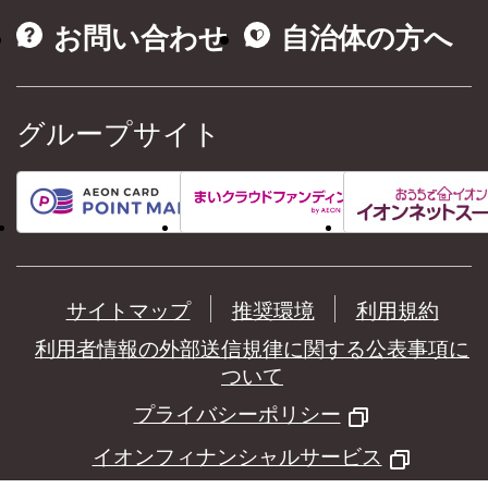
お問い合わせ
自治体の方へ
グループサイト
サイトマップ
推奨環境
利用規約
利用者情報の外部送信規律に関する公表事項に
ついて
プライバシーポリシー
イオンフィナンシャルサービス