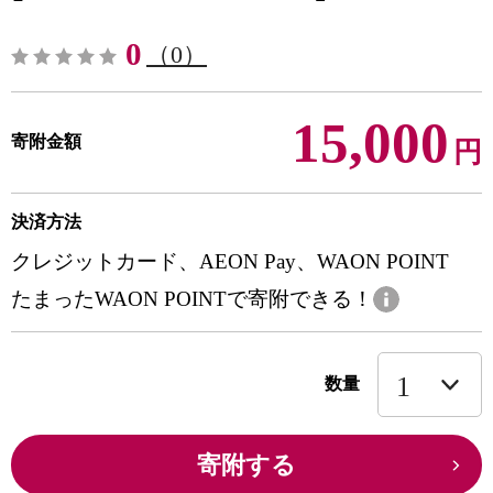
0
（0）
15,000
寄附金額
円
決済方法
クレジットカード、AEON Pay、WAON POINT
たまったWAON POINTで寄附できる！
数量
寄附する