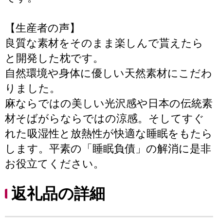
【生産者の声】
良質な素材をそのまま楽しんで貰えたら
と開発した枕です。
自然環境や身体に優しい天然素材にこだわ
りました。
麻ならではの美しい光沢感や日本の伝統素
材そばがらならではの涼感。そしてすぐ
れた吸湿性と放熱性が快適な睡眠をもたら
します。平素の「睡眠負債」の解消に是非
お役立てください。
返礼品の詳細