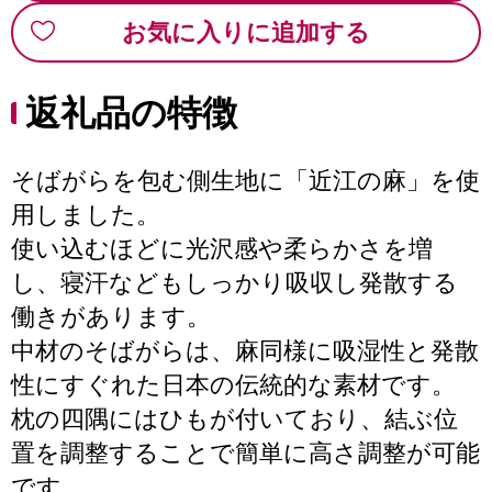
お気に入りに追加する
返礼品の特徴
そばがらを包む側生地に「近江の麻」を使
用しました。
使い込むほどに光沢感や柔らかさを増
し、寝汗などもしっかり吸収し発散する
働きがあります。
中材のそばがらは、麻同様に吸湿性と発散
性にすぐれた日本の伝統的な素材です。
枕の四隅にはひもが付いており、結ぶ位
置を調整することで簡単に高さ調整が可能
です。