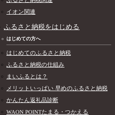
イオン関連
ふるさと納税をはじめる
はじめての方へ
はじめてのふるさと納税
ふるさと納税の仕組み
まいふるとは？
メリットいっぱい 早めのふるさと納税
かんたん返礼品診断
WAON POINTたまる・つかえる