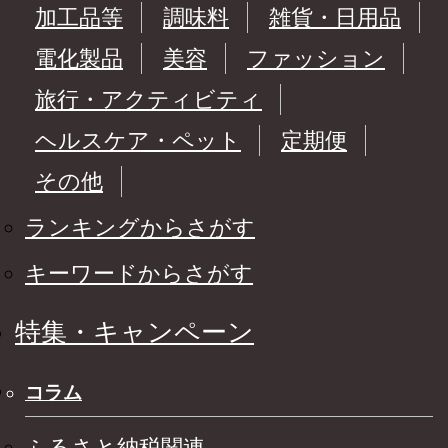
加工品等
調味料
雑貨・日用品
電化製品
美容
ファッション
旅行・アクティビティ
ヘルスケア・ペット
定期便
その他
ランキングからさがす
キーワードからさがす
特集・キャンペーン
コラム
ふるさと納税関連