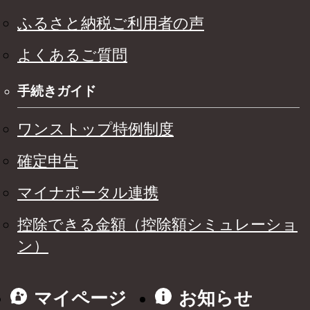
ふるさと納税ご利用者の声
よくあるご質問
手続きガイド
ワンストップ特例制度
確定申告
マイナポータル連携
控除できる金額（控除額シミュレーショ
ン）
マイページ
お知らせ