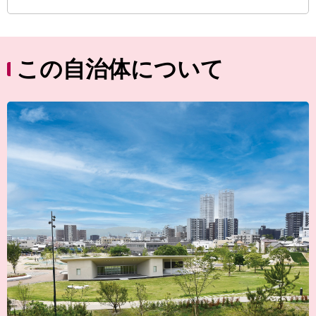
この自治体について