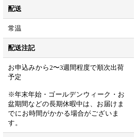
配送
常温
配送注記
お申込みから2〜3週間程度で順次出荷
予定
※年末年始・ゴールデンウィーク・お
盆期間などの長期休暇中は、お届けま
でにお時間がかかる場合がございま
す。