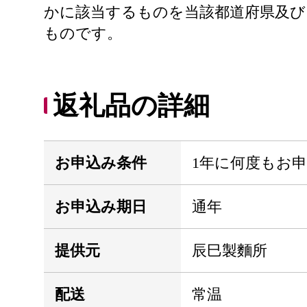
かに該当するものを当該都道府県及び
ものです。
返礼品の詳細
お申込み条件
1年に何度もお
お申込み期日
通年
提供元
辰巳製麵所
配送
常温