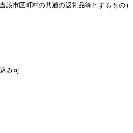
当該市区町村の共通の返礼品等とするもの）
申込み可