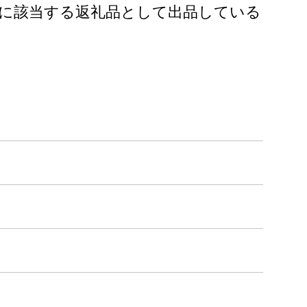
に該当する返礼品として出品している