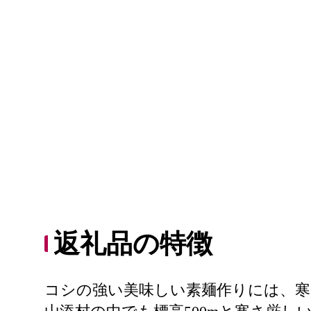
返礼品の特徴
コシの強い美味しい素麺作りには、寒