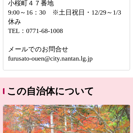
小桜町４７番地
9:00～16：30 ※土日祝日・12/29～1/3
休み
TEL：0771-68-1008
メールでのお問合せ
furusato-ouen@city.nantan.lg.jp
この自治体について