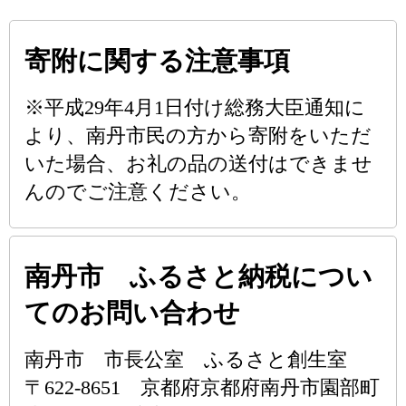
寄附に関する注意事項
※平成29年4月1日付け総務大臣通知に
より、南丹市民の方から寄附をいただ
いた場合、お礼の品の送付はできませ
んのでご注意ください。
南丹市 ふるさと納税につい
てのお問い合わせ
南丹市 市長公室 ふるさと創生室
〒622-8651 京都府京都府南丹市園部町