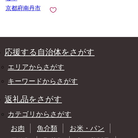
京都府南丹市
応援する自治体をさがす
エリアからさがす
キーワードからさがす
返礼品をさがす
カテゴリからさがす
お肉
魚介類
お米・パン