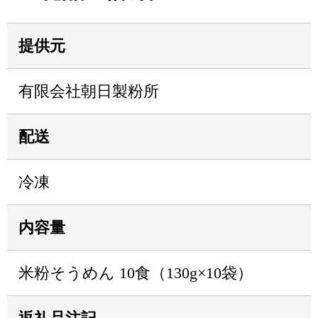
提供元
有限会社朝日製粉所
配送
冷凍
内容量
米粉そうめん 10食（130g×10袋）