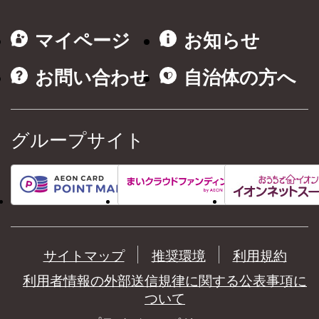
マイページ
お知らせ
お問い合わせ
自治体の方へ
グループサイト
サイトマップ
推奨環境
利用規約
利用者情報の外部送信規律に関する公表事項に
ついて