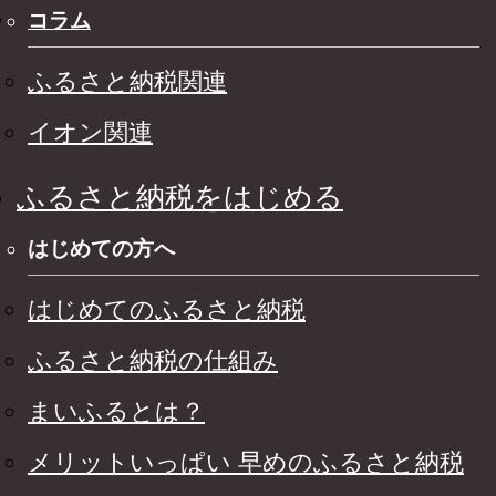
コラム
ふるさと納税関連
イオン関連
ふるさと納税をはじめる
はじめての方へ
はじめてのふるさと納税
ふるさと納税の仕組み
まいふるとは？
メリットいっぱい 早めのふるさと納税