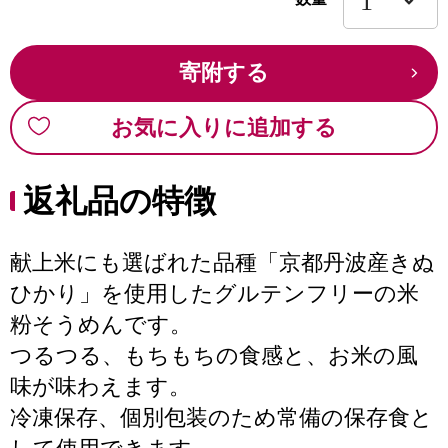
寄附する
お気に入りに追加する
返礼品の特徴
献上米にも選ばれた品種「京都丹波産きぬ
ひかり」を使用したグルテンフリーの米
粉そうめんです。
つるつる、もちもちの食感と、お米の風
味が味わえます。
冷凍保存、個別包装のため常備の保存食と