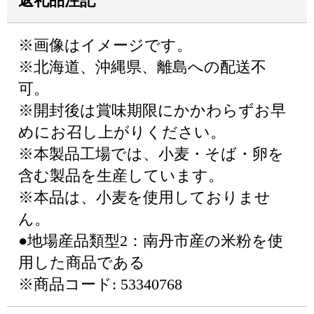
返礼品注記
※画像はイメージです。
※北海道、沖縄県、離島への配送不
可。
※開封後は賞味期限にかかわらずお早
めにお召し上がりください。
※本製品工場では、小麦・そば・卵を
含む製品を生産しています。
※本品は、小麦を使用しておりませ
ん。
●地場産品類型2：南丹市産の米粉を使
用した商品である
※商品コード: 53340768