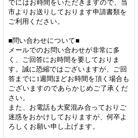
でにはお時間をいただきますので、当
市よりお送りしております申請書類を
ご利用ください。
■問い合わせについて■
メールでのお問い合わせが非常に多
く、ご回答にお時間を要しておりま
す。誠に恐縮ではございますが、ご回
答までに1週間ほどお時間を頂く場合も
ございますのであらかじめご了承くだ
さい。
また、お電話も大変混み合っておりご
迷惑をおかけしておりますが、何卒よ
ろしくお願い申し上げます。