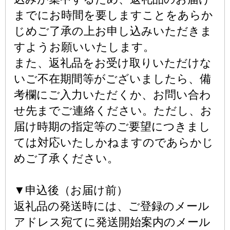
までにお時間を要しますことをあらか
じめご了承の上お申し込みいただきま
すようお願いいたします。
また、返礼品をお受け取りいただけな
いご不在期間等がございましたら、備
考欄にご入力いただくか、お問い合わ
せ先までご連絡ください。ただし、お
届け時期の指定等のご要望につきまし
ては対応いたしかねますのであらかじ
めご了承ください。
▼申込後（お届け前）
返礼品の発送時には、ご登録のメール
アドレス宛てに発送開始案内のメール