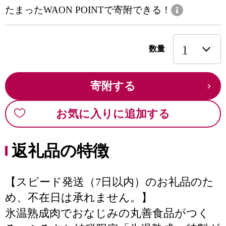
たまったWAON POINTで寄附できる！
数量
寄附する
お気に入りに追加する
返礼品の特徴
【スピード発送（7日以内）のお礼品のた
め、不在日は承れません。】
氷温熟成肉でおなじみの丸善食品がつく