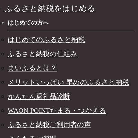
ふるさと納税をはじめる
はじめての方へ
はじめてのふるさと納税
ふるさと納税の仕組み
まいふるとは？
メリットいっぱい 早めのふるさと納税
かんたん返礼品診断
WAON POINTたまる・つかえる
ふるさと納税ご利用者の声