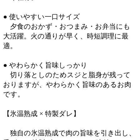
● 使いやすい一口サイズ
夕食のおかず・おつまみ・お弁当にも
大活躍。火の通りが早く、時短調理に最
適。
● やわらかく旨味しっかり
切り落としのためスジと脂身が残って
おりますが、やわらかく旨味のあるお肉
です。
【氷温熟成 × 特製ダレ】
独自の氷温熟成で肉の旨味を引き出し、