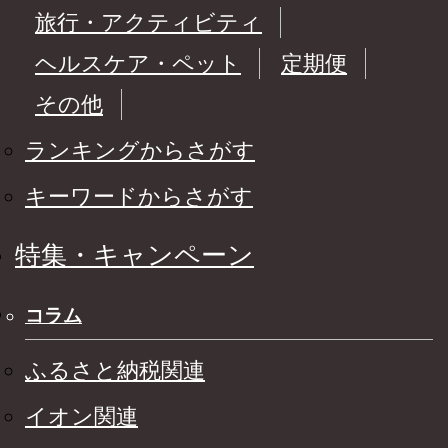
旅行・アクティビティ
ヘルスケア・ペット
定期便
その他
ランキングからさがす
キーワードからさがす
特集・キャンペーン
コラム
ふるさと納税関連
イオン関連