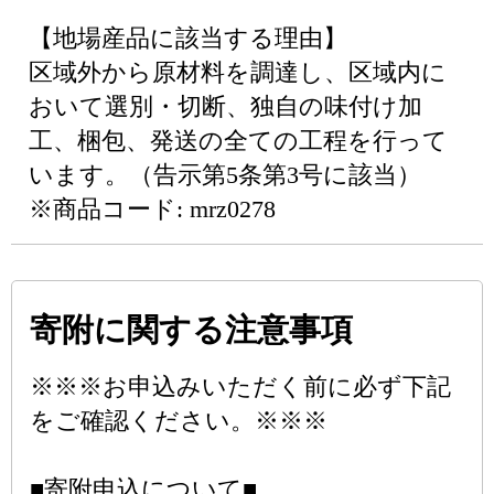
【地場産品に該当する理由】
区域外から原材料を調達し、区域内に
おいて選別・切断、独自の味付け加
工、梱包、発送の全ての工程を行って
います。（告示第5条第3号に該当）
※商品コード: mrz0278
寄附に関する注意事項
※※※お申込みいただく前に必ず下記
をご確認ください。※※※
■寄附申込について■