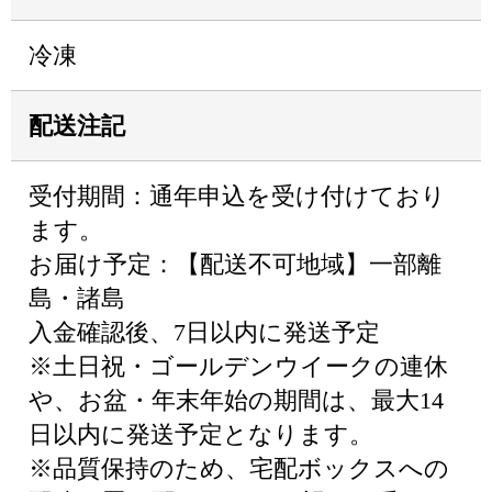
冷凍
配送注記
受付期間：通年申込を受け付けており
ます。
お届け予定：【配送不可地域】一部離
島・諸島
入金確認後、7日以内に発送予定
※土日祝・ゴールデンウイークの連休
や、お盆・年末年始の期間は、最大14
日以内に発送予定となります。
※品質保持のため、宅配ボックスへの