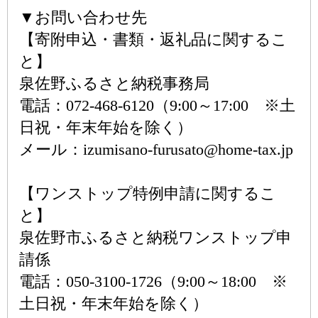
▼お問い合わせ先
【寄附申込・書類・返礼品に関するこ
と】
泉佐野ふるさと納税事務局
電話：072-468-6120（9:00～17:00 ※土
日祝・年末年始を除く）
メール：izumisano-furusato@home-tax.jp
【ワンストップ特例申請に関するこ
と】
泉佐野市ふるさと納税ワンストップ申
請係
電話：050-3100-1726（9:00～18:00 ※
土日祝・年末年始を除く）