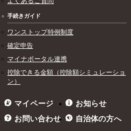
よくあるご質問
手続きガイド
ワンストップ特例制度
確定申告
マイナポータル連携
控除できる金額（控除額シミュレーショ
ン）
マイページ
お知らせ
お問い合わせ
自治体の方へ