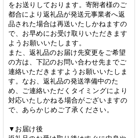
をお送りしております。寄附者様のご
都合により返礼品が発送元事業者へ返
品された場合は再送いたしかねますの
で、お早めにお受け取りいただきます
ようお願いいたします。
また、返礼品のお届け先変更をご希望
の方は、下記のお問い合わせ先までご
連絡いただきますようお願いいたしま
す。なお、返礼品の発送準備中のた
め、ご連絡いただくタイミングにより
対応いたしかねる場合がございますの
で、あらかじめご了承ください。
▼お届け後