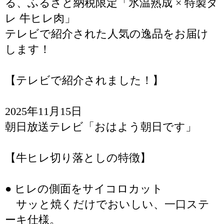
る、ふるさと納税限定「氷温熟成 × 特製ダ
レ 牛ヒレ肉」
テレビで紹介された人気の逸品をお届け
します！
【テレビで紹介されました！】
2025年11月15日
朝日放送テレビ「おはよう朝日です」
【牛ヒレ切り落としの特徴】
● ヒレの側面をサイコロカット
サッと焼くだけでおいしい、一口ステ
ーキ仕様。