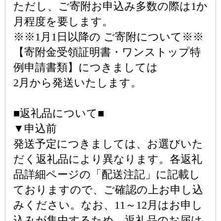
ただし、ご寄附お申込み多数の際は1か
月程度を要します。
※※1月1日以降の ご寄附について※※
【寄附金受領証明書・ワンストップ特
例申請書類】につきましては
2月から発送いたします。
■返礼品について■
▼申込前
発送予定につきましては、お選びいた
だく返礼品により異なります。各返礼
品詳細ページの「配送注記」に記載し
ておりますので、ご確認の上お申し込
みください。なお、11～12月はお申し
込みが集中するため、返礼品のお届け