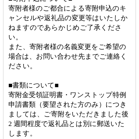
寄附者様のご都合による寄附申込のキ
ャンセルや返礼品の変更等はいたしか
ねますのであらかじめご了承くださ
い。
また、寄附者様の名義変更をご希望の
場合は、お問い合わせ先までご連絡く
ださい。
■書類について■
寄附金受領証明書・ワンストップ特例
申請書類（要望された方のみ）につき
ましては、ご寄附をいただきました後
2 週間程度で返礼品とは別に郵送いた
します。