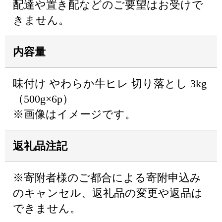
配達や置き配などのご要望はお受けで
きません。
内容量
味付け やわらか牛ヒレ 切り落とし 3kg
（500g×6p）
※画像はイメージです。
返礼品注記
※寄附者様のご都合による寄附申込み
のキャンセル、返礼品の変更や返品は
できません。