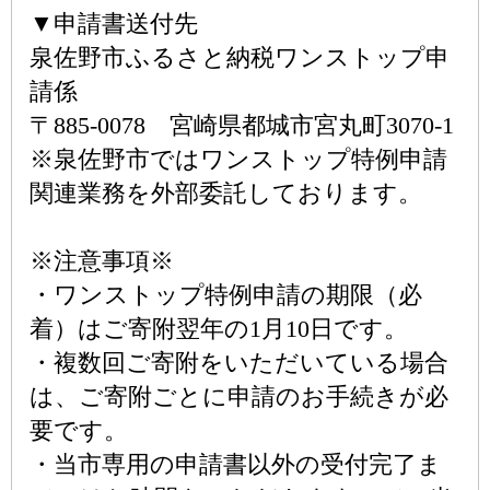
▼申請書送付先
泉佐野市ふるさと納税ワンストップ申
請係
〒885-0078 宮崎県都城市宮丸町3070-1
※泉佐野市ではワンストップ特例申請
関連業務を外部委託しております。
※注意事項※
・ワンストップ特例申請の期限（必
着）はご寄附翌年の1月10日です。
・複数回ご寄附をいただいている場合
は、ご寄附ごとに申請のお手続きが必
要です。
・当市専用の申請書以外の受付完了ま