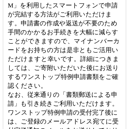
M」を利用したスマートフォンで申請
が完結する方法がご利用いただけま
す。申請書の作成や返送が不要のため
手間のかかるお手続きを大幅に減らす
ことができますので、マイナンバーカ
ードをお持ちの方は是非ともご活用い
ただけますと幸いです。詳細につきま
しては、ご寄附いただいた後にお送り
するワンストップ特例申請書類をご確
認ください。
なお、従来通りの「書類郵送による申
請」も引き続きご利用いただけます。
ワンストップ特例申請の受付完了後に
は、ご登録のメールアドレス宛てに受