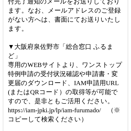
付完了通知のメールをお送りしており
ます。なお、メールアドレスのご登録
がない方へは、書面にてお送りいたし
ます。
▼大阪府泉佐野市「総合窓口 ふるま
ど」
専用のWEBサイトより、ワンストップ
特例申請の受付状況確認や申請書・変
更届のダウンロード、IAM申請用URL
(またはQRコード）の取得等が可能で
すので、是非ともご活用ください。
https://iam-jpki.jp/lp/iam-furumado/ （※
コピーして検索ください）