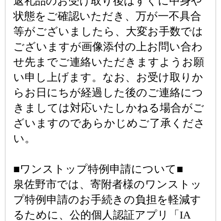
返礼品のお受け取り後はすぐに中身や
状態をご確認いただき、万が一不具合
等がございましたら、大変お手数では
ございますが画像添付の上お問い合わ
せ先までご連絡いただきますようお願
い申し上げます。なお、お受け取りか
らお日にちが経過した後のご連絡につ
きましては対応いたしかねる場合がご
ざいますのであらかじめご了承くださ
い。
■ワンストップ特例申請について■
泉佐野市では、寄附者様のワンストッ
プ特例申請のお手続きの負担を軽減す
るために、公的個人認証アプリ「IA