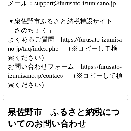
メール：support@furusato-izumisano.jp
▼泉佐野市ふるさと納税特設サイト
「さのちょく」
よくあるご質問 https://furusato-izumisa
no.jp/faq/index.php （※コピーして検
索ください）
お問い合わせフォーム https://furusato-
izumisano.jp/contact/ （※コピーして検
索ください）
泉佐野市 ふるさと納税につ
いてのお問い合わせ