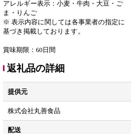
アレルギー表示：小麦・牛肉・大豆・ご
ま・りんご
※ 表示内容に関しては各事業者の指定に
基づき掲載しております。
賞味期限：60日間
返礼品の詳細
提供元
株式会社丸善食品
配送