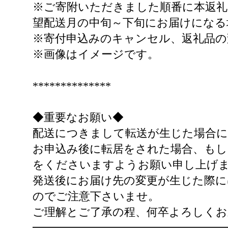
※ご寄附いただきました順番に本返
望配送月の中旬～下旬にお届けになる
※寄付申込みのキャンセル、返礼品の
※画像はイメージです。
**************
◆重要なお願い◆
配送につきまして転送が生じた場合に
お申込み後に転居をされた場合、もし
をくださいますようお願い申し上げ
発送後にお届け先の変更が生じた際に
のでご注意下さいませ。
ご理解とご了承の程、何卒よろしくお
━━━━━━━━━━━━━━━━━