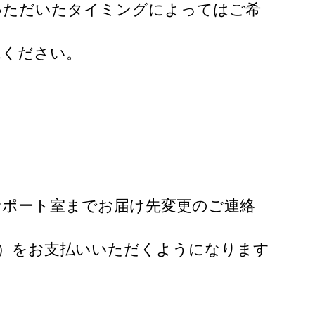
いただいたタイミングによってはご希
承ください。
サポート室までお届け先変更のご連絡
い）をお支払いいただくようになります