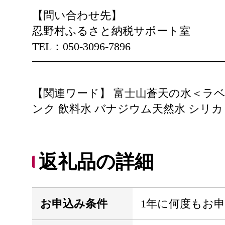
【問い合わせ先】
忍野村ふるさと納税サポート室
TEL：050-3096-7896
━━━━━━━━━━━━━━━━━
【関連ワード】 富士山蒼天の水＜ラベルレ
ンク 飲料水 バナジウム天然水 シリカ 
返礼品の詳細
お申込み条件
1年に何度もお