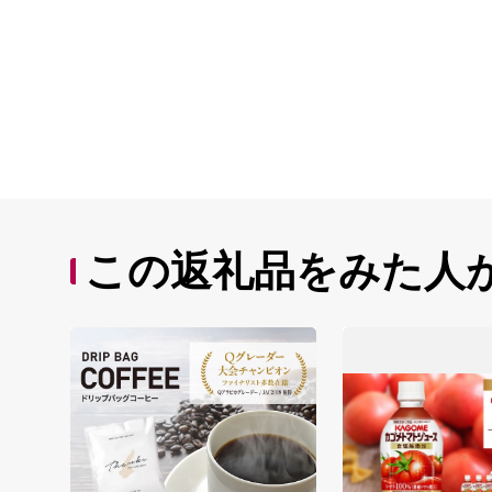
この返礼品をみた人