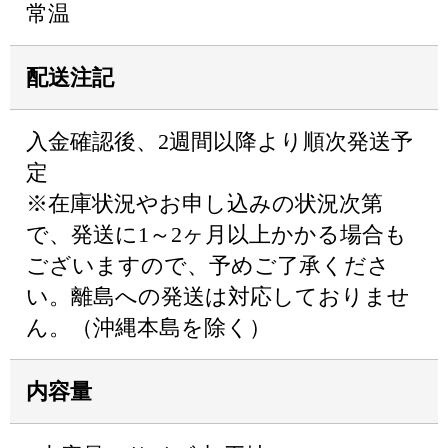
常温
配送注記
入金確認後、2週間以降より順次発送予
定
※在庫状況やお申し込みの状況次第
で、発送に1～2ヶ月以上かかる場合も
ございますので、予めご了承くださ
い。離島への発送は対応しておりませ
ん。（沖縄本島を除く）
内容量