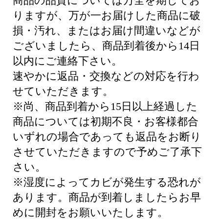
商品の品質については万全を期してお
りますが、万が一お届けした商品に破
損・汚れ、またはお届け間違いなどが
ございましたら、商品到着後から14日
以内にご連絡下さい。
速やかに返品・交換などの対応を行わ
せていただきます。
※尚、商品到着から15日以上経過した
商品については初期不良・お客様都合
いずれの場合であっても返品をお断り
させていただきますので予めご了承下
さい。
※湿度によってカビが発生する恐れが
あります。商品が到着しましたらお早
めに開封をお願いいたします。