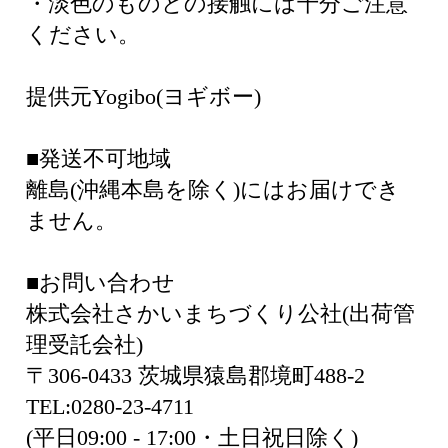
・淡色のものとの接触には十分ご注意
ください。
提供元Yogibo(ヨギボー)
■発送不可地域
離島(沖縄本島を除く)にはお届けでき
ません。
■お問い合わせ
株式会社さかいまちづくり公社(出荷管
理受託会社)
〒306-0433 茨城県猿島郡境町488-2
TEL:0280-23-4711
(平日09:00 - 17:00・土日祝日除く)