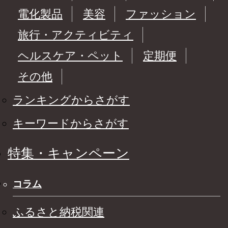
電化製品
美容
ファッション
旅行・アクティビティ
ヘルスケア・ペット
定期便
その他
ランキングからさがす
キーワードからさがす
特集・キャンペーン
コラム
ふるさと納税関連