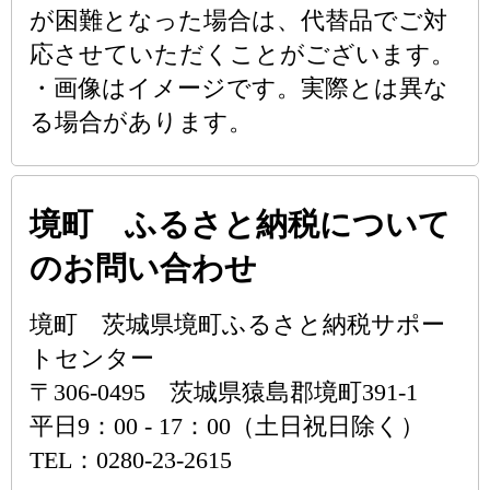
が困難となった場合は、代替品でご対
応させていただくことがございます。
・画像はイメージです。実際とは異な
る場合があります。
境町 ふるさと納税について
のお問い合わせ
境町 茨城県境町ふるさと納税サポー
トセンター
〒306-0495 茨城県猿島郡境町391-1
平日9：00 - 17：00（土日祝日除く）
TEL：0280-23-2615