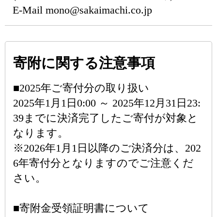
E-Mail mono@sakaimachi.co.jp
寄附に関する注意事項
■2025年ご寄付分の取り扱い
2025年1月1日0:00 ～ 2025年12月31日23:
39までに決済完了したご寄付が対象と
なります。
※2026年1月1日以降のご決済分は、202
6年寄付分となりますのでご注意くだ
さい。
■寄附金受領証明書について