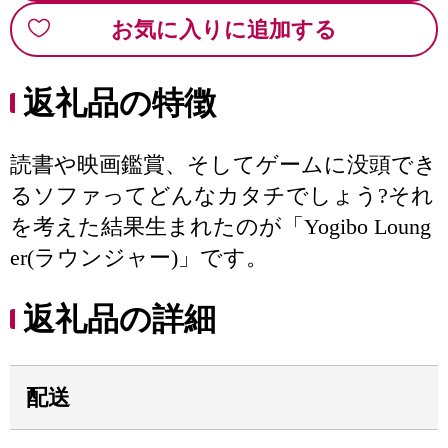
お気に入りに追加する
返礼品の特徴
読書や映画鑑賞、そしてゲームに没頭でき
るソファってどんなカタチでしょう?それ
を考えた結果生まれたのが「Yogibo Loung
er(ラウンジャー)」です。
返礼品の詳細
配送