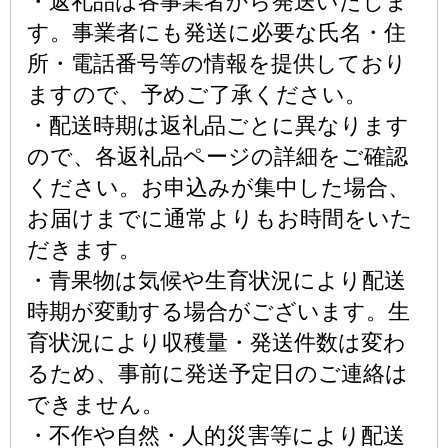
・返礼品は各事業者から発送いたしま
す。事業者にも発送に必要な氏名・住
所・電話番号等の情報を提供しており
ますので、予めご了承ください。
・配送時期は返礼品ごとに異なります
ので、各返礼品ページの詳細をご確認
ください。お申込みが集中した場合、
お届けまでに通常よりもお時間をいた
だきます。
・青果物は気候や生育状況により配送
時期が変動する場合がございます。生
育状況により収穫量・発送件数は変わ
るため、事前に発送予定日のご連絡は
できません。
・不作や自然・人的災害等により配送