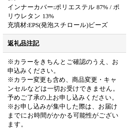
インナーカバー:ポリエステル 87% / ポ
リウレタン 13%
充填材:EPS(発泡スチロール)ビーズ
返礼品注記
※カラーをきちんとご確認のうえ、お
申込みください。
※カラー変更も含め、商品変更・キャ
ンセルなどは一切お受けできません。
予めご了承の上お申し込みください。
※お申し込みが集中した際は、お届け
までにお時間がかかる可能性がござい
ます。