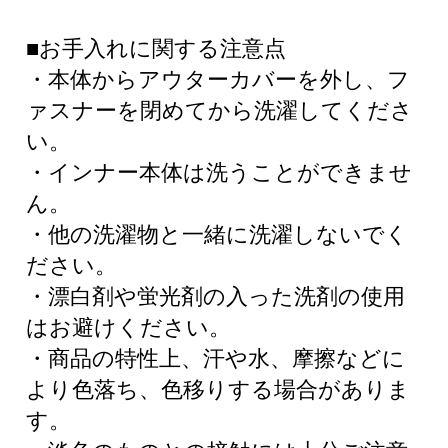
■お手入れに関する注意点
・本体からアウターカバーを外し、フ
ァスナーを閉めてから洗濯してくださ
い。
・インナー本体は洗うことができませ
ん。
・他の洗濯物と一緒に洗濯しないでく
ださい。
・漂白剤や蛍光剤の入った洗剤の使用
はお避けください。
・商品の特性上、汗や水、摩擦などに
より色落ち、色移りする場合がありま
す。