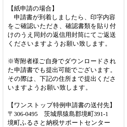
【紙申請の場合】
申請書が到着しましたら、印字内容
をご確認いただき、確認書類を貼り付
けのうえ同封の返信用封筒にてご返送
くださいますようお願い致します。
※寄附者様ご自身でダウンロードされ
た申請書でも提出可能でございます。
その際は、下記の住所まで提出くださ
いますようお願い致します。
【ワンストップ特例申請書の送付先】
〒306-0495 茨城県猿島郡境町391-1
境町ふるさと納税サポートセンター