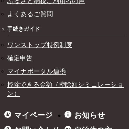
ふるさと納税ご利用者の声
よくあるご質問
手続きガイド
ワンストップ特例制度
確定申告
マイナポータル連携
控除できる金額（控除額シミュレーショ
ン）
マイページ
お知らせ