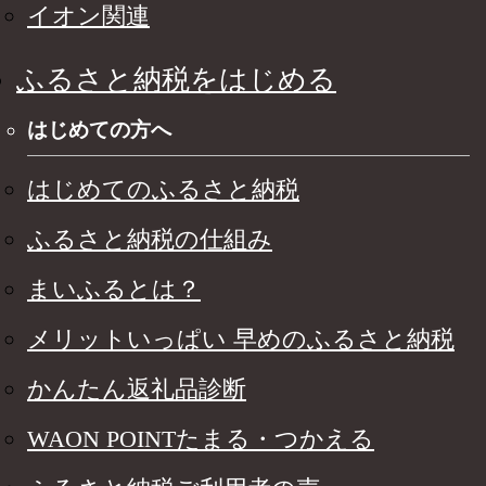
イオン関連
ふるさと納税をはじめる
はじめての方へ
はじめてのふるさと納税
ふるさと納税の仕組み
まいふるとは？
メリットいっぱい 早めのふるさと納税
かんたん返礼品診断
WAON POINTたまる・つかえる