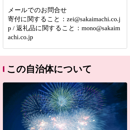
メールでのお問合せ
寄付に関すること：zei@sakaimachi.co.j
p / 返礼品に関すること：mono@sakaim
achi.co.jp
この自治体について