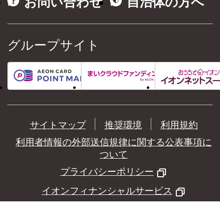
お問い合わせ
自治体の方へ
グループサイト
サイトマップ
推奨環境
利用規約
利用者情報の外部送信規律に関する公表事項に
ついて
プライバシーポリシー
イオンフィナンシャルサービス