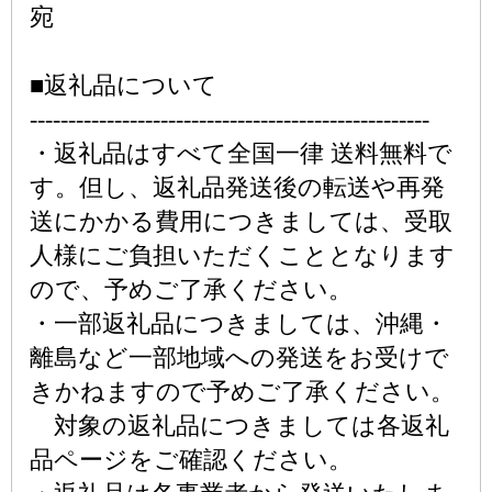
宛
■返礼品について
----------------------------------------------------
・返礼品はすべて全国一律 送料無料で
す。但し、返礼品発送後の転送や再発
送にかかる費用につきましては、受取
人様にご負担いただくこととなります
ので、予めご了承ください。
・一部返礼品につきましては、沖縄・
離島など一部地域への発送をお受けで
きかねますので予めご了承ください。
対象の返礼品につきましては各返礼
品ページをご確認ください。