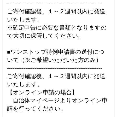
----------------------------------------------------
ご寄付確認後、１～２週間以内に発送
いたします。
※確定申告に必要な書類となりますの
で大切に保管してください。
■ワンストップ特例申請書の送付につ
いて（※ご希望いただいた方のみ）
----------------------------------------------------
ご寄付確認後、１～２週間以内に発送
いたします。
【オンライン申請の場合】
自治体マイページよりオンライン申
請を行ってください。