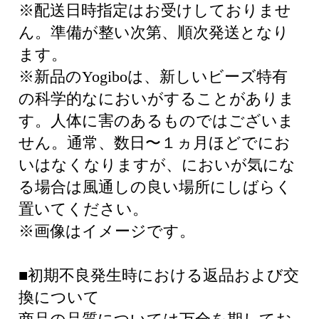
※配送日時指定はお受けしておりませ
ん。準備が整い次第、順次発送となり
ます。
※新品のYogiboは、新しいビーズ特有
の科学的なにおいがすることがありま
す。人体に害のあるものではございま
せん。通常、数日〜１ヵ月ほどでにお
いはなくなりますが、においが気にな
る場合は風通しの良い場所にしばらく
置いてください。
※画像はイメージです。
■初期不良発生時における返品および交
換について