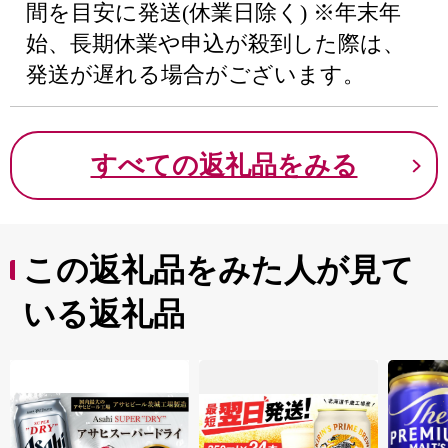
間を目安に発送(休業日除く) ※年末年
始、長期休業や申込が殺到した際は、
発送が遅れる場合がございます。
すべての返礼品をみる
この返礼品をみた人が見て
いる返礼品