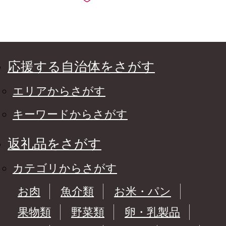
応援する自治体をさがす
エリアからさがす
キーワードからさがす
返礼品をさがす
カテゴリからさがす
お肉
魚介類
お米・パン
果物類
野菜類
卵・乳製品