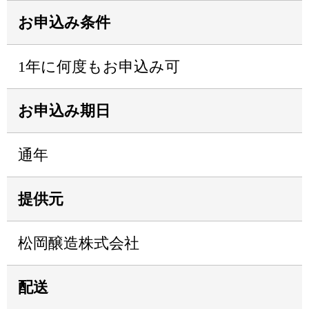
お申込み条件
1年に何度もお申込み可
お申込み期日
通年
提供元
松岡醸造株式会社
配送