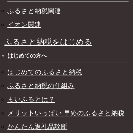
ふるさと納税関連
イオン関連
ふるさと納税をはじめる
はじめての方へ
はじめてのふるさと納税
ふるさと納税の仕組み
まいふるとは？
メリットいっぱい 早めのふるさと納税
かんたん返礼品診断