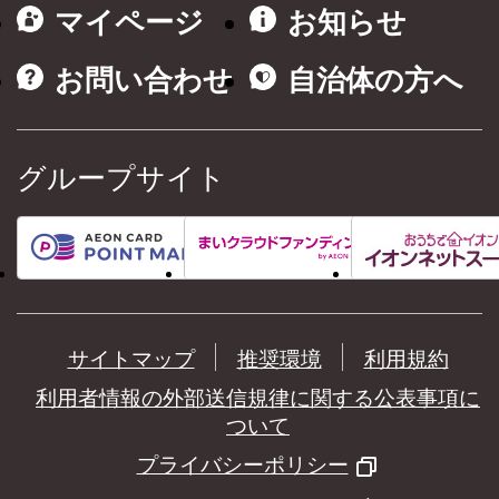
マイページ
お知らせ
お問い合わせ
自治体の方へ
グループサイト
サイトマップ
推奨環境
利用規約
利用者情報の外部送信規律に関する公表事項に
ついて
プライバシーポリシー