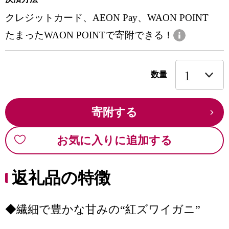
クレジットカード、AEON Pay、WAON POINT
たまったWAON POINTで寄附できる！
数量
寄附する
お気に入りに追加する
返礼品の特徴
◆繊細で豊かな甘みの“紅ズワイガニ”