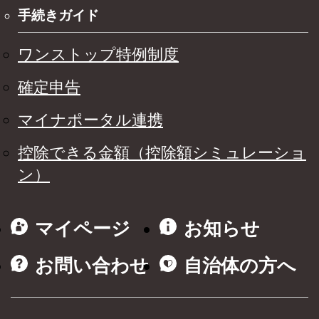
手続きガイド
ワンストップ特例制度
確定申告
マイナポータル連携
控除できる金額（控除額シミュレーショ
ン）
マイページ
お知らせ
お問い合わせ
自治体の方へ