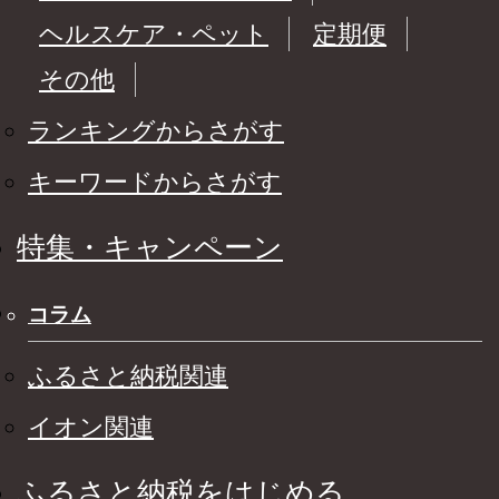
ヘルスケア・ペット
定期便
その他
ランキングからさがす
キーワードからさがす
特集・キャンペーン
コラム
ふるさと納税関連
イオン関連
ふるさと納税をはじめる