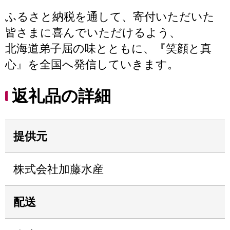
ふるさと納税を通して、寄付いただいた
皆さまに喜んでいただけるよう、
北海道弟子屈の味とともに、『笑顔と真
心』を全国へ発信していきます。
返礼品の詳細
提供元
株式会社加藤水産
配送