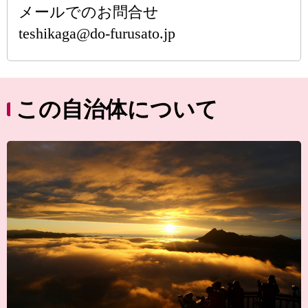
メールでのお問合せ
teshikaga@do-furusato.jp
この自治体について