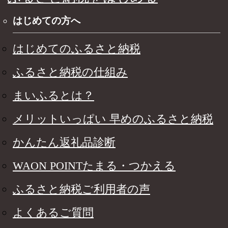
はじめての方へ
はじめてのふるさと納税
ふるさと納税の仕組み
まいふるとは？
メリットいっぱい 早めのふるさと納税
かんたん返礼品診断
WAON POINTたまる・つかえる
ふるさと納税ご利用者の声
よくあるご質問