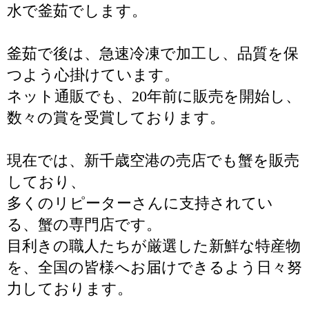
水で釜茹でします。
釜茹で後は、急速冷凍で加工し、品質を保
つよう心掛けています。
ネット通販でも、20年前に販売を開始し、
数々の賞を受賞しております。
現在では、新千歳空港の売店でも蟹を販売
しており、
多くのリピーターさんに支持されてい
る、蟹の専門店です。
目利きの職人たちが厳選した新鮮な特産物
を、全国の皆様へお届けできるよう日々努
力しております。