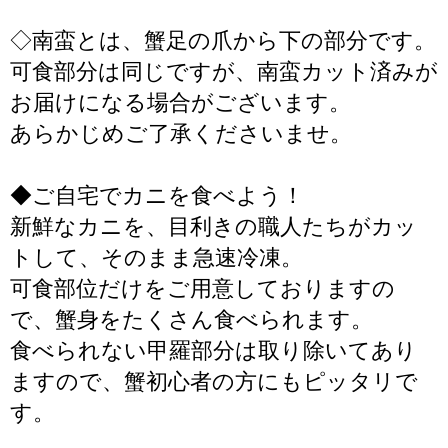
◇南蛮とは、蟹足の爪から下の部分です。
可食部分は同じですが、南蛮カット済みが
お届けになる場合がございます。
あらかじめご了承くださいませ。
◆ご自宅でカニを食べよう！
新鮮なカニを、目利きの職人たちがカッ
トして、そのまま急速冷凍。
可食部位だけをご用意しておりますの
で、蟹身をたくさん食べられます。
食べられない甲羅部分は取り除いてあり
ますので、蟹初心者の方にもピッタリで
す。