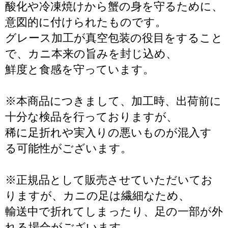
酸化や冷凍焼けから蟹の身を守るために、
意図的に付けられたものです。
グレース加工が真空包装の役目をすること
で、カニ本来の旨みを封じ込め、
鮮度と食感を守っています。
※本商品につきまして、加工時、出荷前に
十分な検品を行っておりますが、
稀に足折れや実入りの悪いものが混入す
る可能性がございます。
※正規品として販売させていただいてお
りますが、カニの足は繊細なため、
輸送中で折れてしまったり、足の一部が外
れる場合がございます。