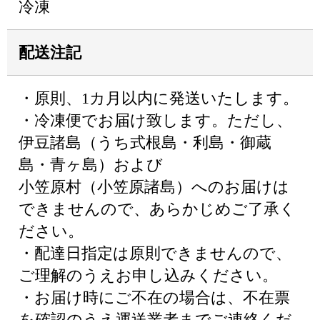
冷凍
配送注記
・原則、1カ月以内に発送いたします。
・冷凍便でお届け致します。ただし、
伊豆諸島（うち式根島・利島・御蔵
島・青ヶ島）および
小笠原村（小笠原諸島）へのお届けは
できませんので、あらかじめご了承く
ださい。
・配達日指定は原則できませんので、
ご理解のうえお申し込みください。
・お届け時にご不在の場合は、不在票
を確認のうえ運送業者までご連絡くだ