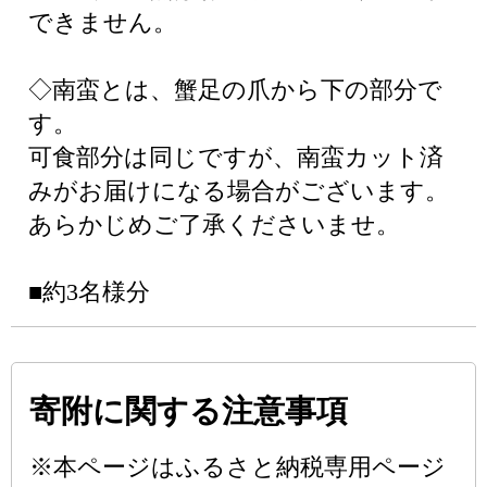
できません。
◇南蛮とは、蟹足の爪から下の部分で
す。
可食部分は同じですが、南蛮カット済
みがお届けになる場合がございます。
あらかじめご了承くださいませ。
■約3名様分
寄附に関する注意事項
※本ページはふるさと納税専用ページ