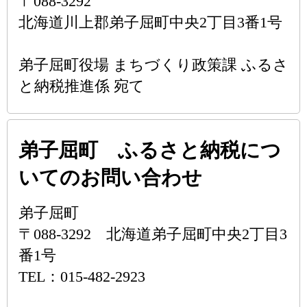
〒088-3292
北海道川上郡弟子屈町中央2丁目3番1号
弟子屈町役場 まちづくり政策課 ふるさ
と納税推進係 宛て
弟子屈町 ふるさと納税につ
いてのお問い合わせ
弟子屈町
〒088-3292 北海道弟子屈町中央2丁目3
番1号
TEL：015-482-2923