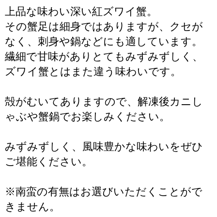
上品な味わい深い紅ズワイ蟹。
その蟹足は細身ではありますが、クセが
なく、刺身や鍋などにも適しています。
繊細で甘味がありとてもみずみずしく、
ズワイ蟹とはまた違う味わいです。
殻がむいてありますので、解凍後カニし
ゃぶや蟹鍋でお楽しみください。
みずみずしく、風味豊かな味わいをぜひ
ご堪能ください。
※南蛮の有無はお選びいただくことがで
きません。