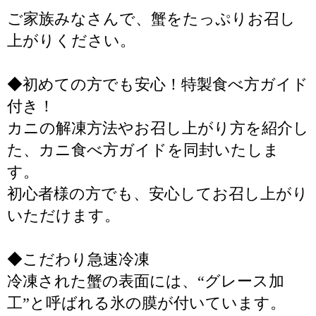
ご家族みなさんで、蟹をたっぷりお召し
上がりください。
◆初めての方でも安心！特製食べ方ガイド
付き！
カニの解凍方法やお召し上がり方を紹介し
た、カニ食べ方ガイドを同封いたしま
す。
初心者様の方でも、安心してお召し上がり
いただけます。
◆こだわり急速冷凍
冷凍された蟹の表面には、“グレース加
工”と呼ばれる氷の膜が付いています。