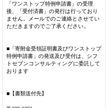
「ワンストップ特例申請書」の受理
後、「受付済書」の発行は行っており
ません。メールでのご連絡とさせてい
ただきますのでご了承ください。
■「寄附金受領証明書及びワンストップ
特例申請書」の発送及び受付は、シフ
トセブンコンサルティングに委託して
おります
■【書類送付先】