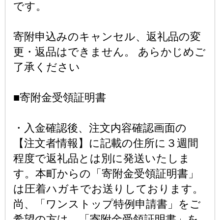
です。
寄附申込みのキャンセル、返礼品の変
更・返品はできません。 あらかじめご
了承ください
■寄附金受領証明書
・入金確認後、注文内容確認画面の
【注文者情報】に記載の住所に３週間
程度で返礼品とは別に発送いたしま
す。本町からの「寄附金受領証明書」
は圧着ハガキでお送りしております。
尚、「ワンストップ特例申請書」をご
希望の方は、「寄附金受領証明書」を