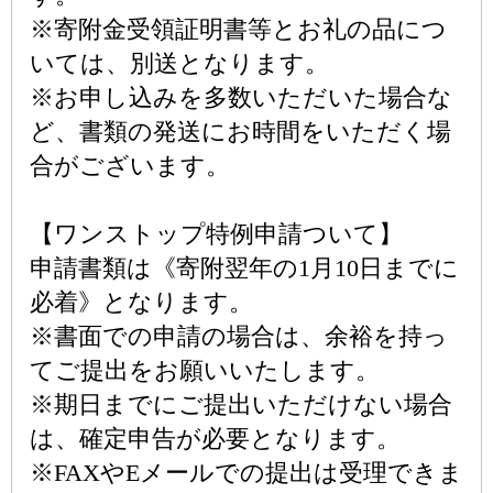
※寄附金受領証明書等とお礼の品につ
いては、別送となります。
※お申し込みを多数いただいた場合な
ど、書類の発送にお時間をいただく場
合がございます。
【ワンストップ特例申請ついて】
申請書類は《寄附翌年の1月10日までに
必着》となります。
※書面での申請の場合は、余裕を持っ
てご提出をお願いいたします。
※期日までにご提出いただけない場合
は、確定申告が必要となります。
※FAXやEメールでの提出は受理できま