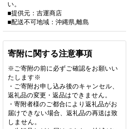
い。
■提供元：吉運商店
■配送不可地域：沖縄県,離島
寄附に関する注意事項
※ご寄附の前に必ずご確認をお願いい
たします※
・ご寄附お申し込み後のキャンセル、
返礼品の変更・返品はできません。
・寄附者様のご都合により返礼品がお
届けできない場合、返礼品の再送は致
しません。