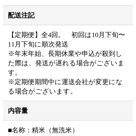
配送注記
【定期便】全4回。 初回は10月下旬〜
11月下旬に順次発送
※年末年始、長期休業や申込が殺到し
た際は、発送が遅れる場合がございま
す。
※定期便期間中に運送会社が変更にな
る場合がございます。
内容量
■名称：精米（無洗米）