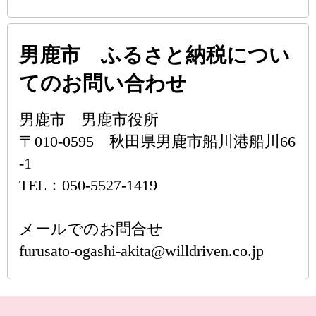
男鹿市 ふるさと納税につい
てのお問い合わせ
男鹿市 男鹿市役所
〒010-0595 秋田県男鹿市船川港船川66
-1
TEL：050-5527-1419
メールでのお問合せ
furusato-ogashi-akita@willdriven.co.jp