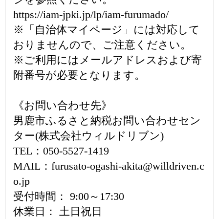
https://iam-jpki.jp/lp/iam-furumado/
※「自治体マイページ」には対応して
おりませんので、ご注意ください。
※ご利用にはメールアドレスおよび寄
附番号が必要となります。
《お問い合わせ先》
男鹿市ふるさと納税お問い合わせセン
ター(株式会社ウィルドリブン)
TEL：050-5527-1419
MAIL：furusato-ogashi-akita@willdriven.c
o.jp
受付時間： 9:00～17:30
休業日： 土日祝日