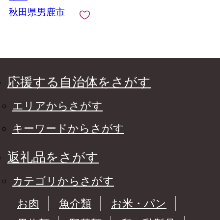
秋田県男鹿市
応援する自治体をさがす
エリアからさがす
キーワードからさがす
返礼品をさがす
カテゴリからさがす
お肉
魚介類
お米・パン