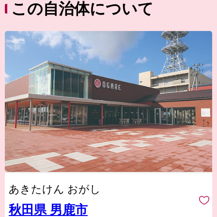
この自治体について
あきたけん おがし
秋田県 男鹿市