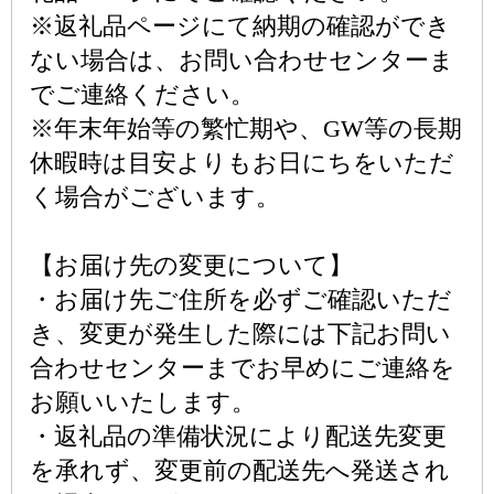
※返礼品ページにて納期の確認ができ
ない場合は、お問い合わせセンターま
でご連絡ください。
※年末年始等の繁忙期や、GW等の長期
休暇時は目安よりもお日にちをいただ
く場合がございます。
【お届け先の変更について】
・お届け先ご住所を必ずご確認いただ
き、変更が発生した際には下記お問い
合わせセンターまでお早めにご連絡を
お願いいたします。
・返礼品の準備状況により配送先変更
を承れず、変更前の配送先へ発送され