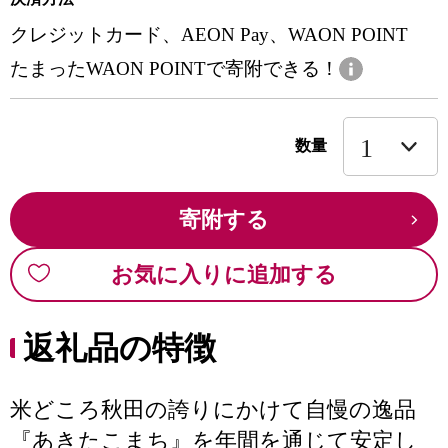
クレジットカード、AEON Pay、WAON POINT
たまったWAON POINTで寄附できる！
数量
寄附する
お気に入りに追加する
返礼品の特徴
米どころ秋田の誇りにかけて自慢の逸品
『あきたこまち』を年間を通じて安定し