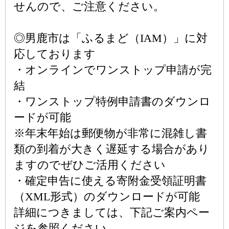
せんので、ご注意ください。
◎男鹿市は「ふるまど（IAM）」に対
応しております
・オンラインでワンストップ申請が完
結
・ワンストップ特例申請書のダウンロ
ードが可能
※年末年始は郵便物が非常に混雑し書
類の到着が大きく遅延する場合があり
ますのでぜひご活用ください
・確定申告に使える寄附金受領証明書
（XML形式）のダウンロードが可能
詳細につきましては、下記ご案内ペー
ジを参照ください。