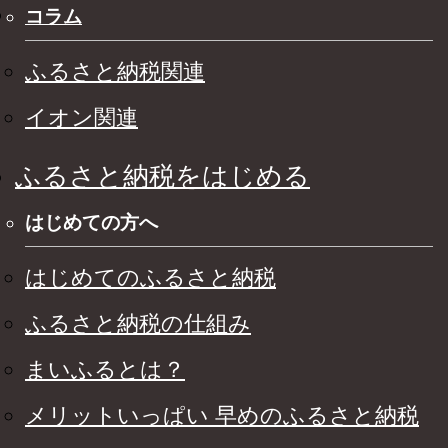
コラム
ふるさと納税関連
イオン関連
ふるさと納税をはじめる
はじめての方へ
はじめてのふるさと納税
ふるさと納税の仕組み
まいふるとは？
メリットいっぱい 早めのふるさと納税