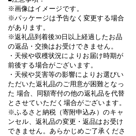
※画像はイメージです。
※パッケージは予告なく変更する場合
があります。
※返礼品到着後30日以上経過したお品
の返品・交換はお受けできません。
・天候や収穫状況によりお届け時期が
前後する場合がございます。
・天候や災害等の影響によりお選びい
ただいた返礼品のご用意が困難となっ
た 場合、同額寄付の他の返礼品を代替
とさせていただく場合がございます。
※ふるさと納税（寄附申込み）のキャ
ンセル、返礼品の変更・返品はお受け
できません。あらかじめご了承くださ