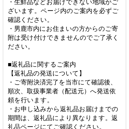
・生鮮品などお届けできない地域がご
ざいます。ページ内のご案内を必ずご
確認ください。
・男鹿市内にお住まいの方からのご寄
附は受け付けできませんのでご了承く
ださい。
■返礼品に関するご案内
【返礼品の発送について】
・ご寄附決済完了を当市にて確認後、
順次、取扱事業者（配送元）へ発送依
頼を行います。
・お申し込みから返礼品お届けまでの
期間は、返礼品により異なります。返
礼品ページにてご確認ください。