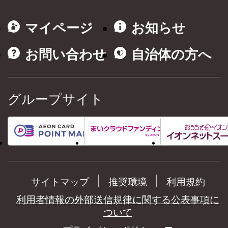
マイページ
お知らせ
お問い合わせ
自治体の方へ
グループサイト
サイトマップ
推奨環境
利用規約
利用者情報の外部送信規律に関する公表事項に
ついて