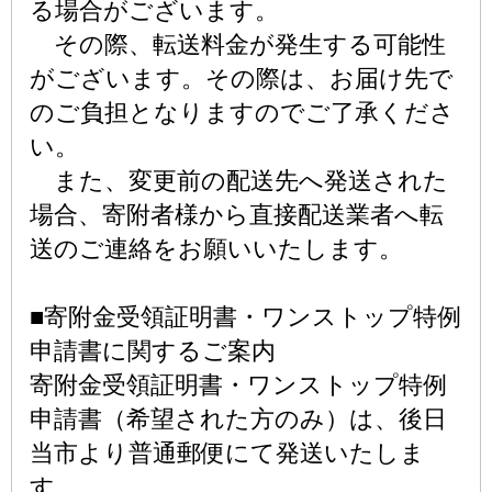
る場合がございます。
その際、転送料金が発生する可能性
がございます。その際は、お届け先で
のご負担となりますのでご了承くださ
い。
また、変更前の配送先へ発送された
場合、寄附者様から直接配送業者へ転
送のご連絡をお願いいたします。
■寄附金受領証明書・ワンストップ特例
申請書に関するご案内
寄附金受領証明書・ワンストップ特例
申請書（希望された方のみ）は、後日
当市より普通郵便にて発送いたしま
す。