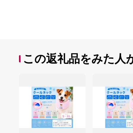
この返礼品をみた人