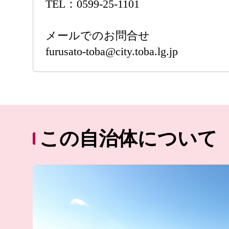
TEL：0599-25-1101
メールでのお問合せ
furusato-toba@city.toba.lg.jp
この自治体について