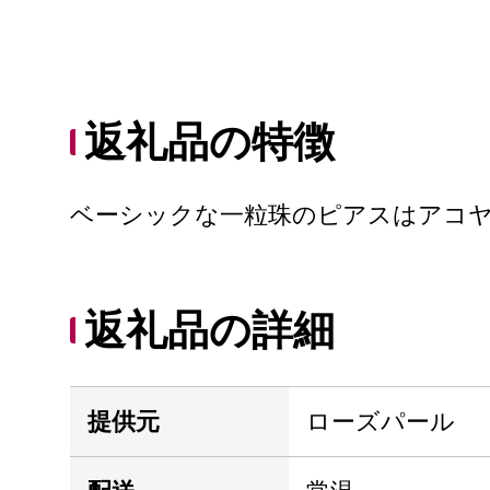
返礼品の特徴
ベーシックな一粒珠のピアスはアコ
返礼品の詳細
提供元
ローズパール