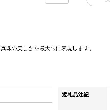
ヤ真珠の美しさを最大限に表現します。
返礼品注記