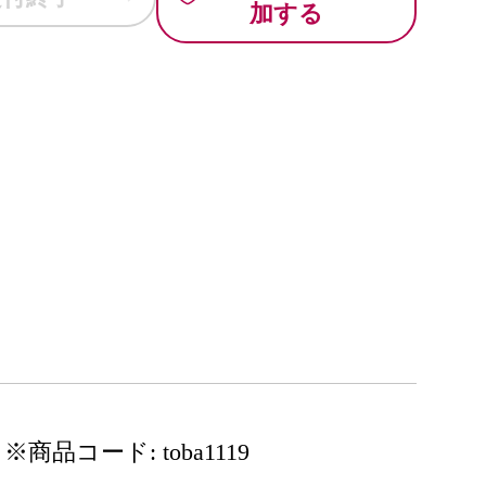
加する
※商品コード: toba1119