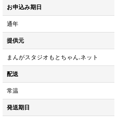
お申込み期日
通年
提供元
まんがスタジオもとちゃん.ネット
配送
常温
発送期日