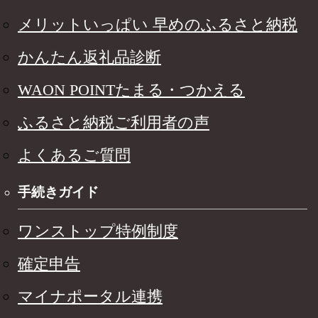
メリットいっぱい 早めのふるさと納税
かんたん返礼品診断
WAON POINTたまる・つかえる
ふるさと納税ご利用者の声
よくあるご質問
手続きガイド
ワンストップ特例制度
確定申告
マイナポータル連携