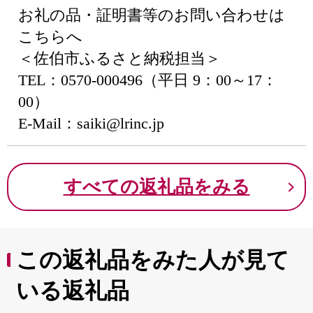
お礼の品・証明書等のお問い合わせは
こちらへ
＜佐伯市ふるさと納税担当＞
TEL：0570-000496（平日 9：00～17：
00）
E-Mail：saiki@lrinc.jp
すべての返礼品をみる
この返礼品をみた人が見て
いる返礼品