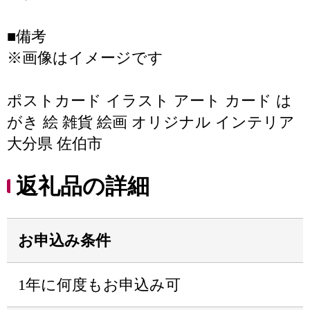
■備考
※画像はイメージです
ポストカード イラスト アート カード は
がき 絵 雑貨 絵画 オリジナル インテリア
大分県 佐伯市
返礼品の詳細
お申込み条件
1年に何度もお申込み可