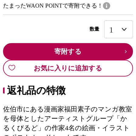
たまったWAON POINTで寄附できる！
数量
寄附する
お気に入りに追加する
返礼品の特徴
佐伯市にある漫画家福田素子のマンガ教室
を母体としたアーティストグループ「か
るくびるど」の作家4名の絵画・イラスト