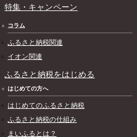
特集・キャンペーン
コラム
ふるさと納税関連
イオン関連
ふるさと納税をはじめる
はじめての方へ
はじめてのふるさと納税
ふるさと納税の仕組み
まいふるとは？