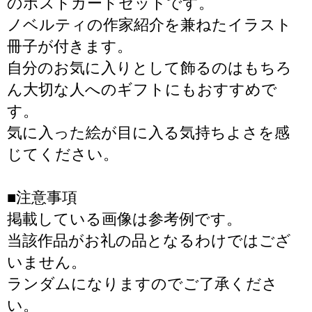
のポストカードセットです。
ノベルティの作家紹介を兼ねたイラスト
冊子が付きます。
自分のお気に入りとして飾るのはもちろ
ん大切な人へのギフトにもおすすめで
す。
気に入った絵が目に入る気持ちよさを感
じてください。
■注意事項
掲載している画像は参考例です。
当該作品がお礼の品となるわけではござ
いません。
ランダムになりますのでご了承くださ
い。