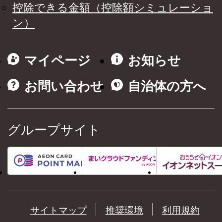
控除できる金額（控除額シミュレーショ
ン）
マイページ
お知らせ
お問い合わせ
自治体の方へ
グループサイト
サイトマップ
推奨環境
利用規約