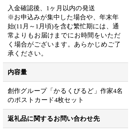
入金確認後、1ヶ月以内の発送
※お申込みが集中した場合や、年末年
始(11月～1月頃)を含む繁忙期には、通
常よりもお届けまでにお時間をいただ
く場合がございます。あらかじめご了
承ください。
内容量
創作グループ「かるくびるど」作家4名
のポストカード4枚セット
返礼品に関するお問い合わせ先