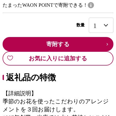
たまったWAON POINTで寄附できる！
数量
寄附する
お気に入りに追加する
返礼品の特徴
【詳細説明】
季節のお花を使ったこだわりのアレンジ
メントを３回お届けします。