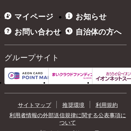
マイページ
お知らせ
お問い合わせ
自治体の方へ
グループサイト
サイトマップ
推奨環境
利用規約
利用者情報の外部送信規律に関する公表事項に
ついて