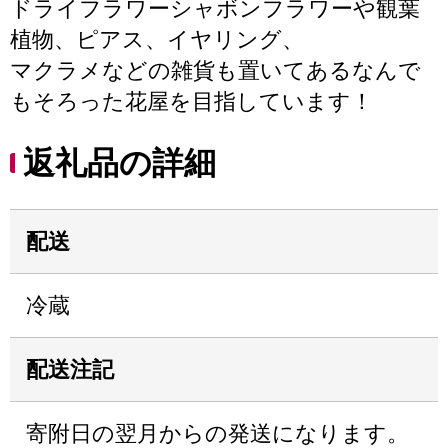
ドライフラワーシャボンフラワーや観葉
植物、ピアス、イヤリング、
マクラメなどの雑貨も置いてあるなんで
もそろった花屋を目指しています！
返礼品の詳細
配送
冷蔵
配送注記
寄附日の翌月からの発送になります。