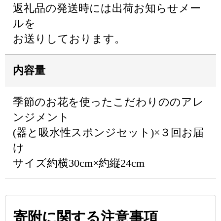
返礼品の発送時には出荷お知らせメー
ルを
お送りしております。
内容量
季節のお花を使ったこだわりののアレ
ンジメント
(器と吸水性スポンジセット)×３回お届
け
サイズ約横30cm×約縦24cm
寄附に関する注意事項