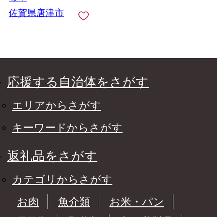
佐賀県唐津市
応援する自治体をさがす
エリアからさがす
キーワードからさがす
返礼品をさがす
カテゴリからさがす
お肉
魚介類
お米・パン