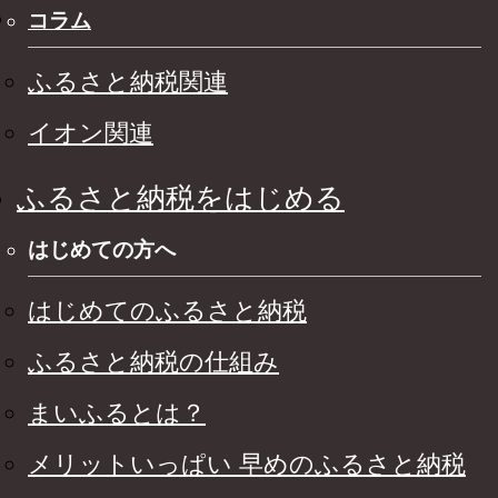
コラム
ふるさと納税関連
イオン関連
ふるさと納税をはじめる
はじめての方へ
はじめてのふるさと納税
ふるさと納税の仕組み
まいふるとは？
メリットいっぱい 早めのふるさと納税