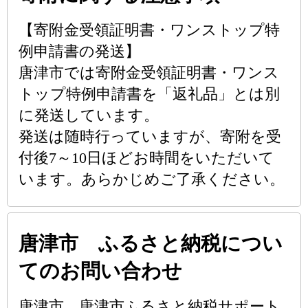
【寄附金受領証明書・ワンストップ特
例申請書の発送】
唐津市では寄附金受領証明書・ワンス
トップ特例申請書を「返礼品」とは別
に発送しています。
発送は随時行っていますが、寄附を受
付後7～10日ほどお時間をいただいて
います。あらかじめご了承ください。
唐津市 ふるさと納税につい
てのお問い合わせ
唐津市 唐津市ふるさと納税サポート