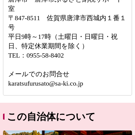
室
〒847-8511 佐賀県唐津市西城内１番１
号
平日9時～17時（土曜日・日曜日・祝
日、特定休業期間を除く）
TEL：0955-58-8402
メールでのお問合せ
karatsufurusato@sa-ki.co.jp
この自治体について