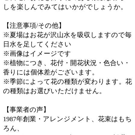
しを楽しんでみてはいかがでしょうか。
【注意事項/その他】
※夏場はお花が沢山水を吸収しますので毎
日水を足してください
※画像はイメージです
※植物につき、花付・開花状況・色合い・
香りには個体差がございます。
※季節によって花の種類が変わります。花
の種類はお選びいただけません。
【事業者の声】
1987年創業・アレンジメント、花束はもち
ろん、